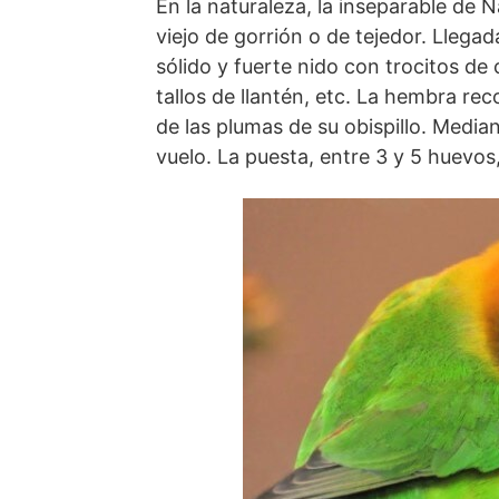
En la naturaleza, la inseparable de 
viejo de gorrión o de tejedor. Llega
sólido y fuerte nido con trocitos de
tallos de llantén, etc. La hembra rec
de las plumas de su obispillo. Median
vuelo. La puesta, entre 3 y 5 huevos