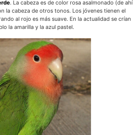
erde
. La cabeza es de color rosa asalmonado (de ahí
n la cabeza de otros tonos. Los jóvenes tienen el
rando al rojo es más suave. En la actualidad se crían
 la amarilla y la azul pastel.