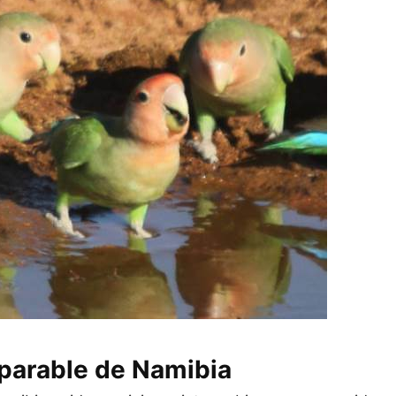
parable de Namibia