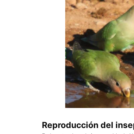
Reproducción del inse