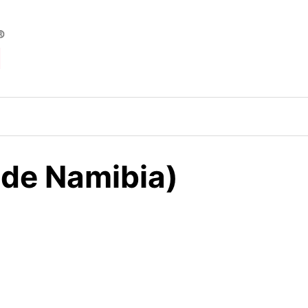
 de Namibia)