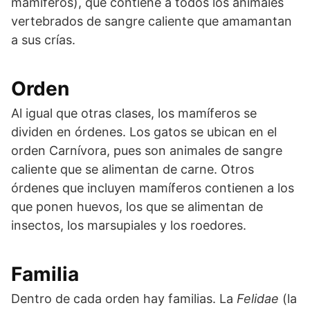
mamíferos), que contiene a todos los animales
vertebrados de sangre caliente que amamantan
a sus crías.
Orden
Al igual que otras clases, los mamíferos se
dividen en órdenes. Los gatos se ubican en el
orden Carnívora, pues son animales de sangre
caliente que se alimentan de carne. Otros
órdenes que incluyen mamíferos contienen a los
que ponen huevos, los que se alimentan de
insectos, los marsupiales y los roedores.
Familia
Dentro de cada orden hay familias. La
Felidae
(la