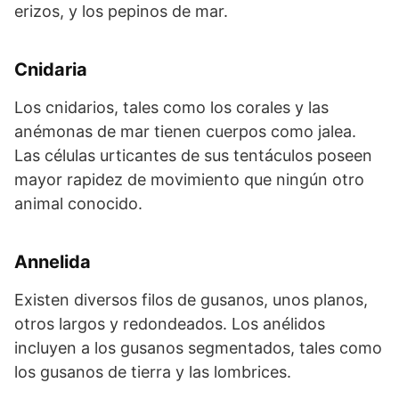
erizos, y los pepinos de mar.
Cnidaria
Los cnidarios, tales como los corales y las
anémonas de mar tienen cuerpos como jalea.
Las células urticantes de sus tentáculos poseen
mayor rapidez de movimiento que ningún otro
animal conocido.
Annelida
Existen diversos filos de gusanos, unos planos,
otros largos y redondeados. Los anélidos
incluyen a los gusanos segmentados, tales como
los gusanos de tierra y las lombrices.