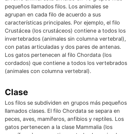
pequeños llamados filos. Los animales se
agrupan en cada filo de acuerdo a sus
características principales. Por ejemplo, el filo
Crustácea (los crustáceos) contiene a todos los
invertebrados (animales sin columna vertebral),
con patas articuladas y dos pares de antenas.
Los gatos pertenecen al filo Chordata (los
cordados) que contiene a todos los vertebrados
(animales con columna vertebral).
Clase
Los filos se subdividen en grupos más pequeños
llamados clases. El filo Chordata se separa en
peces, aves, mamíferos, anfibios y reptiles. Los
gatos pertenecen a la clase Mammalia (los