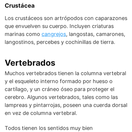
Crustácea
Los crustáceos son artrópodos con caparazones
que envuelven su cuerpo. Incluyen criaturas
marinas como
cangrejos
, langostas, camarones,
langostinos, percebes y cochinillas de tierra.
Vertebrados
Muchos vertebrados tienen la columna vertebral
y el esqueleto interno formado por hueso o
cartílago, y un cráneo óseo para proteger el
cerebro. Algunos vertebrados, tales como las
lampreas y pintarrojas, poseen una cuerda dorsal
en vez de columna vertebral.
Todos tienen los sentidos muy bien