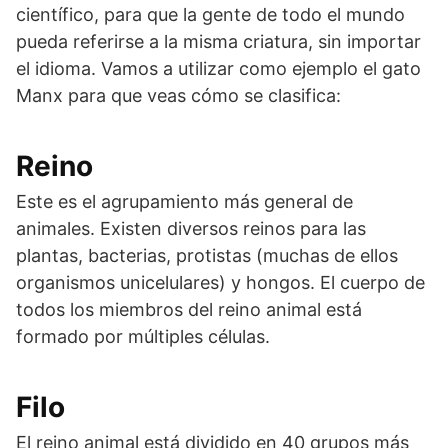
científico, para que la gente de todo el mundo
pueda referirse a la misma criatura, sin importar
el idioma. Vamos a utilizar como ejemplo el gato
Manx para que veas cómo se clasifica:
Reino
Este es el agrupamiento más general de
animales. Existen diversos reinos para las
plantas, bacterias, protistas (muchas de ellos
organismos unicelulares) y hongos. El cuerpo de
todos los miembros del reino animal está
formado por múltiples células.
Filo
El reino animal está dividido en 40 grupos más