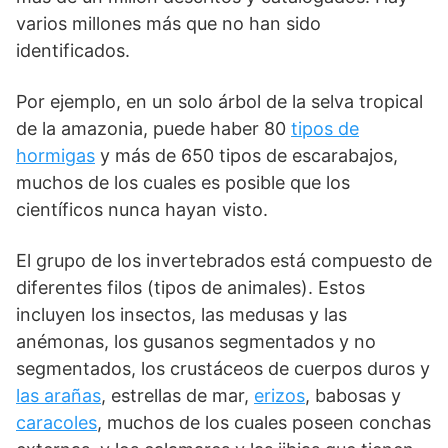
varios millones más que no han sido
identificados.
Por ejemplo, en un solo árbol de la selva tropical
de la amazonia, puede haber 80
tipos de
hormigas
y más de 650 tipos de escarabajos,
muchos de los cuales es posible que los
científicos nunca hayan visto.
El grupo de los invertebrados está compuesto de
diferentes filos (tipos de animales). Estos
incluyen los insectos, las medusas y las
anémonas, los gusanos segmentados y no
segmentados, los crustáceos de cuerpos duros y
las arañas
, estrellas de mar,
erizos
, babosas y
caracoles
, muchos de los cuales poseen conchas