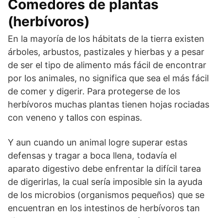
Comedores de plantas
(herbívoros)
En la mayoría de los hábitats de la tierra existen
árboles, arbustos, pastizales y hierbas y a pesar
de ser el tipo de alimento más fácil de encontrar
por los animales, no significa que sea el más fácil
de comer y digerir. Para protegerse de los
herbívoros muchas plantas tienen hojas rociadas
con veneno y tallos con espinas.
Y aun cuando un animal logre superar estas
defensas y tragar a boca llena, todavía el
aparato digestivo debe enfrentar la difícil tarea
de digerirlas, la cual sería imposible sin la ayuda
de los microbios (organismos pequeños) que se
encuentran en los intestinos de herbívoros tan