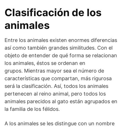
Clasificación de los
animales
Entre los animales existen enormes diferencias
así como también grandes similitudes. Con el
objeto de entender de qué forma se relacionan
los animales, éstos se ordenan en
grupos. Mientras mayor sea el número de
características que compartan, más rigurosa
será la clasificación. Así, todos los animales
pertenecen al reino animal, pero todos los
animales parecidos al gato están agrupados en
la familia de los félidos.
A los animales se les distingue con un nombre