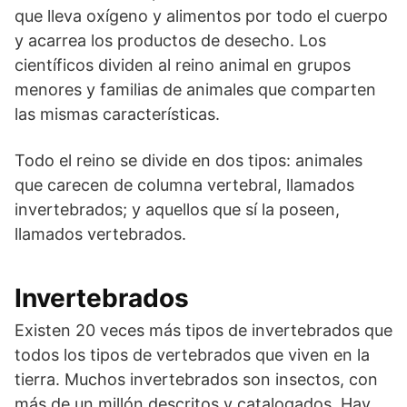
que lleva oxígeno y alimentos por todo el cuerpo
y acarrea los productos de desecho. Los
científicos dividen al reino animal en grupos
menores y familias de animales que comparten
las mismas características.
Todo el reino se divide en dos tipos: animales
que carecen de columna vertebral, llamados
invertebrados; y aquellos que sí la poseen,
llamados vertebrados.
Invertebrados
Existen 20 veces más tipos de invertebrados que
todos los tipos de vertebrados que viven en la
tierra. Muchos invertebrados son insectos, con
más de un millón descritos y catalogados. Hay