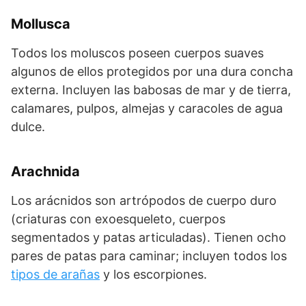
Mollusca
Todos los moluscos poseen cuerpos suaves
algunos de ellos protegidos por una dura concha
externa. Incluyen las babosas de mar y de tierra,
calamares, pulpos, almejas y caracoles de agua
dulce.
Arachnida
Los arácnidos son artrópodos de cuerpo duro
(criaturas con exoesqueleto, cuerpos
segmentados y patas articuladas). Tienen ocho
pares de patas para caminar; incluyen todos los
tipos de arañas
y los escorpiones.