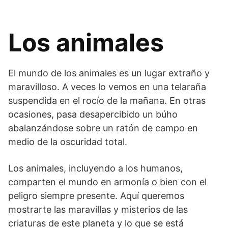
Los animales
El mundo de los animales es un lugar extraño y
maravilloso. A veces lo vemos en una telaraña
suspendida en el rocío de la mañana. En otras
ocasiones, pasa desapercibido un búho
abalanzándose sobre un ratón de campo en
medio de la oscuridad total.
Los animales, incluyendo a los humanos,
comparten el mundo en armonía o bien con el
peligro siempre presente. Aquí queremos
mostrarte las maravillas y misterios de las
criaturas de este planeta y lo que se está