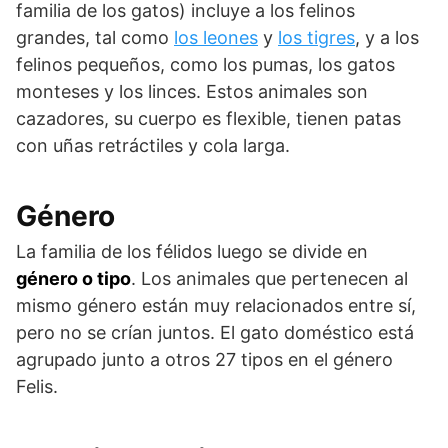
familia de los gatos) incluye a los felinos
grandes, tal como
los leones
y
los tigres
, y a los
felinos pequeños, como los pumas, los gatos
monteses y los linces. Estos animales son
cazadores, su cuerpo es flexible, tienen patas
con uñas retráctiles y cola larga.
Género
La familia de los félidos luego se divide en
género o tipo
. Los animales que pertenecen al
mismo género están muy relacionados entre sí,
pero no se crían juntos. El gato doméstico está
agrupado junto a otros 27 tipos en el género
Felis.