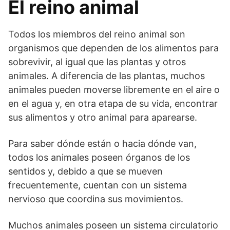
El reino animal
Todos los miembros del reino animal son
organismos que dependen de los alimentos para
sobrevivir, al igual que las plantas y otros
animales. A diferencia de las plantas, muchos
animales pueden moverse libremente en el aire o
en el agua y, en otra etapa de su vida, encontrar
sus alimentos y otro animal para aparearse.
Para saber dónde están o hacia dónde van,
todos los animales poseen órganos de los
sentidos y, debido a que se mueven
frecuentemente, cuentan con un sistema
nervioso que coordina sus movimientos.
Muchos animales poseen un sistema circulatorio