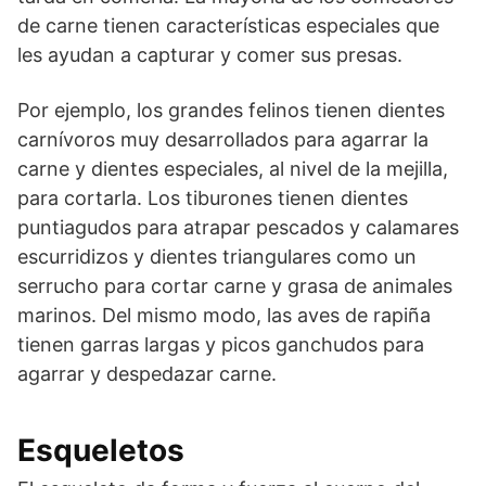
de carne tienen características especiales que
les ayudan a capturar y comer sus presas.
Por ejemplo, los grandes felinos tienen dientes
carnívoros muy desarrollados para agarrar la
carne y dientes especiales, al nivel de la mejilla,
para cortarla. Los tiburones tienen dientes
puntiagudos para atrapar pescados y calamares
escurridizos y dientes triangulares como un
serrucho para cortar carne y grasa de animales
marinos. Del mismo modo, las aves de rapiña
tienen garras largas y picos ganchudos para
agarrar y despedazar carne.
Esqueletos