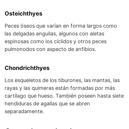
Osteichthyes
Peces óseos que varían en forma largos como
las delgadas anguilas, algunos con aletas
espinosas como los cíclidos y otros peces
pulmonodos con aspecto de anfibios.
Chondrichthyes
Los esqueletos de los tiburones, las mantas, las
rayas y las quimeras están formadas por más
cartílago que hueso. También poseen hasta siete
hendiduras de agallas que se abren
separadamente.