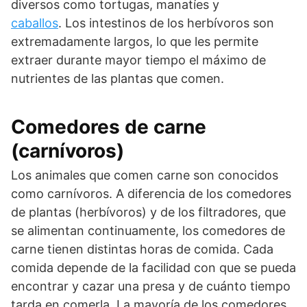
diversos como tortugas, manatíes y
caballos
. Los intestinos de los herbívoros son
extremadamente largos, lo que les permite
extraer durante mayor tiempo el máximo de
nutrientes de las plantas que comen.
Comedores de carne
(carnívoros)
Los animales que comen carne son conocidos
como carnívoros. A diferencia de los comedores
de plantas (herbívoros) y de los filtradores, que
se alimentan continuamente, los comedores de
carne tienen distintas horas de comida. Cada
comida depende de la facilidad con que se pueda
encontrar y cazar una presa y de cuánto tiempo
tarda en comerla. La mayoría de los comedores