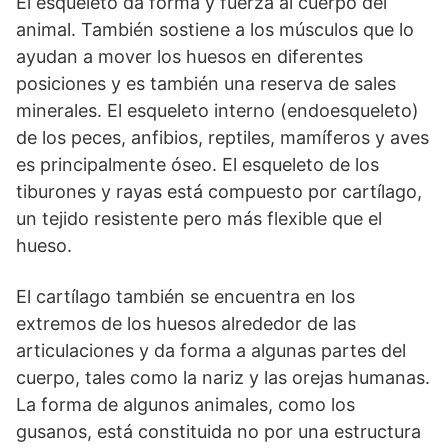
El esqueleto da forma y fuerza al cuerpo del
animal. También sostiene a los músculos que lo
ayudan a mover los huesos en diferentes
posiciones y es también una reserva de sales
minerales. El esqueleto interno (endoesqueleto)
de los peces, anfibios, reptiles, mamíferos y aves
es principalmente óseo. El esqueleto de los
tiburones y rayas está compuesto por cartílago,
un tejido resistente pero más flexible que el
hueso.
El cartílago también se encuentra en los
extremos de los huesos alrededor de las
articulaciones y da forma a algunas partes del
cuerpo, tales como la nariz y las orejas humanas.
La forma de algunos animales, como los
gusanos, está constituida no por una estructura