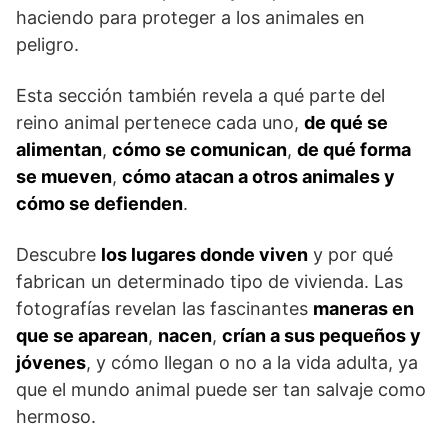
haciendo para proteger a los animales en
peligro.
Esta sección también revela a qué parte del
reino animal pertenece cada uno,
de qué se
alimentan
,
cómo se comunican
,
de qué forma
se mueven
,
cómo atacan a otros animales y
cómo se defienden
.
Descubre
los lugares donde viven
y por qué
fabrican un determinado tipo de vivienda. Las
fotografías revelan las fascinantes
maneras en
que se aparean
,
nacen
,
crían a sus pequeños y
jóvenes
, y cómo llegan o no a la vida adulta, ya
que el mundo animal puede ser tan salvaje como
hermoso.