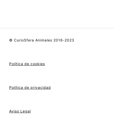
© CurioSfera Animales 2016-2023
Política de cookies
Política de privacidad
Aviso Legal