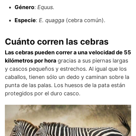
Género
:
Equus.
Especie
:
E. quagga
(cebra común).
Cuánto corren las cebras
Las cebras pueden correr a una velocidad de 55
kilómetros por hora
gracias a sus piernas largas
y cascos pequeños y estrechos. Al igual que los
caballos, tienen sólo un dedo y caminan sobre la
punta de las palas. Los huesos de la pata están
protegidos por el duro casco.