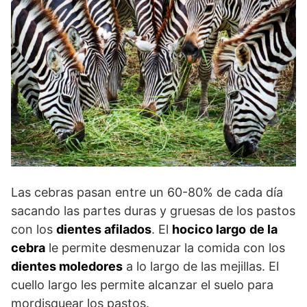
Las cebras pasan entre un 60-80% de cada día
sacando las partes duras y gruesas de los pastos
con los
dientes afilados
. El
hocico largo
de la
cebra
le permite desmenuzar la comida con los
dientes moledores
a lo largo de las mejillas. El
cuello largo les permite alcanzar el suelo para
mordisquear los pastos.