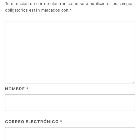
Tu dirección de correo electrónico no será publicada.
Los campos
obligatorios están marcados con
*
NOMBRE
*
CORREO ELECTRÓNICO
*