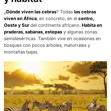
¿
Dónde viven las cebras
? Todas
las cebras
viven en África
, en concreto, en el
centro,
Oeste y Sur
del continente africano.
Habita en
praderas, sabanas, estepas
y algunas zonas
semidesérticas. También vive en ocasiones en
bosques con pocos árboles, matorrales y
montañas bajas.