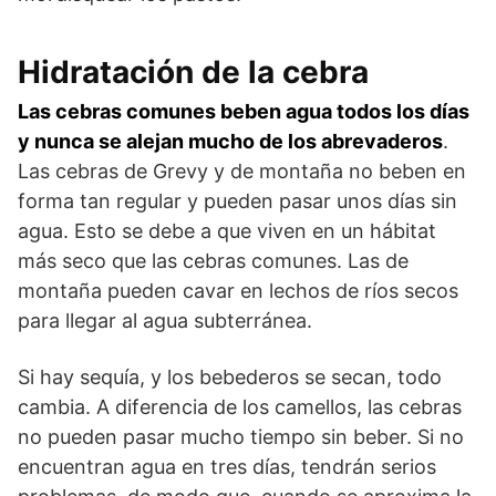
Hidratación de la cebra
Las cebras comunes beben agua todos los días
y nunca se alejan mucho de los abrevaderos
.
Las cebras de Grevy y de montaña no beben en
forma tan regular y pueden pasar unos días sin
agua. Esto se debe a que viven en un hábitat
más seco que las cebras comunes. Las de
montaña pueden cavar en lechos de ríos secos
para llegar al agua subterránea.
Si hay sequía, y los bebederos se secan, todo
cambia. A dife­rencia de los camellos, las cebras
no pueden pasar mucho tiem­po sin beber. Si no
encuentran agua en tres días, tendrán serios