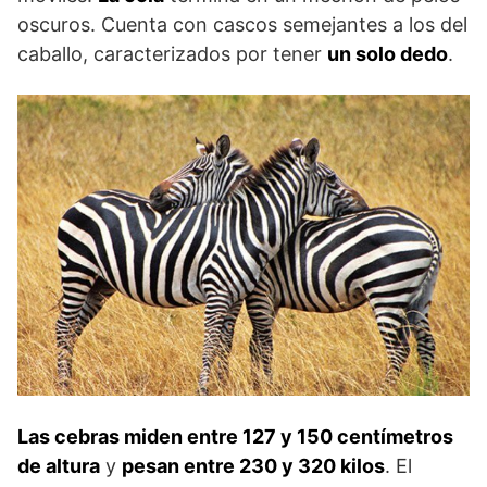
oscuros. Cuenta con cascos semejantes a los del
caballo, caracterizados por tener
un solo dedo
.
Las cebras miden entre 127 y 150 centímetros
de altura
y
pesan entre 230 y 320 kilos
. El