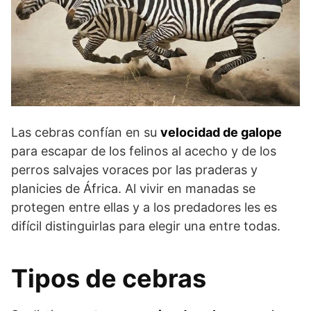
Las cebras confían en su
velocidad de galope
para escapar de los felinos al acecho y de los
perros salvajes voraces por las praderas y
planicies de África. Al vivir en manadas se
protegen entre ellas y a los predadores les es
difícil distinguirlas para elegir una entre todas.
Tipos de cebras