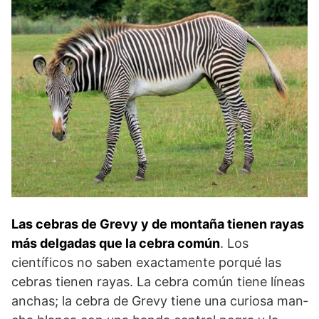
Las cebras de Grevy y de montaña tienen rayas
más delgadas que la cebra común
. Los
científicos no saben exactamente por­qué las
cebras tienen rayas. La cebra común tiene líneas
anchas; la cebra de Grevy tiene una curiosa man­