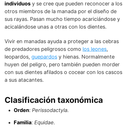
individuos
y se cree que pueden reconocer a los
otros miembros de la manada por el diseño de
sus rayas. Pasan mucho tiempo acariciándose y
acicalándose unas a otras con los dientes.
Vivir en manadas ayuda a proteger a las cebras
de predadores peligrosos como
los leones
,
leopardos,
guepardos
y hienas. Normalmente
huyen del peligro, pero también pueden morder
con sus dientes afilados o cocear con los cascos
a sus atacantes.
Clasificación taxonómica
Orden
:
Perissodactyla.
Familia
:
Equidae.