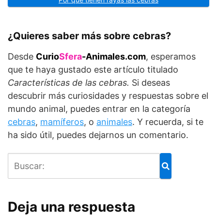
¿Quieres saber más sobre cebras?
Desde
Curio
Sfera
-Animales.com
, esperamos
que te haya gustado este artículo titulado
Características de las cebras.
Si deseas
descubrir más curiosidades y respuestas sobre el
mundo animal, puedes entrar en la categoría
cebras
,
mamíferos
, o
animales
. Y recuerda, si te
ha sido útil, puedes dejarnos un comentario.
Deja una respuesta