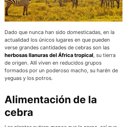
Dado que nunca han sido domesticadas, en la
actualidad los únicos lugares en que pueden
verse grandes cantidades de ce­bras son las
herbosas llanuras del África tropical
, su tierra
de origen. Allí viven en reducidos grupos
formados por un podero­so macho, su harén de
yeguas y los potros.
Alimentación de la
cebra