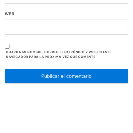
WEB
GUARDA MI NOMBRE, CORREO ELECTRÓNICO Y WEB EN ESTE
NAVEGADOR PARA LA PRÓXIMA VEZ QUE COMENTE.