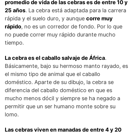
promedio de vida de las cebras es de entre 10 y
25 años
. La cebra está adaptada para la carrera
rápida y el suelo duro, y aunque
corre muy
rápido
, no es un corredor de fondo. Por lo que
no puede correr muy rápido durante mucho
tiempo.
La cebra es el caballo salvaje de África
.
Básicamente, bajo su hermoso manto rayado, es
el mismo tipo de animal que el caballo
doméstico. Aparte de su dibujo, la cebra se
diferencia del ca­ballo doméstico en que es
mucho menos dó­cil y siempre se ha negado a
permitir que un ser humano mon­te sobre su
lomo.
Las cebras viven en manadas de entre 4 y 20