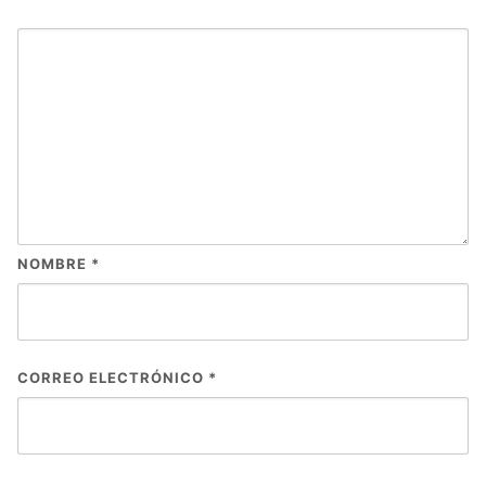
NOMBRE
*
CORREO ELECTRÓNICO
*