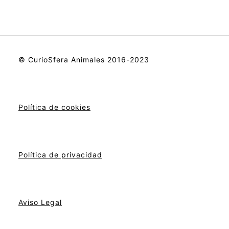
© CurioSfera Animales 2016-2023
Política de cookies
Política de privacidad
Aviso Legal