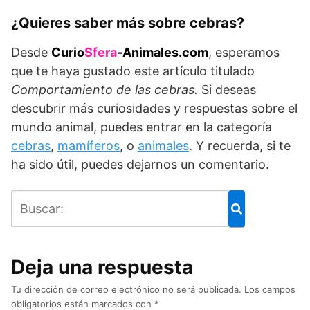
¿Quieres saber más sobre cebras?
Desde
Curio
Sfera
-Animales.com
, esperamos
que te haya gustado este artículo titulado
Comportamiento de las cebras.
Si deseas
descubrir más curiosidades y respuestas sobre el
mundo animal, puedes entrar en la categoría
cebras
,
mamíferos
, o
animales
. Y recuerda, si te
ha sido útil, puedes dejarnos un comentario.
Deja una respuesta
Tu dirección de correo electrónico no será publicada.
Los campos
obligatorios están marcados con
*