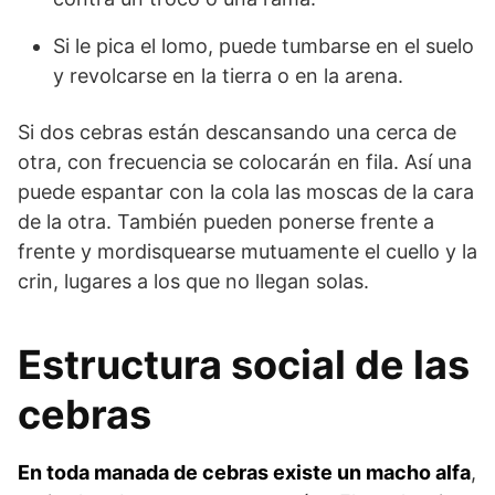
Si le pica el lomo, pue­de tumbarse en el suelo
y revolcarse en la tierra o en la arena.
Si dos cebras están descansando una cerca de
otra, con fre­cuencia se colocarán en fila. Así una
puede espantar con la cola las moscas de la cara
de la otra. También pueden ponerse fren­te a
frente y mordisquearse mutuamente el cuello y la
crin, lugares a los que no llegan solas.
Estructura social de las
cebras
En toda manada de cebras existe un macho alfa
,