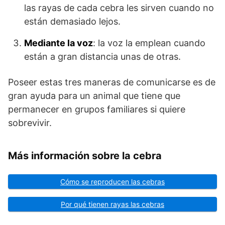
las rayas de cada cebra les sirven cuando no
están demasiado lejos.
Mediante la voz
: la voz la emplean cuando
están a gran distancia unas de otras.
Po­seer estas tres maneras de comunicarse es de
gran ayuda para un animal que tiene que
permanecer en grupos familiares si quiere
sobrevivir.
Más información sobre la cebra
Cómo se reproducen las cebras
Por qué tienen rayas las cebras