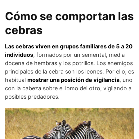
Cómo se comportan las
cebras
Las cebras viven en grupos familiares de 5 a 20
individuos
, formados por un semental, media
docena de hembras y los potrillos. Los enemigos
principales de la cebra son los leones. Por ello, es
habitual
mostrar una posición de vigilancia
, uno
con la cabeza sobre el lomo del otro, vigilando a
posibles predadores.