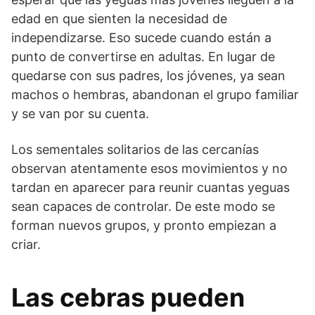
edad en que sienten la necesidad de
independizarse. Eso sucede cuando están a
punto de convertirse en adultas. En lugar de
quedarse con sus padres, los jóvenes, ya sean
machos o hembras, abandonan el grupo familiar
y se van por su cuenta.
Los sementales solitarios de las cercanías
observan atentamen­te esos movimientos y no
tardan en aparecer para reunir cuan­tas yeguas
sean capaces de controlar. De este modo se
forman nuevos grupos, y pronto empiezan a
criar.
Las cebras pueden