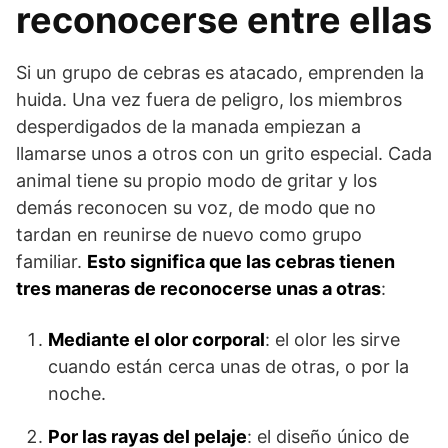
reconocerse entre ellas
Si un grupo de cebras es atacado, emprenden la
huida. Una vez fuera de peligro, los miembros
desperdigados de la manada empiezan a
llamarse unos a otros con un grito especial. Cada
animal tiene su propio modo de gritar y los
demás reconocen su voz, de modo que no
tardan en reunir­se de nuevo como grupo
familiar.
Esto significa que las cebras tienen
tres maneras de recono­cerse unas a otras
:
Mediante el olor corporal
: el olor les sirve
cuando están cerca unas de otras, o por la
noche.
Por las rayas del pelaje
: el diseño único de