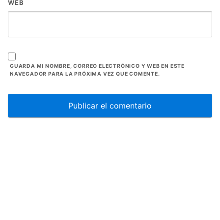
WEB
GUARDA MI NOMBRE, CORREO ELECTRÓNICO Y WEB EN ESTE
NAVEGADOR PARA LA PRÓXIMA VEZ QUE COMENTE.