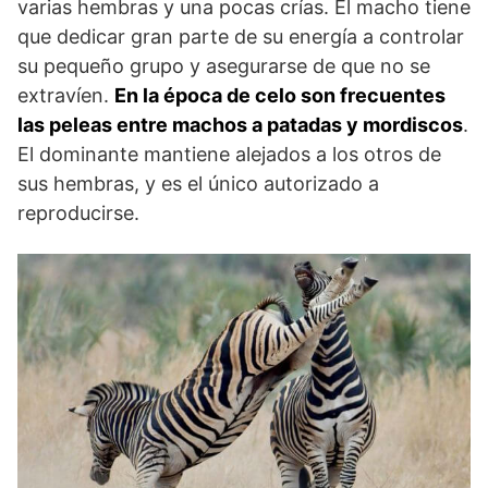
varias hembras y una pocas crías. El macho tiene
que dedicar gran parte de su energía a controlar
su pequeño grupo y asegurarse de que no se
extravíen.
En la época de celo son frecuentes
las peleas entre machos a patadas y mordiscos
.
El dominante mantiene alejados a los otros de
sus hembras, y es el único autorizado a
reproducirse.