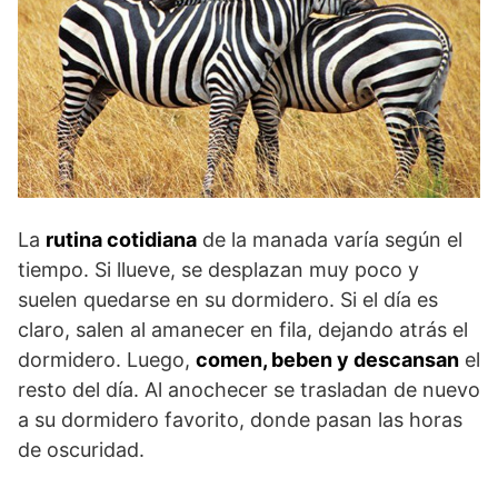
La
rutina cotidiana
de la manada varía según el
tiempo. Si llueve, se desplazan muy poco y
suelen quedarse en su dormidero. Si el día es
claro, salen al amanecer en fila, dejando atrás el
dormidero. Luego,
comen, beben y descansan
el
resto del día. Al anochecer se trasladan de nuevo
a su dormidero favorito, donde pasan las horas
de oscuridad.