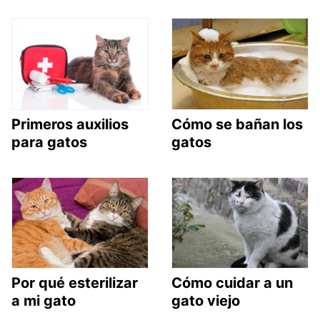
Primeros auxilios
Cómo se bañan los
para gatos
gatos
Por qué esterilizar
Cómo cuidar a un
a mi gato
gato viejo