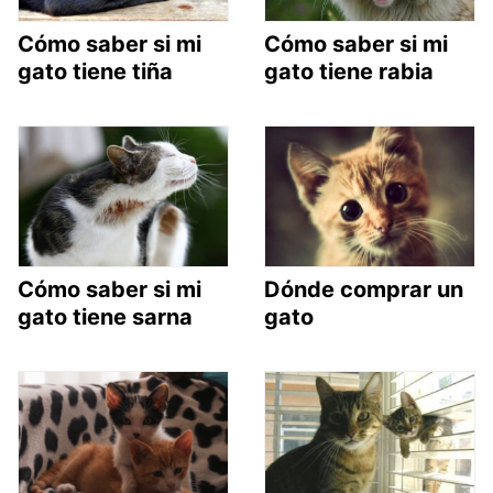
Cómo saber si mi
Cómo saber si mi
gato tiene tiña
gato tiene rabia
Cómo saber si mi
Dónde comprar un
gato tiene sarna
gato