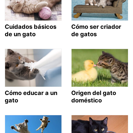
Cuidados básicos
Cómo ser criador
de un gato
de gatos
Cómo educar a un
Origen del gato
gato
doméstico