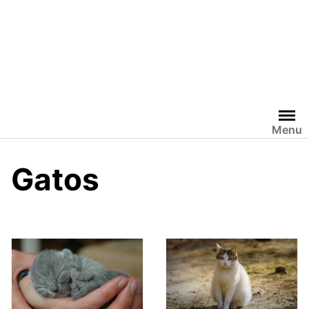
Menu
Gatos