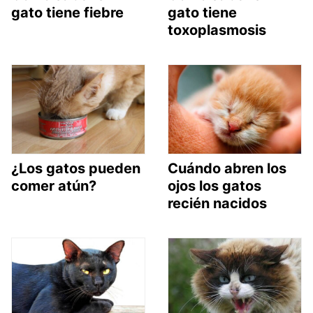
gato tiene fiebre
gato tiene
toxoplasmosis
¿Los gatos pueden
Cuándo abren los
comer atún?
ojos los gatos
recién nacidos