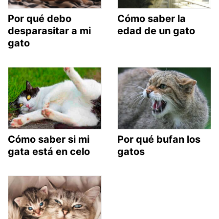
Por qué debo
Cómo saber la
desparasitar a mi
edad de un gato
gato
Cómo saber si mi
Por qué bufan los
gata está en celo
gatos