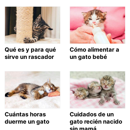
Qué es y para qué
Cómo alimentar a
sirve un rascador
un gato bebé
Cuántas horas
Cuidados de un
duerme un gato
gato recién nacido
sin mamá