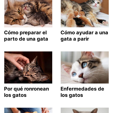
Cómo preparar el
Cómo ayudar a una
parto de una gata
gata a parir
Por qué ronronean
Enfermedades de
los gatos
los gatos