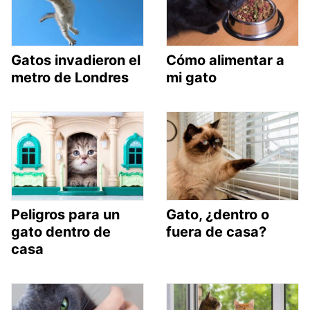
Gatos invadieron el
Cómo alimentar a
metro de Londres
mi gato
Peligros para un
Gato, ¿dentro o
gato dentro de
fuera de casa?
casa