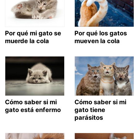
Por qué mi gato se
Por qué los gatos
muerde la cola
mueven la cola
Cómo saber si mi
Cómo saber si mi
gato está enfermo
gato tiene
parásitos