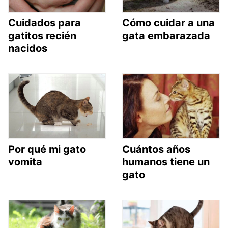
Cuidados para
Cómo cuidar a una
gatitos recién
gata embarazada
nacidos
Por qué mi gato
Cuántos años
vomita
humanos tiene un
gato