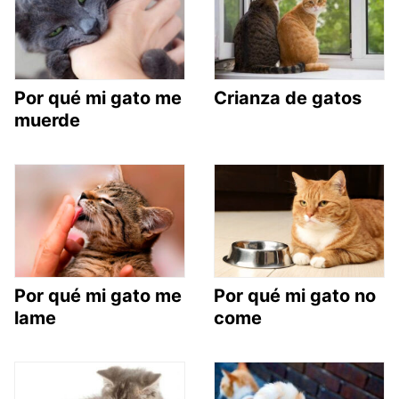
Por qué mi gato me
Crianza de gatos
muerde
Por qué mi gato me
Por qué mi gato no
lame
come