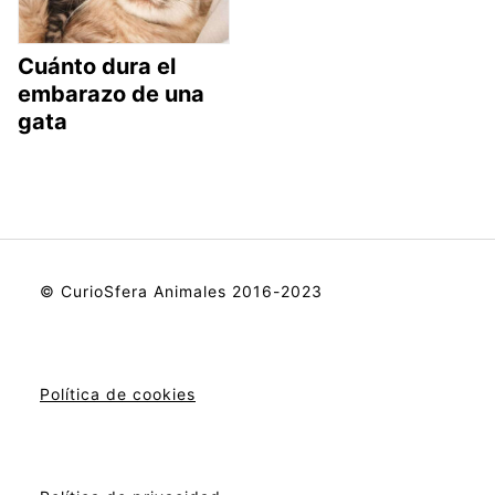
Cuánto dura el
embarazo de una
gata
© CurioSfera Animales 2016-2023
Política de cookies