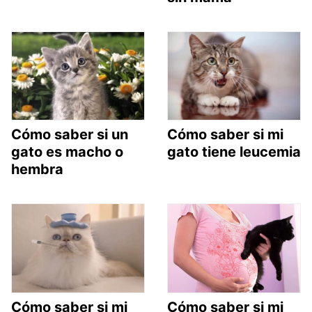
Cómo saber si un
Cómo saber si mi
gato es macho o
gato tiene leucemia
hembra
Cómo saber si mi
Cómo saber si mi