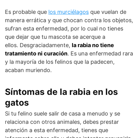
Es probable que
los murciélagos
que vuelan de
manera errática y que chocan contra los objetos,
sufran esta enfermedad, por lo cual no tienes
que dejar que tu mascota se acerque a
ellos. Desgraciadamente,
la rabia no tiene
tratamiento ni curación
. Es una enfermedad rara
y la mayoría de los felinos que la padecen,
acaban muriendo.
Síntomas de la rabia en los
gatos
Si tu felino suele salir de casa a menudo y se
relaciona con otros animales, debes prestar
atención a esta enfermedad, tienes que