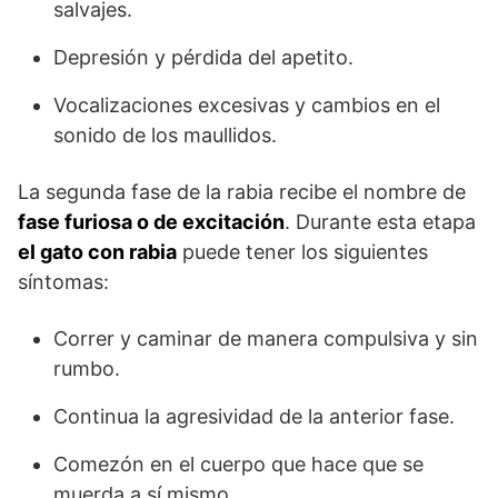
salvajes.
Depresión y pérdida del apetito.
Vocalizaciones excesivas y cambios en el
sonido de los maullidos.
La segunda fase de la rabia recibe el nombre de
fase furiosa o de excitación
. Durante esta etapa
el gato con rabia
puede tener los siguientes
síntomas:
Correr y caminar de manera compulsiva y sin
rumbo.
Continua la agresividad de la anterior fase.
Comezón en el cuerpo que hace que se
muerda a sí mismo.