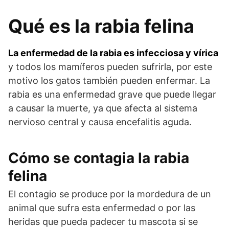
Qué es la rabia felina
La enfermedad de la rabia es infecciosa y vírica
y todos los mamíferos pueden sufrirla, por este
motivo los gatos también pueden enfermar. La
rabia es una enfermedad grave que puede llegar
a causar la muerte, ya que afecta al sistema
nervioso central y causa encefalitis aguda.
Cómo se contagia la rabia
felina
El contagio se produce por la mordedura de un
animal que sufra esta enfermedad o por las
heridas que pueda padecer tu mascota si se