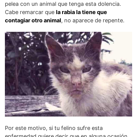
pelea con un animal que tenga esta dolencia.
Cabe remarcar que
la rabia la tiene que
contagiar otro animal
, no aparece de repente.
Por este motivo, si tu felino sufre esta
enfermedad quiere decir que en alguna ocasión