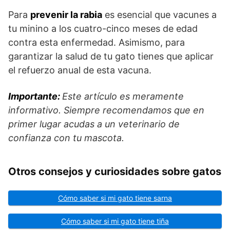
Para
prevenir la rabia
es esencial que vacunes a
tu minino a los cuatro-cinco meses de edad
contra esta enfermedad. Asimismo, para
garantizar la salud de tu gato tienes que aplicar
el refuerzo anual de esta vacuna.
Importante:
Este artículo es meramente
informativo. Siempre recomendamos que en
primer lugar acudas a un veterinario de
confianza con tu mascota.
Otros consejos y curiosidades sobre gatos
Cómo saber si mi gato tiene sarna
Cómo saber si mi gato tiene tiña