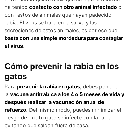
ha tenido
contacto con otro animal infectado
o
con restos de animales que hayan padecido
rabia. El virus se halla en la saliva y las
secreciones de estos animales, es por eso que
basta con una simple mordedura para contagiar
el virus
.
Cómo prevenir la rabia en los
gatos
Para
prevenir la rabia en gatos
, debes ponerle
la
vacuna antirrábica a los 4 o 5 meses de vida
y
después realizar la vacunación anual de
refuerzo
. Del mismo modo, puedes minimizar el
riesgo de que tu gato se infecte con la rabia
evitando que salgan fuera de casa.