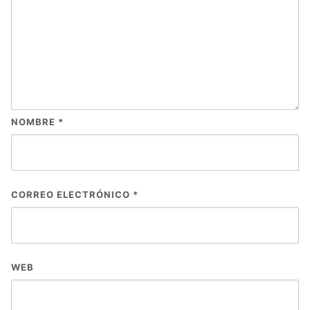
NOMBRE
*
CORREO ELECTRÓNICO
*
WEB