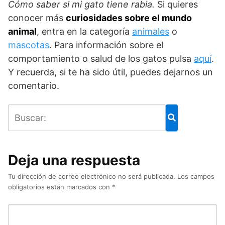
Cómo saber si mi gato tiene rabia.
Si quieres
conocer más
curiosidades sobre el mundo
animal
, entra en la categoría
animales
o
mascotas
. Para información sobre el
comportamiento o salud de los gatos pulsa
aquí
.
Y recuerda, si te ha sido útil, puedes dejarnos un
comentario.
Deja una respuesta
Tu dirección de correo electrónico no será publicada.
Los campos
obligatorios están marcados con
*