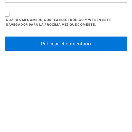
GUARDA MI NOMBRE, CORREO ELECTRÓNICO Y WEB EN ESTE
NAVEGADOR PARA LA PRÓXIMA VEZ QUE COMENTE.