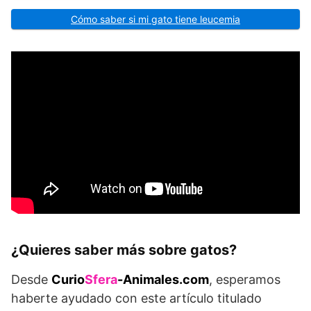
Cómo saber si mi gato tiene leucemia
¿Quieres saber más sobre gatos?
Desde
Curio
Sfera
-Animales.com
, esperamos
haberte ayudado con este artículo titulado