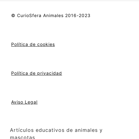
© CurioSfera Animales 2016-2023
Política de cookies
Política de privacidad
Aviso Legal
Artículos educativos de animales y
mascotas