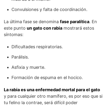
Convulsiones y falta de coordinación.
La última fase se denomina
fase paralítica
. En
este punto
un gato con rabia
mostrará estos
síntomas:
Dificultades respiratorias.
Parálisis.
Asfixia y muerte.
Formación de espuma en el hocico.
La rabia es una enfermedad mortal para el gato
y para cualquier otro mamífero, es por eso que si
tu felino la contrae, será difícil poder