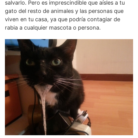
salvarlo. Pero es imprescindible que aísles a tu
gato del resto de animales y las personas que
viven en tu casa, ya que podría contagiar de
rabia a cualquier mascota o persona.