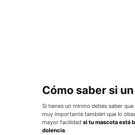
Cómo saber si un
Si tienes un minino debes saber que 
muy importante también que lo obse
mayor facilidad
si tu mascota está 
dolencia
.