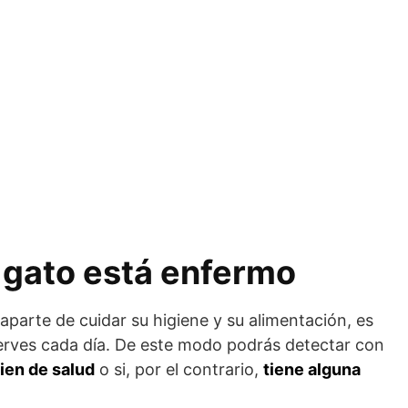
 gato está enfermo
aparte de cuidar su higiene y su alimentación, es
rves cada día. De este modo podrás detectar con
bien de salud
o si, por el contrario,
tiene alguna