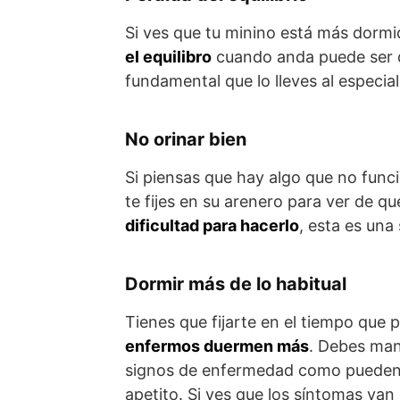
Si ves que tu minino está más dormi
el equilibro
cuando anda puede ser 
fundamental que lo lleves al especial
No orinar bien
Si piensas que hay algo que no func
te fijes en su arenero para ver de 
dificultad para hacerlo
, esta es una
Dormir más de lo habitual
Tienes que fijarte en el tiempo que 
enfermos duermen más
. Debes man
signos de enfermedad como pueden s
apetito. Si ves que los síntomas van 