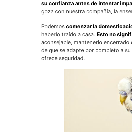
su confianza antes de intentar impa
goza con nuestra compañía, la ense
Podemos
comenzar la domesticaci
haberlo traído a casa.
Esto no signi
aconsejable, mantenerlo encerrado 
de que se adapte por completo a su 
ofrece seguridad.