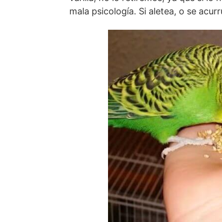
mala psicología. Si aletea, o se acu