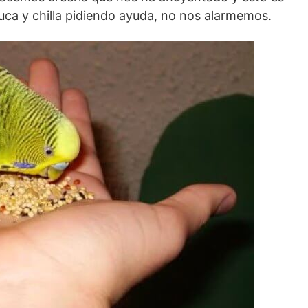
rruca y chilla pidiendo ayuda, no nos alarmemos.