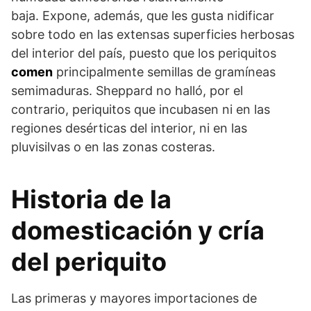
baja. Expone, además, que les gusta nidificar
sobre todo en las extensas superficies herbosas
del interior del país, puesto que los periquitos
comen
principalmente semillas de gramíneas
semimaduras. Sheppard no halló, por el
contrario, periquitos que incubasen ni en las
regiones desérticas del interior, ni en las
pluvisilvas o en las zonas costeras.
Historia de la
domesticación y cría
del periquito
Las primeras y mayores importaciones de