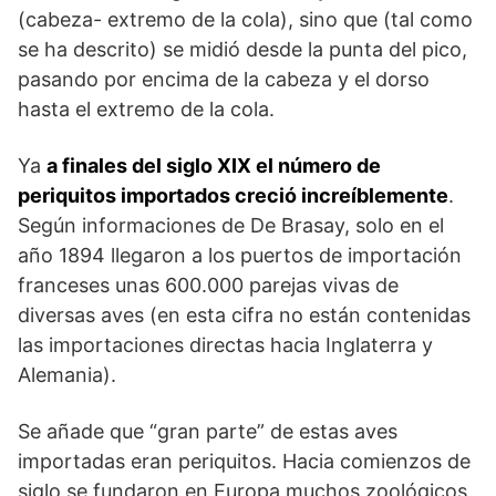
(cabeza- extremo de la cola), sino que (tal como
se ha descrito) se midió desde la punta del pico,
pasando por encima de la cabeza y el dorso
hasta el extremo de la cola.
Ya
a finales del siglo XIX el número de
periquitos importados creció increíblemente
.
Según informaciones de De Brasay, solo en el
año 1894 llegaron a los puertos de importación
franceses unas 600.000 parejas vivas de
diversas aves (en esta cifra no están contenidas
las importaciones directas hacia Inglaterra y
Alemania).
Se añade que “gran parte” de estas aves
importadas eran periquitos. Hacia comienzos de
siglo se fundaron en Europa muchos zoológicos