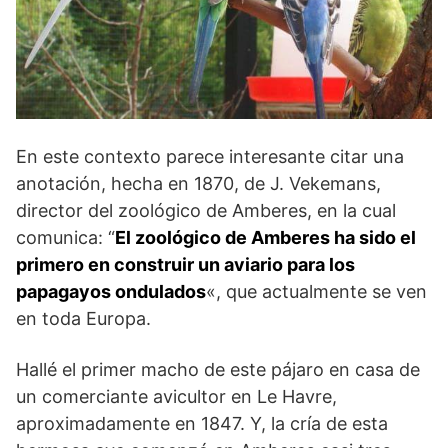
En este contexto parece interesante citar una
anotación, hecha en 1870, de J. Vekemans,
director del zoológico de Amberes, en la cual
comunica: “
El zoológico de Amberes ha sido el
primero en construir un aviario para los
papagayos ondulados
«, que actualmente se ven
en toda Europa.
Hallé el primer macho de este pájaro en casa de
un comerciante avicultor en Le Havre,
aproximadamente en 1847. Y, la cría de esta