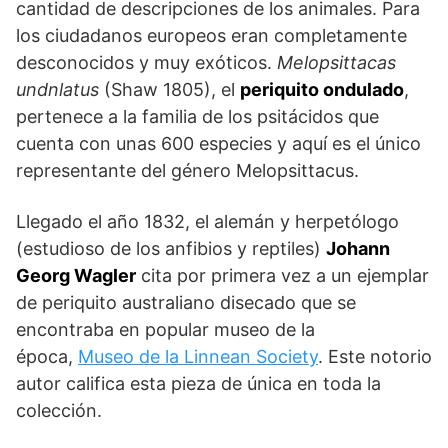
cantidad de descripciones de los animales. Para
los ciudadanos europeos eran completamente
desconocidos y muy exóticos.
Melopsittacas
undnlatus
(Shaw 1805), el
periquito ondulado
,
pertenece a la familia de los psitácidos que
cuenta con unas 600 especies y aquí es el único
representante del género Melopsittacus.
Llegado el año 1832, el alemán y herpetólogo
(estudioso de los anfibios y reptiles)
Johann
Georg Wagler
cita por primera vez a un ejemplar
de periquito australiano disecado que se
encontraba en popular museo de la
época,
Museo de la Linnean Society
. Este notorio
autor califica esta pieza de única en toda la
colección.