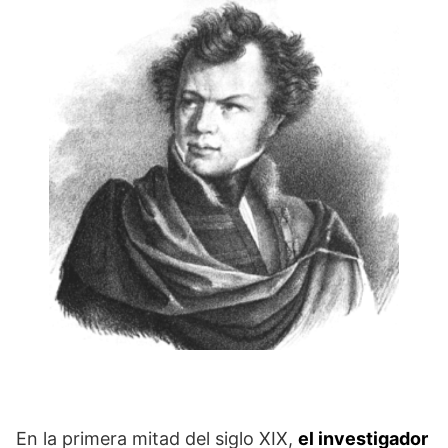
En la primera mitad del siglo XIX,
el investigador