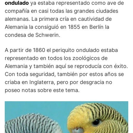
ondulado
ya estaba representado como ave de
compañía en casi todas las grandes ciudades
alemanas. La primera cría en cautividad de
Alemania la consiguió en 1855 en Berlín la
condesa de Schwerin.
A partir de 1860 el periquito ondulado estaba
representado en todos los zoológicos de
Alemania y también aquí se reproducía con éxito.
Con toda seguridad, también por estos años se
criaba en Inglaterra, pero por desgracia no
poseo notas sobre este tema.