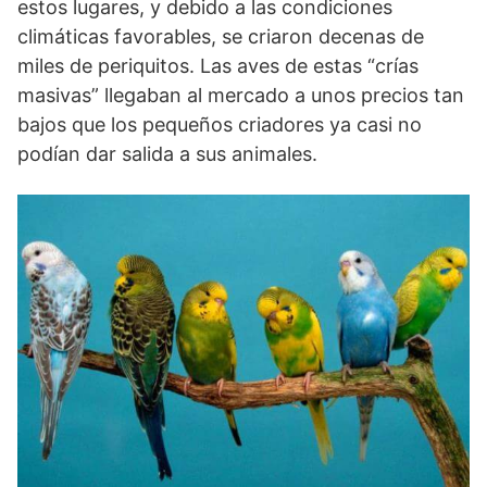
estos lugares, y debido a las condiciones
climáticas favorables, se criaron decenas de
miles de periquitos. Las aves de estas “crías
masivas” llegaban al mercado a unos precios tan
bajos que los pequeños criadores ya casi no
podían dar salida a sus animales.