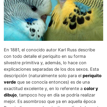
En 1881, el conocido autor Karl Russ describe
con todo detalle el periquito en su forma
silvestre primitiva y, además, lo hace con
explicaciones separadas de los dos sexos. Esta
descripción (naturalmente solo para el
periquito
verde
que se conocía entonces) es de una
exactitud excelente y, en lo referente a
color y
dibujo
, tampoco hoy en día se podría realizar
mejor. Es asombroso que ya en aquella época