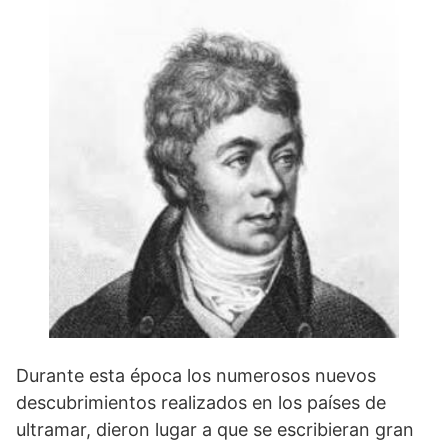
Durante esta época los numerosos nuevos
descubrimientos realizados en los países de
ultramar, dieron lugar a que se escribieran gran