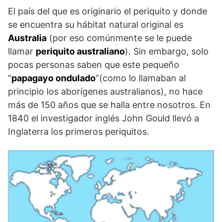
El país del que es originario el periquito y donde
se encuentra su hábitat natural original es
Australia
(por eso comúnmente se le puede
llamar
periquito australiano
). Sin embargo, solo
pocas personas saben que este pequeño
“
papagayo ondulado
”(como lo llamaban al
principio los aborígenes australianos), no hace
más de 150 años que se halla entre nosotros. En
1840 el investigador inglés John Gould llevó a
Inglaterra los primeros periquitos.