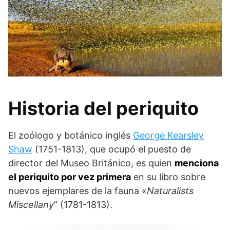
Historia del periquito
El zoólogo y botánico inglés
George Kearsley
Shaw
(1751-1813), que ocupó el puesto de
director del Museo Británico, es quien
menciona
el periquito por vez primera
en su libro sobre
nuevos ejemplares de la fauna «
Naturalists
Miscellany
” (1781-1813).