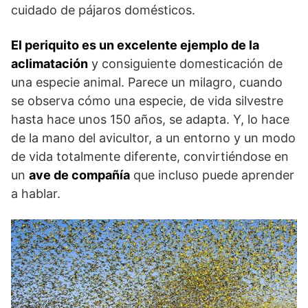
cuidado de pájaros domésticos.
El periquito es un excelente ejemplo de la
aclimatación
y consiguiente domesticación de
una especie animal. Parece un milagro, cuando
se observa cómo una especie, de vida silvestre
hasta hace unos 150 años, se adapta. Y, lo hace
de la mano del avicultor, a un entorno y un modo
de vida totalmente diferente, convirtiéndose en
un
ave de compañía
que incluso puede aprender
a hablar.