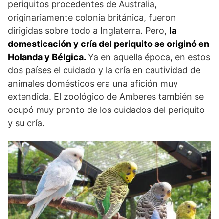
periquitos procedentes de Australia,
originariamente colonia británica, fueron
dirigidas sobre todo a Inglaterra. Pero,
la
domesticación y cría del periquito se originó en
Holanda y Bélgica.
Ya en aquella época, en estos
dos países el cuidado y la cría en cautividad de
animales domésticos era una afición muy
extendida. El zoológico de Amberes también se
ocupó muy pronto de los cuidados del periquito
y su cría.