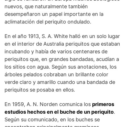
nuevos, que naturalmente también
desempeñaron un papel importante en la
aclimatación del periquito ondulado.
En el año 1913, S. A. White halló en un solo lugar
en el interior de Australia periquitos que estaban
incubando y había de varios centenares de
periquitos que, en grandes bandadas, acudían a
los sitios con agua. Según sus anotaciones, los
árboles pelados cobraban un brillante color
verde claro y amarillo cuando una bandada de
periquitos se posaba en ellos.
En 1959, A. N. Norden comunica los
primeros
estudios hechos en el buche de un periquito
.
Según su comunicado, en los buches se