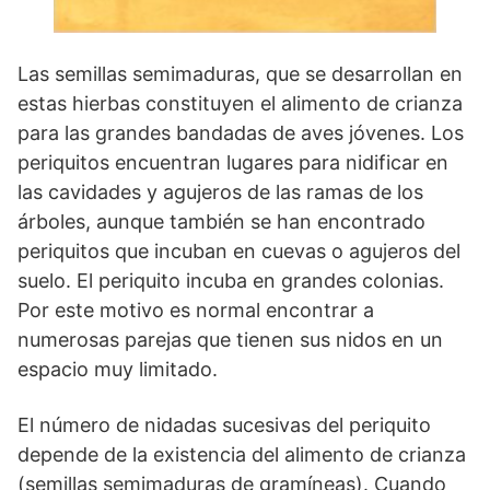
Las semillas semimaduras, que se desarrollan en
estas hierbas constituyen el alimento de crianza
para las grandes bandadas de aves jóvenes. Los
periquitos encuentran lugares para nidificar en
las cavidades y agujeros de las ramas de los
árboles, aunque también se han encontrado
periquitos que incuban en cuevas o agujeros del
suelo. El periquito incuba en grandes colonias.
Por este motivo es normal encontrar a
numerosas parejas que tienen sus nidos en un
espacio muy limitado.
El número de nidadas sucesivas del periquito
depende de la existencia del alimento de crianza
(semillas semimaduras de gramíneas). Cuando