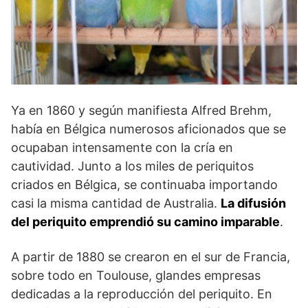
Ya en 1860 y según manifiesta Alfred Brehm,
había en Bélgica numerosos aficionados que se
ocupaban intensamente con la cría en
cautividad. Junto a los miles de periquitos
criados en Bélgica, se continuaba importando
casi la misma cantidad de Australia.
La difusión
del periquito emprendió su camino imparable
.
A partir de 1880 se crearon en el sur de Francia,
sobre todo en Toulouse, glandes empresas
dedicadas a la reproducción del periquito. En