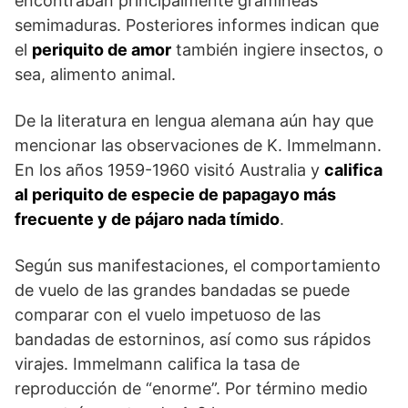
encontraban principalmente gramíneas
semimaduras. Posteriores informes indican que
el
periquito de amor
también ingiere insectos, o
sea, alimento animal.
De la literatura en lengua alemana aún hay que
mencionar las observaciones de K. Immelmann.
En los años 1959-1960 visitó Australia y
califica
al periquito de especie de papagayo más
frecuente y de pájaro nada tímido
.
Según sus manifestaciones, el comportamiento
de vuelo de las grandes bandadas se puede
comparar con el vuelo impetuoso de las
bandadas de estorninos, así como sus rápidos
virajes. Immelmann califica la tasa de
reproducción de “enorme”. Por término medio