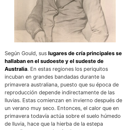
Según Gould, sus
lugares de cría principales se
hallaban en el sudoeste y el sudeste de
Australia
. En estas regiones los periquitos
incuban en grandes bandadas durante la
primavera australiana, puesto que su época de
reproducción depende indirectamente de las
lluvias. Estas comienzan en invierno después de
un verano muy seco. Entonces, el calor que en
primavera todavía actúa sobre el suelo húmedo
de lluvia, hace que la hierba de la estepa