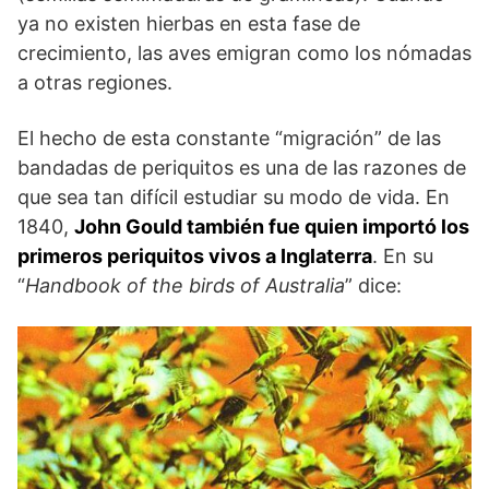
ya no existen hierbas en esta fase de
crecimiento, las aves emigran como los nómadas
a otras regiones.
El hecho de esta constante “migración” de las
bandadas de periquitos es una de las razones de
que sea tan difícil estudiar su modo de vida. En
1840,
John Gould también fue quien importó los
primeros periquitos vivos a Inglaterra
. En su
“
Handbook of the birds of Australia
” dice: