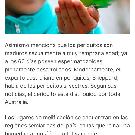
Asimismo menciona que los periquitos son
maduros sexualmente a muy temprana edad; ya
a los 60 días poseen espermatozoides
plenamente desarrollados. Modernamente, el
experto australiano en periquitos, Sheppard,
habla de los periquitos silvestres. Según sus
noticias, el periquito está distribuido por toda
Australia.
Los lugares de melificación se encuentran en las
regiones semiáridas del país, en las que reina una
humedad atmosférica relativamente