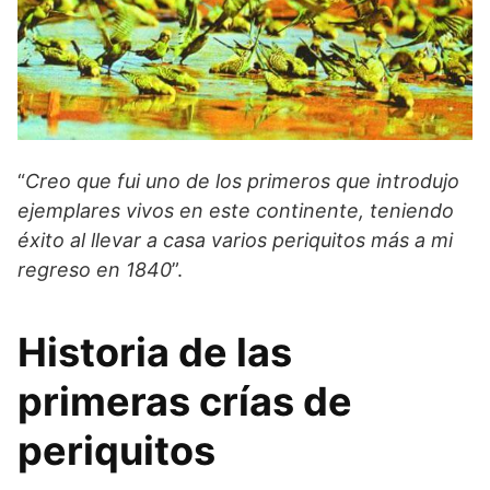
“
Creo que fui uno de los primeros que introdujo
ejemplares vivos en este continente, teniendo
éxito al llevar a casa varios periquitos más a mi
regreso en 1840
”.
Historia de las
primeras crías de
periquitos