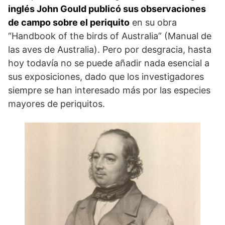
inglés John Gould publicó sus observaciones
de campo sobre el periquito
en su obra
“Handbook of the birds of Australia” (Manual de
las aves de Australia). Pero por desgracia, hasta
hoy todavía no se puede añadir nada esencial a
sus exposiciones, dado que los investigadores
siempre se han interesado más por las especies
mayores de periquitos.