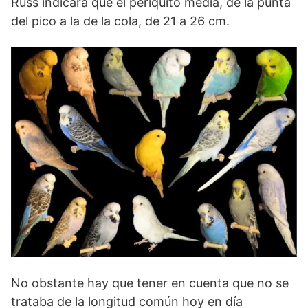
Russ indicara que el periquito medía, de la punta
del pico a la de la cola, de 21 a 26 cm.
No obstante hay que tener en cuenta que no se
trataba de la longitud común hoy en día