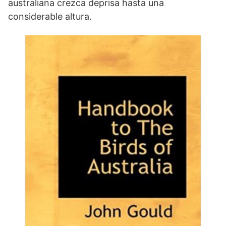
australiana crezca deprisa hasta una
considerable altura.