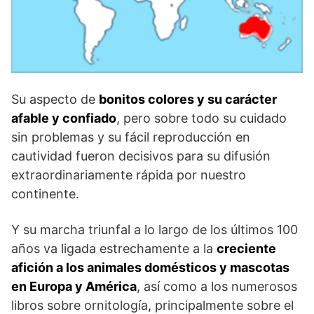
Su aspecto de
bonitos colores y su carácter
afable y confiado
, pero sobre todo su cuidado
sin problemas y su fácil reproducción en
cautividad fueron decisivos para su difusión
extraordinariamente rápida por nuestro
continente.
Y su marcha triunfal a lo largo de los últimos 100
años va ligada estrechamente a la
creciente
afición a los animales domésticos y mascotas
en Europa y América
, así como a los numerosos
libros sobre ornitología, principalmente sobre el