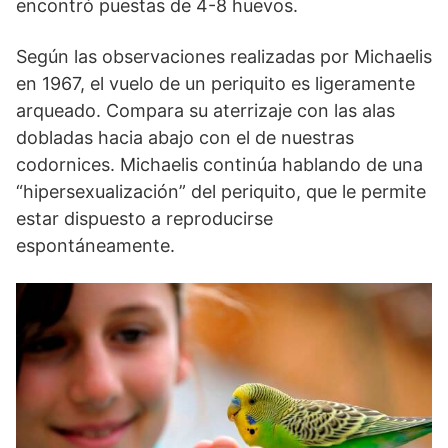
encontró puestas de 4-8 huevos.
Según las observaciones realizadas por Michaelis
en 1967, el vuelo de un periquito es ligeramente
arqueado. Compara su aterrizaje con las alas
dobladas hacia abajo con el de nuestras
codornices. Michaelis continúa hablando de una
“hipersexualización” del periquito, que le permite
estar dispuesto a reproducirse
espontáneamente.