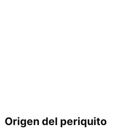
Origen del periquito