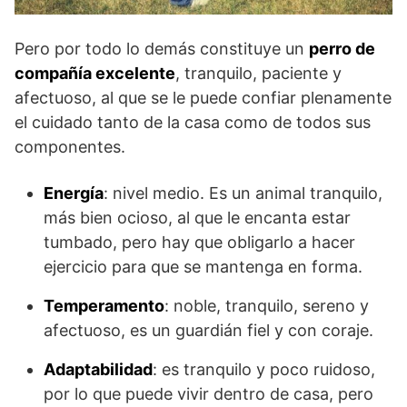
Pero por todo lo demás constituye un
perro de
compañía excelente
, tranquilo, paciente y
afectuoso, al que se le puede confiar plenamente
el cuidado tanto de la casa como de todos sus
componentes.
Energía
: nivel medio. Es un animal tranquilo,
más bien ocioso, al que le encanta estar
tumbado, pero hay que obligarlo a hacer
ejercicio para que se mantenga en forma.
Temperamento
: noble, tranquilo, sereno y
afectuoso, es un guardián fiel y con coraje.
Adaptabilidad
: es tranquilo y poco ruidoso,
por lo que puede vivir dentro de casa, pero