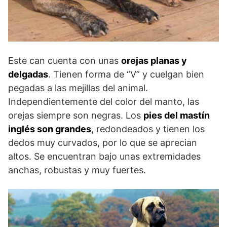
Este can cuenta con unas
orejas planas y
delgadas
. Tienen forma de “V” y cuelgan bien
pegadas a las mejillas del animal.
Independientemente del color del manto, las
orejas siempre son negras. Los
pies del mastín
inglés son grandes
, redondeados y tienen los
dedos muy curvados, por lo que se aprecian
altos. Se encuentran bajo unas extremidades
anchas, robustas y muy fuertes.