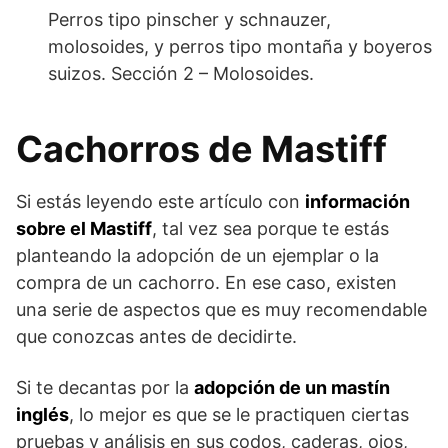
Perros tipo pinscher y schnauzer,
molosoides, y perros tipo montaña y boyeros
suizos. Sección 2 – Molosoides.
Cachorros de Mastiff
Si estás leyendo este artículo con
información
sobre el Mastiff
, tal vez sea porque te estás
planteando la adopción de un ejemplar o la
compra de un cachorro. En ese caso, existen
una serie de aspectos que es muy recomendable
que conozcas antes de decidirte.
Si te decantas por la
adopción de un mastín
inglés
, lo mejor es que se le practiquen ciertas
pruebas y análisis en sus codos, caderas, ojos,