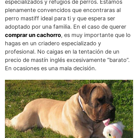
especializados y refugios de perros. Estamos
plenamente convencidos que encontraras al
perro mastiff ideal para ti y que espera ser
adoptado por una familia. En el caso de querer
comprar un cachorro
, es muy importante que lo
hagas en un criadero especializado y
profesional. No caigas en la tentación de un
precio de mastín inglés excesivamente “barato”.
En ocasiones es una mala decisión.