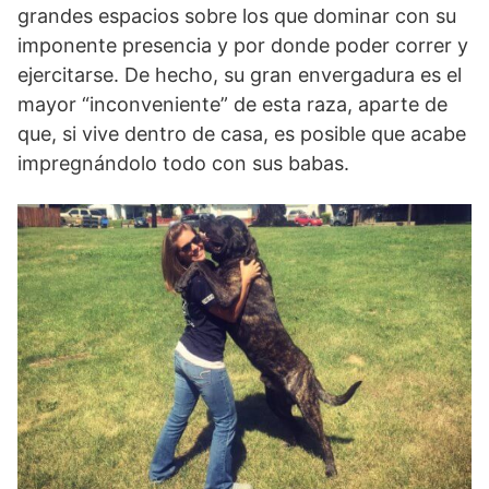
grandes espacios sobre los que dominar con su
imponente presencia y por donde poder correr y
ejercitarse. De hecho, su gran envergadura es el
mayor “inconveniente” de esta raza, aparte de
que, si vive dentro de casa, es posible que acabe
impregnándolo todo con sus babas.