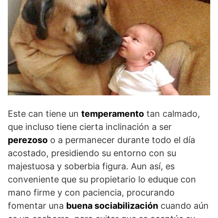
Este can tiene un
temperamento
tan calmado,
que incluso tiene cierta inclinación a ser
perezoso
o a permanecer durante todo el día
acostado, presidiendo su entorno con su
majestuosa y soberbia figura. Aun así, es
conveniente que su propietario lo eduque con
mano firme y con paciencia, procurando
fomentar una
buena sociabilización
cuando aún