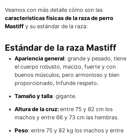
Veamos con más detalle cómo son las
características físicas de la raza de perro
Mastiff
y su estándar de la raza:
Estándar de la raza Mastiff
Apariencia general
: grande y pesado, tiene
el cuerpo robusto, macizo, fuerte y con
buenos músculos, pero armonioso y bien
proporcionado, Infunde respeto.
Tamaño y talla
: gigante.
Altura de la cruz:
entre 75 y 82 cm los
machos y entre 66 y 73 cm las hembras.
Peso
: entre 75 y 82 kg los machos y entre