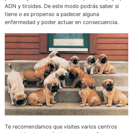
ADN y tiroides. De este modo podrás saber si
tiene o es propenso a padecer alguna
enfermedad y poder actuar en consecuencia.
Te recomendamos que visites varios centros