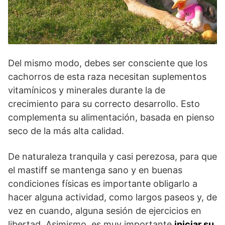
Del mismo modo, debes ser consciente que los
cachorros de esta raza necesitan suplementos
vitamínicos y minerales durante la de
crecimiento para su correcto desarrollo. Esto
complementa su alimentación, basada en pienso
seco de la más alta calidad.
De naturaleza tranquila y casi perezosa, para que
el mastiff se mantenga sano y en buenas
condiciones físicas es importante obligarlo a
hacer alguna actividad, como largos paseos y, de
vez en cuando, alguna sesión de ejercicios en
libertad. Asimismo, es muy importante
iniciar su