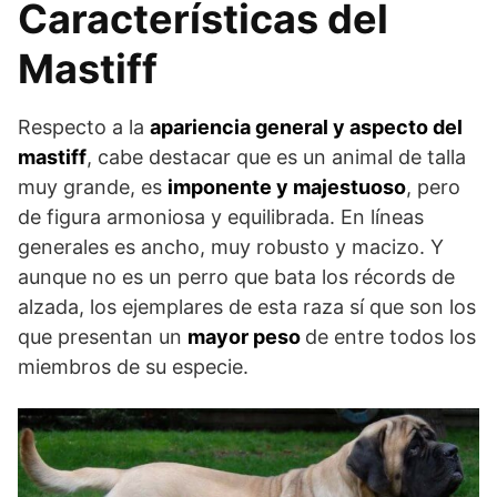
Características del
Mastiff
Respecto a la
apariencia general y aspecto del
mastiff
, cabe destacar que es un animal de talla
muy grande, es
imponente y majestuoso
, pero
de figura armoniosa y equilibrada. En líneas
generales es ancho, muy robusto y macizo. Y
aunque no es un perro que bata los récords de
alzada, los ejemplares de esta raza sí que son los
que presentan un
mayor peso
de entre todos los
miembros de su especie.