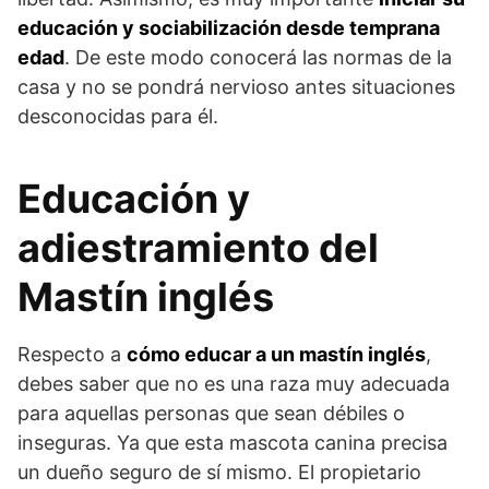
educación y sociabilización desde temprana
edad
. De este modo conocerá las normas de la
casa y no se pondrá nervioso antes situaciones
desconocidas para él.
Educación y
adiestramiento del
Mastín inglés
Respecto a
cómo educar a un mastín inglés
,
debes saber que no es una raza muy adecuada
para aquellas personas que sean débiles o
inseguras. Ya que esta mascota canina precisa
un dueño seguro de sí mismo. El propietario