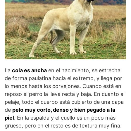
La
cola es ancha
en el nacimiento, se estrecha
de forma paulatina hacia el extremo, y llega por
lo menos hasta los corvejones. Cuando está en
reposo el perro la lleva recta y baja. En cuanto al
pelaje, todo el cuerpo está cubierto de una capa
de
pelo muy corto, denso y bien pegado a la
piel
. En la espalda y el cuello es un poco más
grueso, pero en el resto es de textura muy fina.