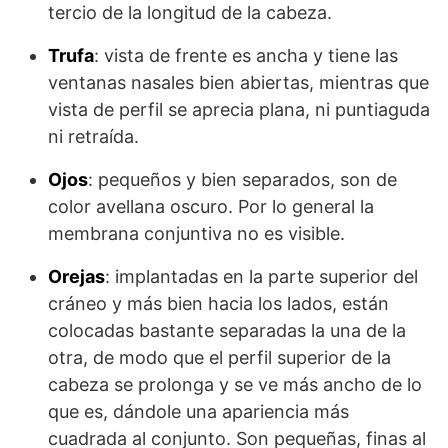
tercio de la longitud de la cabeza.
Trufa
: vista de frente es ancha y tiene las
ventanas nasales bien abiertas, mientras que
vista de perfil se aprecia plana, ni puntiaguda
ni retraída.
Ojos
: pequeños y bien separados, son de
color avellana oscuro. Por lo general la
membrana conjuntiva no es visible.
Orejas
: implantadas en la parte superior del
cráneo y más bien hacia los lados, están
colocadas bastante separadas la una de la
otra, de modo que el perfil superior de la
cabeza se prolonga y se ve más ancho de lo
que es, dándole una apariencia más
cuadrada al conjunto. Son pequeñas, finas al