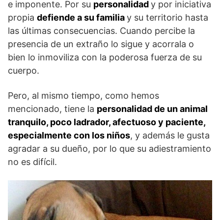
e imponente. Por su
personalidad
y por iniciativa
propia
defiende a su familia
y su territorio hasta
las últimas consecuencias. Cuando percibe la
presencia de un extraño lo sigue y acorrala o
bien lo inmoviliza con la poderosa fuerza de su
cuerpo.
Pero, al mismo tiempo, como hemos
mencionado, tiene la
personalidad de un animal
tranquilo, poco ladrador, afectuoso y paciente,
especialmente con los niños
, y además le gusta
agradar a su dueño, por lo que su adiestramiento
no es difícil.