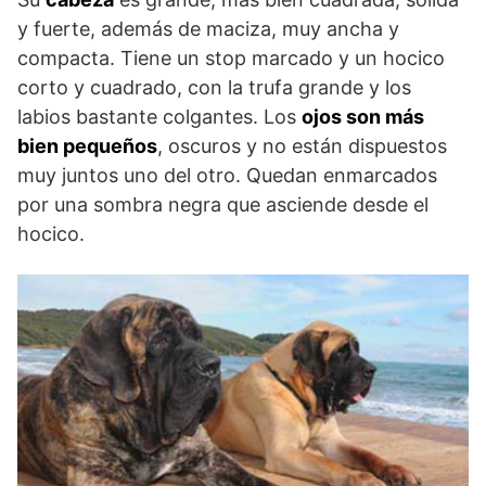
y fuerte, además de maciza, muy ancha y
compacta. Tiene un stop marcado y un hocico
corto y cuadrado, con la trufa grande y los
labios bastante colgantes. Los
ojos son más
bien pequeños
, oscuros y no están dispuestos
muy juntos uno del otro. Quedan enmarcados
por una sombra negra que asciende desde el
hocico.