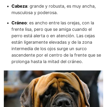
Cabeza
: grande y robusta, es muy ancha,
musculosa y poderosa.
Cráneo
: es ancho entre las orejas, con la
frente lisa, pero que se amiga cuando el
perro está alerta o en atención. Las cejas
están ligeramente elevadas y de la zona
intermedia de los ojos surge un surco
ascendente por el centro de la frente que se
prolonga hasta la mitad del cráneo.