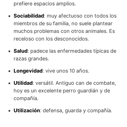
prefiere espacios amplios.
Sociabilidad
: muy afectuoso con todos los
miembros de su familia, no suele plantear
muchos problemas con otros animales. Es
receloso con los desconocidos.
Salud
: padece las enfermedades típicas de
razas grandes.
Longevidad
: vive unos 10 años.
Utilidad
: versátil. Antiguo can de combate,
hoy es un excelente perro guardián y de
compañía.
Utilización
: defensa, guarda y compañía.