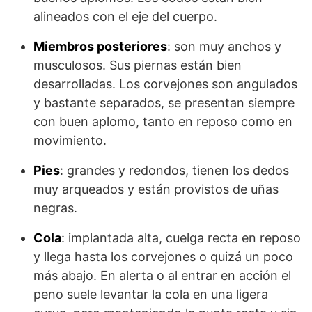
alineados con el eje del cuerpo.
Miembros posteriores
: son muy anchos y
musculosos. Sus piernas están bien
desarrolladas. Los corvejones son angulados
y bastante separados, se presentan siempre
con buen aplomo, tanto en reposo como en
movimiento.
Pies
: grandes y redondos, tienen los dedos
muy arqueados y están provistos de uñas
negras.
Cola
: implantada alta, cuelga recta en reposo
y llega hasta los corvejones o quizá un poco
más abajo. En alerta o al entrar en acción el
peno suele levantar la cola en una ligera