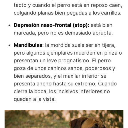
tacto y cuando el perro está en reposo caen,
colgando planas bien pegadas a los carrillos.
Depresión naso-frontal (stop):
está bien
marcada, pero no es demasiado abrupta.
Mandíbulas
: la mordida suele ser en tijera,
pero algunos ejemplares muerden en pinza o
presentan un leve prognatismo. El perro
goza de unos caninos sanos, poderosos y
bien separados, y el maxilar inferior se
presenta ancho hasta su extremo. Cuando
cierra la boca, los incisivos inferiores no
quedan a la vista.