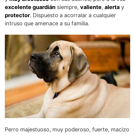
excelente guardián
siempre,
valiente
,
alerta
y
protector
. Dispuesto a acorralar a cualquier
intruso que amenace a su familia.
Perro majestuoso, muy poderoso, fuerte, macizo