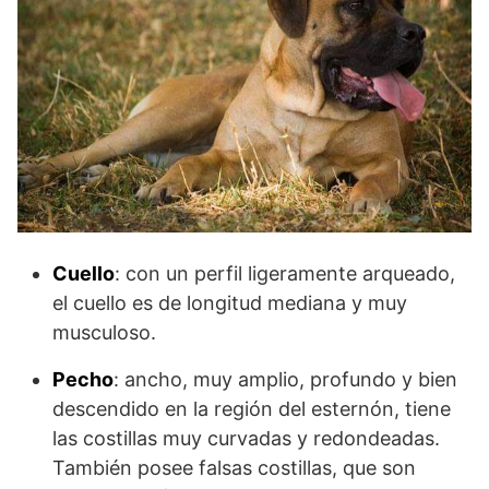
Cuello
: con un perfil ligeramente arqueado,
el cuello es de longitud mediana y muy
musculoso.
Pecho
: ancho, muy amplio, profundo y bien
descendido en la región del esternón, tiene
las costillas muy curvadas y redondeadas.
También posee falsas costillas, que son