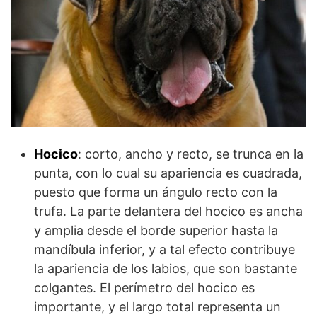
Hocico
: corto, ancho y recto, se trunca en la
punta, con lo cual su apariencia es cuadrada,
puesto que forma un ángulo recto con la
trufa. La parte delantera del hocico es ancha
y amplia desde el borde superior hasta la
mandíbula inferior, y a tal efecto contribuye
la apariencia de los labios, que son bastante
colgantes. El perímetro del hocico es
importante, y el largo total representa un