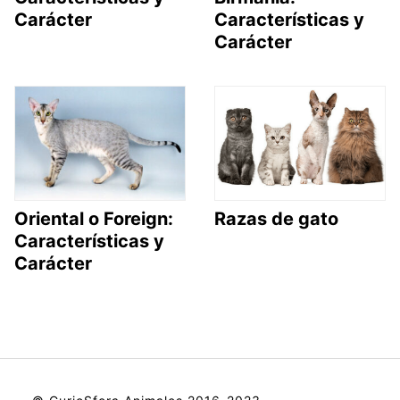
Carácter
Características y
Carácter
Oriental o Foreign:
Razas de gato
Características y
Carácter