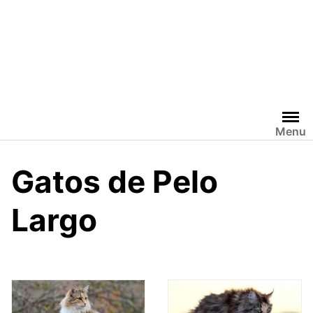
Menu
Gatos de Pelo
Largo