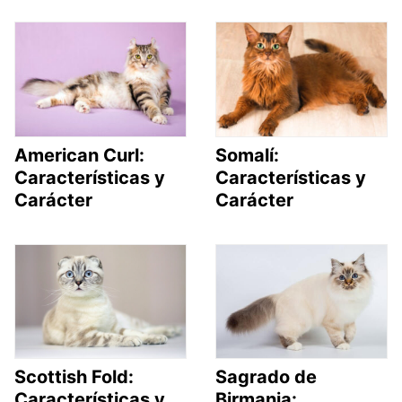
American Curl:
Somalí:
Características y
Características y
Carácter
Carácter
Scottish Fold:
Sagrado de
Características y
Birmania: