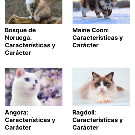
Bosque de
Maine Coon:
Noruega:
Características y
Características y
Carácter
Carácter
Angora:
Ragdoll:
Características y
Características y
Carácter
Carácter