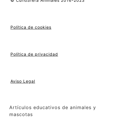
© CurioSfera Animales 2016-2023
Política de cookies
Política de privacidad
Aviso Legal
Artículos educativos de animales y
mascotas