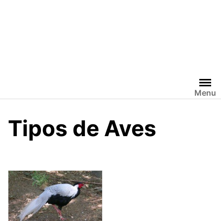
Menu
Tipos de Aves