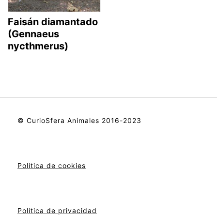
Faisán diamantado
(Gennaeus
nycthmerus)
© CurioSfera Animales 2016-2023
Política de cookies
Política de privacidad