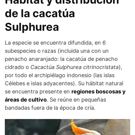
de la cacatúa
Sulphurea
La especie se encuentra difundida, en 6
subespecies o razas (incluida una con un
penacho anaranjado: la cacatúa de penacho
cidrado o
Cacactúa Sulphurea citrinocristata
),
por todo el archipiélago indonesio (las islas
Célebes e islas adyacentes). Su hábitat natural
se encuentra presente en
regiones boscosas y
áreas de cultivo
. Se reúne en pequeñas
bandadas fuera de la época de cría.