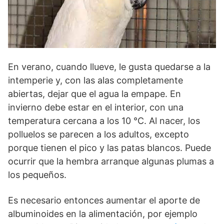
En verano, cuando llueve, le gusta quedarse a la
intemperie y, con las alas completamente
abiertas, dejar que el agua la empape. En
invierno debe estar en el interior, con una
temperatura cercana a los 10 °C. Al nacer, los
polluelos se parecen a los adultos, excepto
porque tienen el pico y las patas blancos. Puede
ocurrir que la hembra arranque algunas plumas a
los pequeños.
Es necesario entonces aumentar el aporte de
albuminoides en la alimentación, por ejemplo