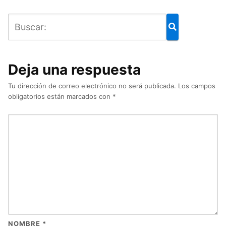
Deja una respuesta
Tu dirección de correo electrónico no será publicada.
Los campos
obligatorios están marcados con
*
NOMBRE
*