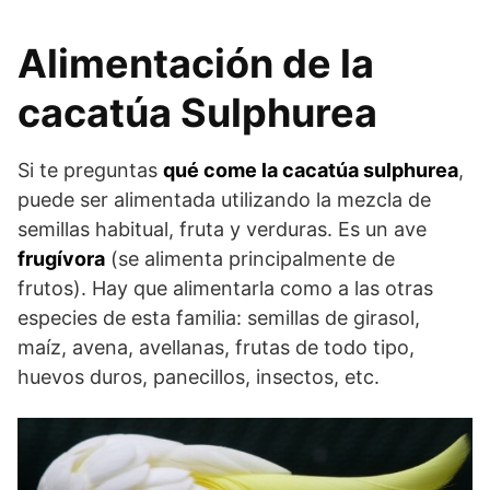
Alimentación de la
cacatúa Sulphurea
Si te preguntas
qué come la cacatúa sulphurea
,
puede ser alimentada utilizando la mezcla de
semillas habitual, fruta y verduras. Es un ave
frugívora
(se alimenta principalmente de
frutos). Hay que alimentarla como a las otras
especies de esta familia: semillas de girasol,
maíz, avena, avellanas, frutas de todo tipo,
huevos duros, panecillos, insectos, etc.