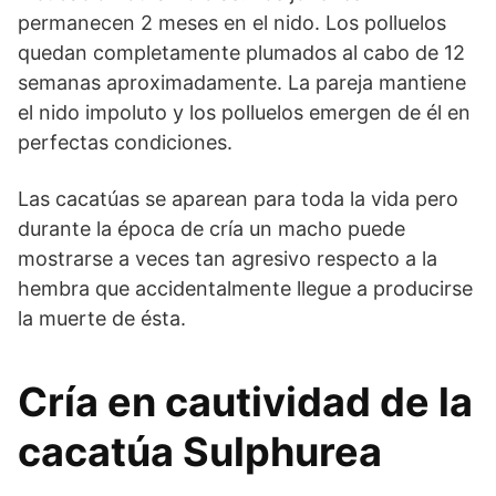
permanecen 2 meses en el nido. Los polluelos
quedan completamente plumados al cabo de 12
semanas aproximadamente. La pareja mantiene
el nido impoluto y los polluelos emergen de él en
perfectas condiciones.
Las cacatúas se aparean para toda la vida pero
durante la época de cría un macho puede
mostrarse a veces tan agresivo respecto a la
hembra que accidentalmente llegue a producirse
la muerte de ésta.
Cría en cautividad de la
cacatúa Sulphurea