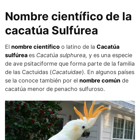
Nombre científico de la
cacatúa Sulfúrea
El
nombre científico
o latino de la
Cacatúa
sulfúrea
es
Cacatúa sulphurea,
y es una especie
de ave psitaciforme que forma parte de la familia
de las Cactuidas (
Cacatuidae
). En algunos países
se la conoce también por el
nombre común
de
cacatúa menor de penacho sulfuroso.