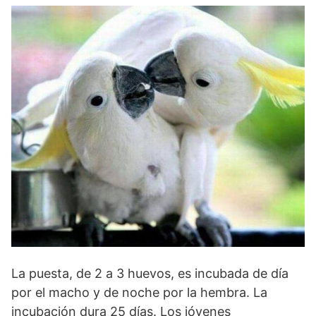
La puesta, de 2 a 3 huevos, es incubada de día
por el macho y de noche por la hembra. La
incubación dura 25 días. Los jóvenes