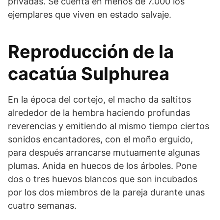
privadas. Se cuenta en menos de 7.000 los
ejemplares que viven en estado salvaje.
Reproducción de la
cacatúa Sulphurea
En la época del cortejo, el macho da saltitos
alrededor de la hembra haciendo profundas
reverencias y emitiendo al mismo tiempo ciertos
sonidos encantadores, con el moño erguido,
para después arrancarse mutuamente algunas
plumas. Anida en huecos de los árboles. Pone
dos o tres huevos blancos que son incubados
por los dos miembros de la pareja durante unas
cuatro semanas.