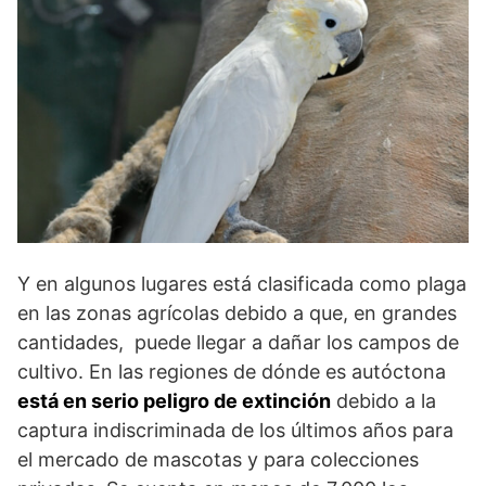
Y en algunos lugares está clasificada como plaga
en las zonas agrícolas debido a que, en grandes
cantidades, puede llegar a dañar los campos de
cultivo. En las regiones de dónde es autóctona
está en serio peligro de extinción
debido a la
captura indiscriminada de los últimos años para
el mercado de mascotas y para colecciones