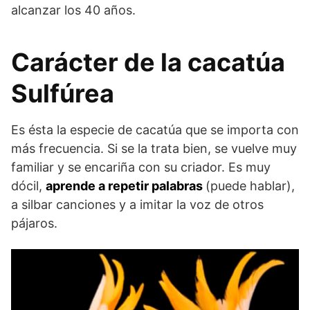
alcanzar los 40 años.
Carácter de la cacatúa
Sulfúrea
Es ésta la especie de cacatúa que se importa con
más frecuencia. Si se la trata bien, se vuelve muy
familiar y se encariña con su criador. Es muy
dócil,
aprende a repetir palabras
(puede hablar),
a silbar canciones y a imitar la voz de otros
pájaros.