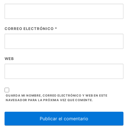
CORREO ELECTRÓNICO
*
WEB
GUARDA MI NOMBRE, CORREO ELECTRÓNICO Y WEB EN ESTE
NAVEGADOR PARA LA PRÓXIMA VEZ QUE COMENTE.