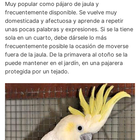
Muy popular como pájaro de jaula y
frecuentemente disponible. Se vuelve muy
domesticada y afectuosa y aprende a repetir
unas pocas palabras y expresiones. Si se la tiene
sola en un cuarto, debe dársele lo más
frecuentemente posible la ocasión de moverse
fuera de la jaula. De la primavera al otoño se la
puede mantener en el jardín, en una pajarera
protegida por un tejado.