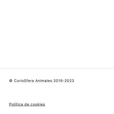
© CurioSfera Animales 2016-2023
Política de cookies