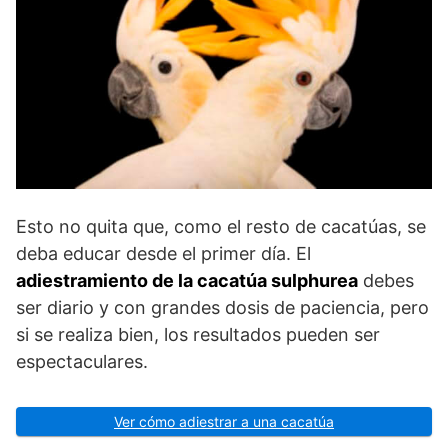
Esto no quita que, como el resto de cacatúas, se
deba educar desde el primer día. El
adiestramiento de la cacatúa sulphurea
debes
ser diario y con grandes dosis de paciencia, pero
si se realiza bien, los resultados pueden ser
espectaculares.
Ver cómo adiestrar a una cacatúa