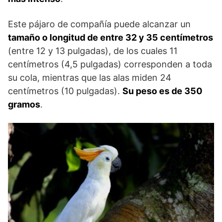
Este pájaro de compañía puede alcanzar un
tamaño o longitud de entre 32 y 35 centímetros
(entre 12 y 13 pulgadas), de los cuales 11
centímetros (4,5 pulgadas) corresponden a toda
su cola, mientras que las alas miden 24
centímetros (10 pulgadas).
Su peso es de 350
gramos
.