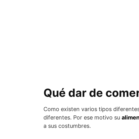
Qué dar de comer
Como existen varios tipos diferentes
diferentes. Por ese motivo su
alime
a sus costumbres.