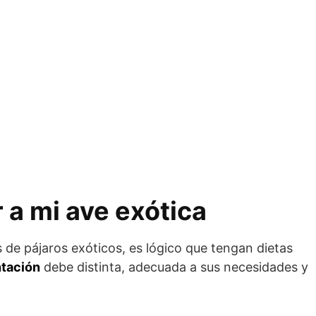
 a mi ave exótica
 de pájaros exóticos, es lógico que tengan dietas
ntación
debe distinta, adecuada a sus necesidades y