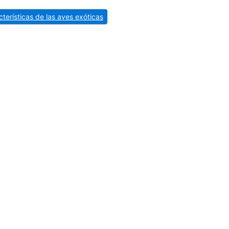
cterísticas de las aves exóticas