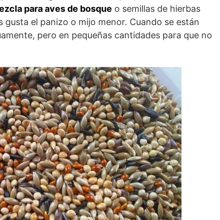
ezcla para aves de bosque
o semillas de hierbas
les gusta el panizo o mijo menor. Cuando se están
nuamente, pero en pequeñas cantidades para que no