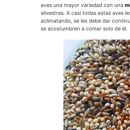
aves una mayor variedad con una
m
silvestres. A casi todas estas aves 
aclimatando, se les debe dar conti
se acostumbren a comer solo de él.