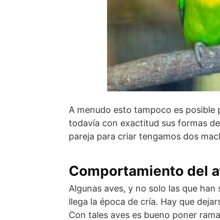
A menudo esto tampoco es posible
todavía con exactitud sus formas de
pareja para criar tengamos dos ma
Comportamiento del av
Algunas aves, y no solo las que han
llega la época de cría. Hay que deja
Con tales aves es bueno poner rama