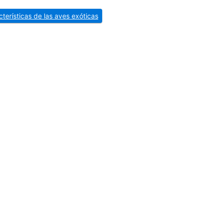
cterísticas de las aves exóticas