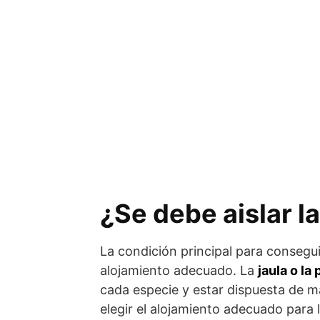
¿Se debe aislar l
La condición principal para consegu
alojamiento adecuado. La
jaula o la
cada especie y estar dispuesta de ma
elegir el alojamiento adecuado para 