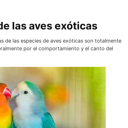
e las aves exóticas
 de las especies de aves exóticas son totalmente
ralmente por el comportamiento y el canto del