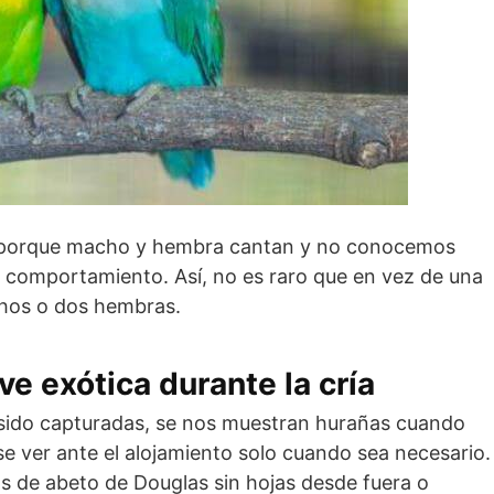
 porque macho y hembra cantan y no conocemos
 comportamiento. Así, no es raro que en vez de una
chos o dos hembras.
e exótica durante la cría
 sido capturadas, se nos muestran hurañas cuando
rse ver ante el alojamiento solo cuando sea necesario.
s de abeto de Douglas sin hojas desde fuera o