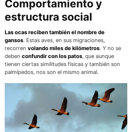
Comportamiento y
estructura social
Las ocas reciben también el nombre de
gansos
. Estas aves, en sus migraciones,
recorren
volando miles de kilómetros
. Y no se
deben
confundir con los patos
, que aunque
tienen ciertas similitudes físicas y también son
palmípedos, nos son el mismo animal.