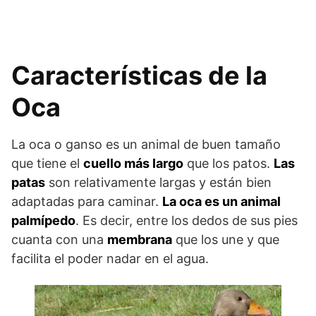
Características de la
Oca
La oca o ganso es un animal de buen tamaño
que tiene el
cuello más largo
que los patos.
Las
patas
son relativamente largas y están bien
adaptadas para caminar.
La oca es un animal
palmípedo
. Es decir, entre los dedos de sus pies
cuanta con una
membrana
que los une y que
facilita el poder nadar en el agua.