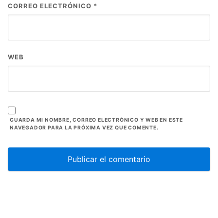
CORREO ELECTRÓNICO
*
WEB
GUARDA MI NOMBRE, CORREO ELECTRÓNICO Y WEB EN ESTE
NAVEGADOR PARA LA PRÓXIMA VEZ QUE COMENTE.