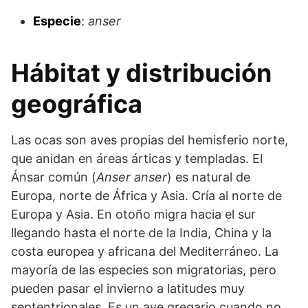
Especie
:
anser
Hábitat y distribución
geográfica
Las ocas son aves propias del hemisferio norte,
que anidan en áreas árticas y templadas. El
Ánsar común (
Anser anser
) es natural de
Europa, norte de África y Asia. Cría al norte de
Europa y Asia. En otoño migra hacia el sur
llegando hasta el norte de la India, China y la
costa europea y africana del Mediterráneo. La
mayoría de las especies son migratorias, pero
pueden pasar el invierno a latitudes muy
septentrionales. Es un ave gregario cuando no