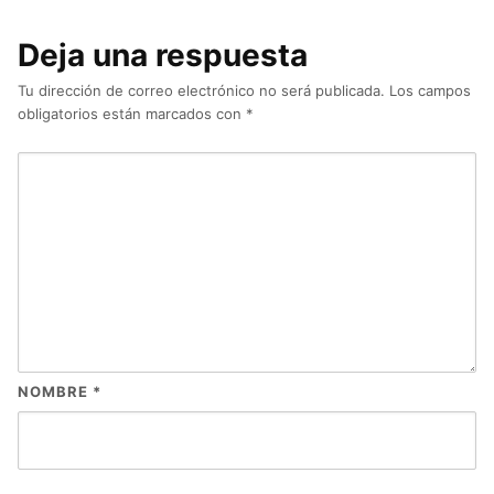
Deja una respuesta
Tu dirección de correo electrónico no será publicada.
Los campos
obligatorios están marcados con
*
NOMBRE
*