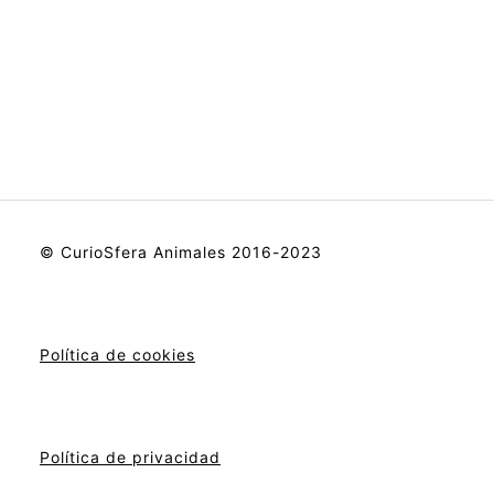
© CurioSfera Animales 2016-2023
Política de cookies
Política de privacidad