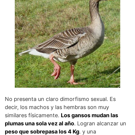
No presenta un claro dimorfismo sexual. Es
decir, los machos y las hembras son muy
similares físicamente.
Los gansos mudan las
plumas una sola vez al año
. Logran alcanzar un
peso que sobrepasa los 4 Kg
. y una