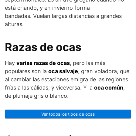
está criando, y en invierno forma
bandadas. Vuelan largas distancias a grandes
alturas.
Razas de ocas
Hay
varias razas de ocas
, pero las más
populares son la
oca salvaje
, gran voladora, que
al cambiar las estaciones emigra de las regiones
frías a las cálidas, y viceversa. Y la
oca común
,
de plumaje gris o blanco.
Ver todos los tipos de ocas