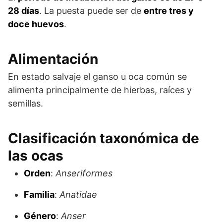
28 días
. La puesta puede ser de
entre tres y
doce huevos
.
Alimentación
En estado salvaje el ganso u oca común se
alimenta principalmente de hierbas, raíces y
semillas.
Clasificación taxonómica de
las ocas
Orden
:
Anseriformes
Familia
:
Anatidae
Género
:
Anser