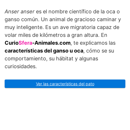
Anser anser
es el nombre científico de la oca o
ganso común. Un animal de gracioso caminar y
muy inteligente. Es un ave migratoria capaz de
volar miles de kilómetros a gran altura. En
Curio
Sfera
-Animales.com
, te explicamos las
características del ganso u oca
, cómo se su
comportamiento, su hábitat y algunas
curiosidades.
Ver las características del pato