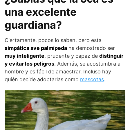
una excelente
guardiana?
Ciertamente, pocos lo saben, pero esta
simpática ave palmípeda
ha demostrado ser
muy inteligente
, prudente y capaz de
distinguir
y evitar los peligros
. Además, se acostumbra al
hombre y es fácil de amaestrar. Incluso hay
quién decide adoptarlas como
mascotas
.