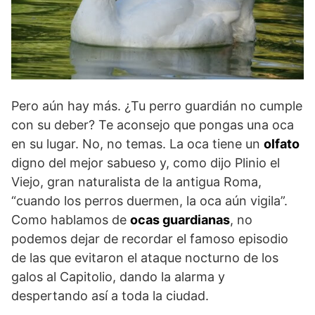
Pero aún hay más. ¿Tu perro guardián no cumple
con su deber? Te aconsejo que pongas una oca
en su lugar. No, no temas. La oca tiene un
olfato
digno del mejor sabueso y, como dijo Plinio el
Viejo, gran naturalista de la antigua Roma,
“cuando los perros duermen, la oca aún vigila”.
Como hablamos de
ocas guardianas
, no
podemos dejar de recordar el famoso episodio
de las que evitaron el ataque nocturno de los
galos al Capitolio, dando la alarma y
despertando así a toda la ciudad.