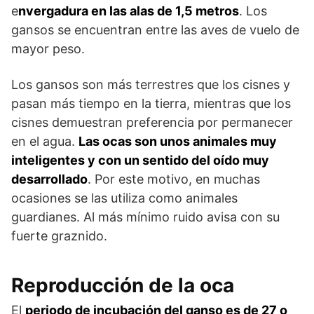
e
nvergadura en las alas de 1,5 metros
. Los
gansos se encuentran entre las aves de vuelo de
mayor peso.
Los gansos son más terrestres que los cisnes y
pasan más tiempo en la tierra, mientras que los
cisnes demuestran preferencia por permanecer
en el agua.
Las ocas son unos animales muy
inteligentes y con un sentido del oído muy
desarrollado
. Por este motivo, en muchas
ocasiones se las utiliza como animales
guardianes. Al más mínimo ruido avisa con su
fuerte graznido.
Reproducción de la oca
El
periodo de incubación del ganso es de 27 o