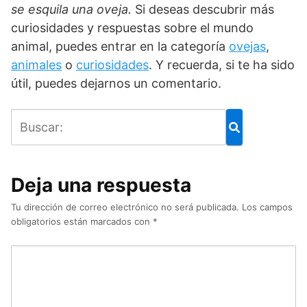
se esquila una oveja.
Si deseas descubrir más
curiosidades y respuestas sobre el mundo
animal, puedes entrar en la categoría
ovejas
,
animales
o
curiosidades
. Y recuerda, si te ha sido
útil, puedes dejarnos un comentario.
Deja una respuesta
Tu dirección de correo electrónico no será publicada.
Los campos
obligatorios están marcados con
*