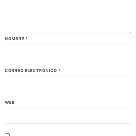
NOMBRE
*
CORREO ELECTRÓNICO
*
WEB