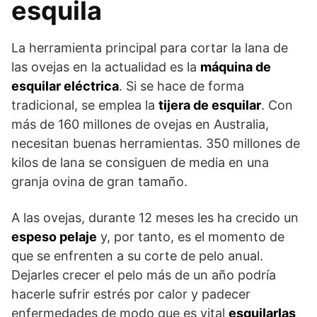
esquila
La herramienta principal para cortar la lana de
las ovejas en la actualidad es la
máquina de
esquilar eléctrica
. Si se hace de forma
tradicional, se emplea la
tijera de esquilar
. Con
más de 160 millones de ovejas en Australia,
necesitan buenas herramientas. 350 millones de
kilos de lana se consiguen de media en una
granja ovina de gran tamaño.
A las ovejas, durante 12 meses les ha crecido un
espeso pelaje
y, por tanto, es el momento de
que se enfrenten a su corte de pelo anual.
Dejarles crecer el pelo más de un año podría
hacerle sufrir estrés por calor y padecer
enfermedades de modo que es vital
esquilarlas