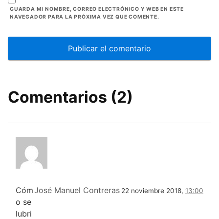
GUARDA MI NOMBRE, CORREO ELECTRÓNICO Y WEB EN ESTE
NAVEGADOR PARA LA PRÓXIMA VEZ QUE COMENTE.
Comentarios (2)
Cóm
José Manuel Contreras
22 noviembre 2018,
13:00
o se
lubri