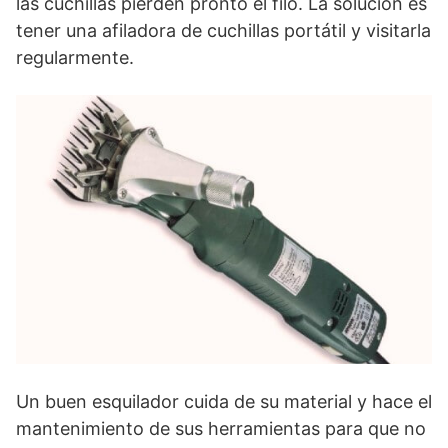
las cuchillas pierden pronto el filo. La solución es
tener una afiladora de cuchillas portátil y visitarla
regularmente.
Un buen esquilador cuida de su material y hace el
mantenimiento de sus herramientas para que no