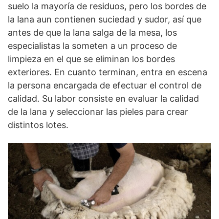
suelo la mayoría de residuos, pero los bordes de
la lana aun contienen suciedad y sudor, así que
antes de que la lana salga de la mesa, los
especialistas la someten a un proceso de
limpieza en el que se eliminan los bordes
exteriores. En cuanto terminan, entra en escena
la persona encargada de efectuar el control de
calidad. Su labor consiste en evaluar la calidad
de la lana y seleccionar las pieles para crear
distintos lotes.