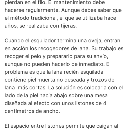
pierdan en el filo. El mantenimiento debe
hacerse regularmente. Aunque debes saber que
el método tradicional, el que se utilizaba hace
años, se realizaba con tijeras.
Cuando el esquilador termina una oveja, entran
en acción los recogedores de lana. Su trabajo es
recoger el pelo y prepararlo para su envío,
aunque no pueden hacerlo de inmediato. El
problema es que la lana recién esquilada
contiene piel muerta no deseada y trozos de
lana más cortas. La solución es colocarla con el
lado de la piel hacia abajo sobre una mesa
diseñada al efecto con unos listones de 4
centímetros de ancho.
El espacio entre listones permite que caigan al