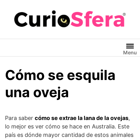
Saltar
al
contenido
Menu
Cómo se esquila
una oveja
Para saber
cómo se extrae la lana de la ovejas
,
lo mejor es ver cómo se hace en Australia. Este
país es dónde mayor cantidad de estos animales