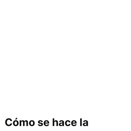
Cómo se hace la