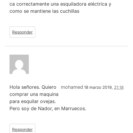
ca correctamente una esquiladora eléctrica y
como se mantiene las cuchillas
Responder
Hola señores. Quiero
mohamed
18 marzo 2019,
21:18
comprar una maquina
para esquilar ovejas.
Pero soy de Nador, en Marruecos.
Responder