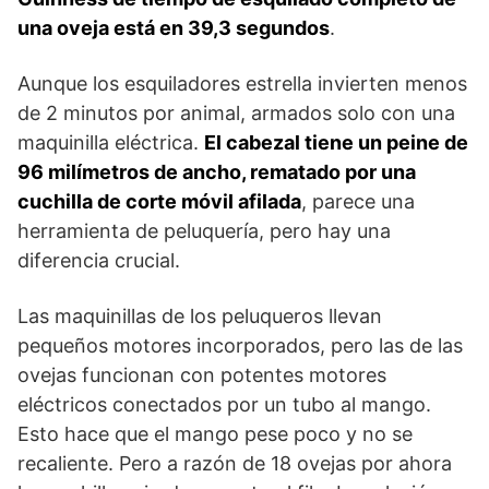
una oveja está en 39,3 segundos
.
Aunque los esquiladores estrella invierten menos
de 2 minutos por animal, armados solo con una
maquinilla eléctrica.
El cabezal tiene un peine de
96 milímetros de ancho, rematado por una
cuchilla de corte móvil afilada
, parece una
herramienta de peluquería, pero hay una
diferencia crucial.
Las maquinillas de los peluqueros llevan
pequeños motores incorporados, pero las de las
ovejas funcionan con potentes motores
eléctricos conectados por un tubo al mango.
Esto hace que el mango pese poco y no se
recaliente. Pero a razón de 18 ovejas por ahora