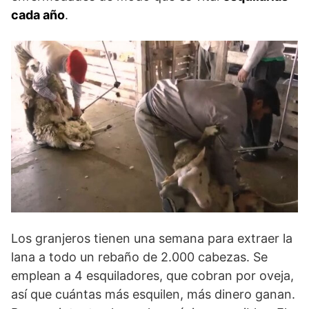
cada año
.
Los granjeros tienen una semana para extraer la
lana a todo un rebaño de 2.000 cabezas. Se
emplean a 4 esquiladores, que cobran por oveja,
así que cuántas más esquilen, más dinero ganan.