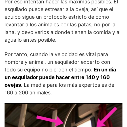
Por eso intentan hacer las máximas posibles. El
esquilado puede estresar a la oveja, así que el
equipo sigue un protocolo estricto de cómo
levantar a los animales por las patas, no por la
lana, y devolverlos a donde tienen la comida y al
agua lo antes posible.
Por tanto, cuando la velocidad es vital para
hombre y animal, un esquilador experto con
todo su equipo no pierden el tiempo.
En un día
un esquilador puede hacer entre 140 y 160
ovejas
. La media para los más expertos es de
160 a 200 animales.