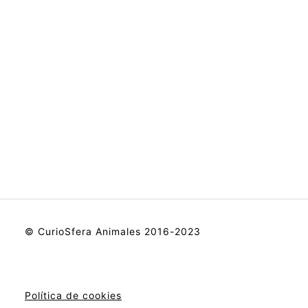
© CurioSfera Animales 2016-2023
Política de cookies