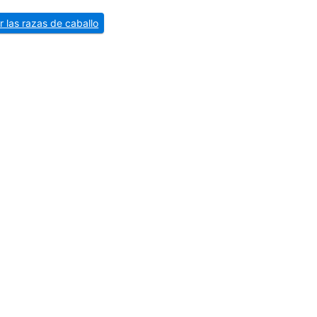
r las razas de caballo