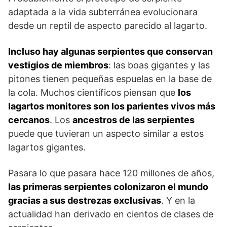
adaptada a la vida subterránea evolucionara
desde un reptil de aspecto parecido al lagarto.
Incluso hay algunas serpientes que conservan
vestigios de miembros
: las boas gigantes y las
pitones tienen pequeñas espuelas en la base de
la cola. Muchos científicos piensan que
los
lagartos monitores son los parientes vivos más
cercanos
. Los
ancestros de las serpientes
puede que tuvieran un aspecto similar a estos
lagartos gigantes.
Pasara lo que pasara hace 120 millones de años,
las primeras serpientes colonizaron el mundo
gracias a sus destrezas exclusivas
. Y en la
actualidad han derivado en cientos de clases de