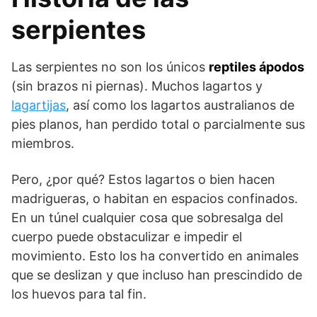
serpientes
Las serpientes no son los únicos
reptiles ápodos
(sin brazos ni piernas). Muchos lagartos y
lagartijas
, así como los lagartos australianos de
pies planos, han perdido total o parcialmente sus
miembros.
Pero, ¿por qué? Estos lagartos o bien hacen
madrigueras, o habitan en espacios confinados.
En un túnel cualquier cosa que sobresalga del
cuerpo puede obstaculizar e impedir el
movimiento. Esto los ha convertido en animales
que se deslizan y que incluso han prescindido de
los huevos para tal fin.