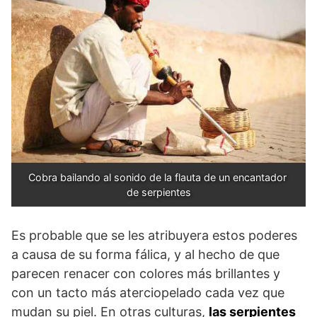
Cobra bailando al sonido de la flauta de un encantador 
de serpientes
Es probable que se les atribuyera estos poderes
a causa de su forma fálica, y al hecho de que
parecen renacer con colores más brillantes y
con un tacto más aterciopelado cada vez que
mudan su piel. En otras culturas,
las serpientes