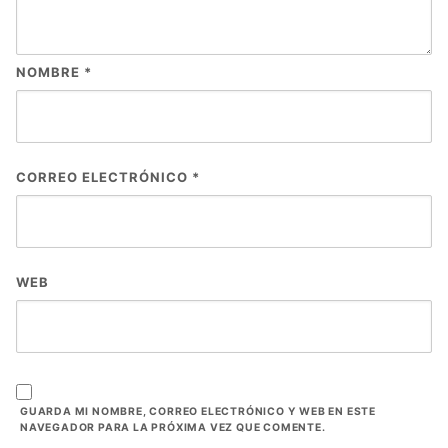
NOMBRE
*
CORREO ELECTRÓNICO
*
WEB
GUARDA MI NOMBRE, CORREO ELECTRÓNICO Y WEB EN ESTE
NAVEGADOR PARA LA PRÓXIMA VEZ QUE COMENTE.