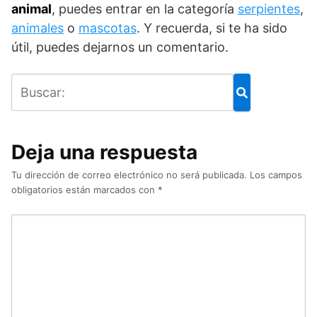
animal
, puedes entrar en la categoría
serpientes
,
animales
o
mascotas
. Y recuerda, si te ha sido
útil, puedes dejarnos un comentario.
Deja una respuesta
Tu dirección de correo electrónico no será publicada.
Los campos
obligatorios están marcados con
*