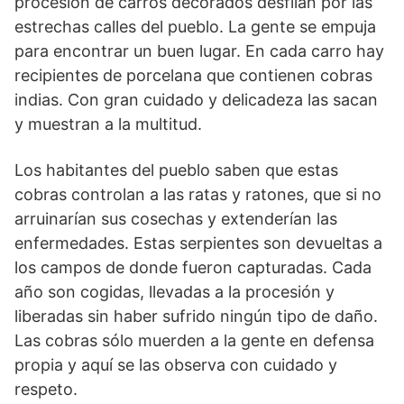
procesión de carros decorados desfilan por las
estrechas calles del pueblo. La gente se empuja
para encontrar un buen lugar. En cada carro hay
recipientes de porcelana que contienen cobras
indias. Con gran cuidado y delicadeza las sacan
y muestran a la multitud.
Los habitantes del pueblo saben que estas
cobras controlan a las ratas y ratones, que si no
arruinarían sus cosechas y extenderían las
enfermedades. Estas serpientes son devueltas a
los campos de donde fueron capturadas. Cada
año son cogidas, llevadas a la procesión y
liberadas sin haber sufrido ningún tipo de daño.
Las cobras sólo muerden a la gente en defensa
propia y aquí se las observa con cuidado y
respeto.