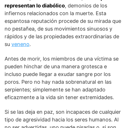
representan
lo diabólico
, demonios de los
infiernos relacionados con la muerte. Esta
espantosa reputación procede de su mirada que
no pestañea, de sus movimientos sinuosos y
rápidos y de las propiedades extraordinarias de
su
veneno
.
Antes de morir, los miembros de una víctima se
pueden hinchar de una manera grotesca e
incluso puede llegar a exudar sangre por los
poros. Pero no hay nada sobrenatural en las
serpientes; simplemente se han adaptado
eficazmente a la vida sin tener extremidades.
Si se las deja en paz, son incapaces de cualquier
tipo de agresividad hacia los seres humanos. Al
no ser advertidas, uno puede pisarlas o, si son