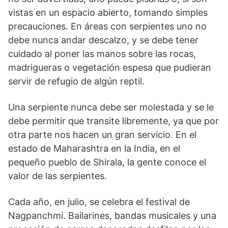
vistas en un espacio abierto, tomando simples
precauciones. En áreas con serpientes uno no
debe nunca andar descalzo, y se debe tener
cuidado al poner las manos sobre las rocas,
madrigueras o vegetación espesa que pudieran
servir de refugio de algún reptil.
Una serpiente nunca debe ser molestada y se le
debe permitir que transite libremente, ya que por
otra parte nos hacen un gran servicio. En el
estado de Maharashtra en la India, en el
pequeño pueblo de Shirala, la gente conoce el
valor de las serpientes.
Cada año, en julio, se celebra el festival de
Nagpanchmi. Bailarines, bandas musicales y una