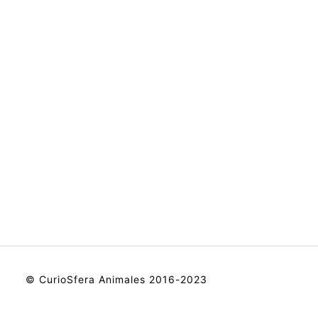
© CurioSfera Animales 2016-2023