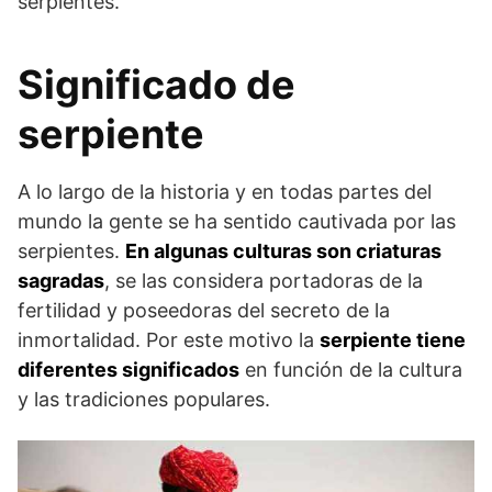
serpientes.
Significado de
serpiente
A lo largo de la historia y en todas partes del
mundo la gente se ha sentido cautivada por las
serpientes.
En algunas culturas son criaturas
sagradas
, se las considera portadoras de la
fertilidad y poseedoras del secreto de la
inmortalidad. Por este motivo la
serpiente tiene
diferentes significados
en función de la cultura
y las tradiciones populares.