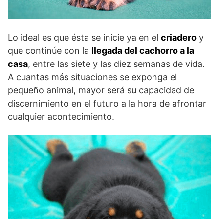
Lo ideal es que ésta se inicie ya en el
criadero
y
que continúe con la
llegada del cachorro a la
casa
, entre las siete y las diez semanas de vida.
A cuantas más situaciones se exponga el
pequeño animal, mayor será su capacidad de
discernimiento en el futuro a la hora de afrontar
cualquier acontecimiento.