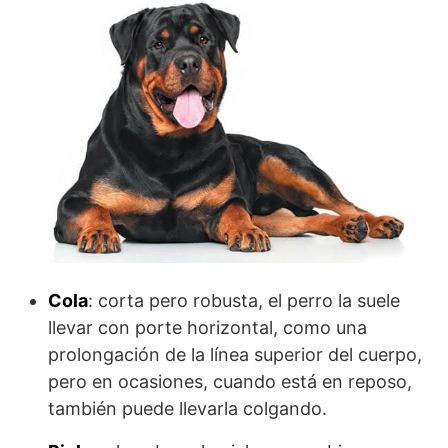
Cola
: corta pero robusta, el perro la suele
llevar con porte horizontal, como una
prolongación de la línea superior del cuerpo,
pero en ocasiones, cuando está en reposo,
también puede llevarla colgando.