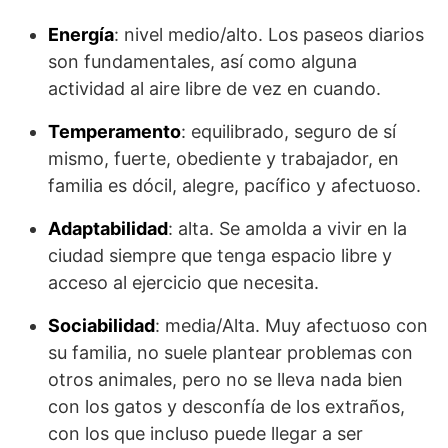
Energía
: nivel medio/alto. Los paseos diarios
son fundamentales, así como alguna
actividad al aire libre de vez en cuando.
Temperamento
: equilibrado, seguro de sí
mismo, fuerte, obediente y trabajador, en
familia es dócil, alegre, pacífico y afectuoso.
Adaptabilidad
: alta. Se amolda a vivir en la
ciudad siempre que tenga espacio libre y
acceso al ejercicio que necesita.
Sociabilidad
: media/Alta. Muy afectuoso con
su familia, no suele plantear problemas con
otros animales, pero no se lleva nada bien
con los gatos y desconfía de los extraños,
con los que incluso puede llegar a ser