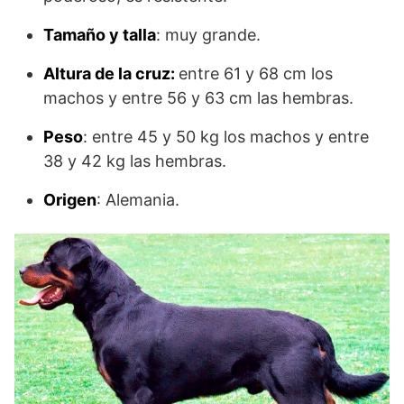
Tamaño y talla
: muy grande.
Altura de la cruz:
entre 61 y 68 cm los
machos y entre 56 y 63 cm las hembras.
Peso
: entre 45 y 50 kg los machos y entre
38 y 42 kg las hembras.
Origen
: Alemania.