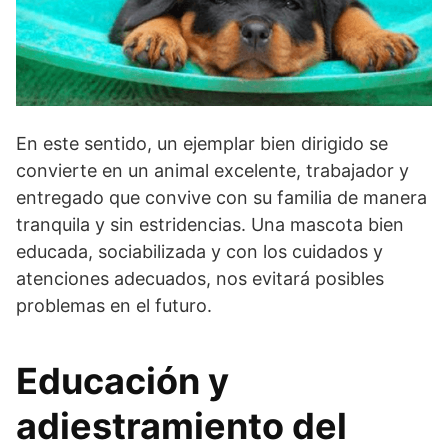
En este sentido, un ejemplar bien dirigido se
convierte en un animal excelente, trabajador y
entregado que convive con su familia de manera
tranquila y sin estridencias. Una mascota bien
educada, sociabilizada y con los cuidados y
atenciones adecuados, nos evitará posibles
problemas en el futuro.
Educación y
adiestramiento del