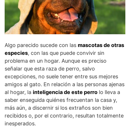
Algo parecido sucede con las
mascotas de otras
especies
, con las que puede convivir sin
problema en un hogar. Aunque es preciso
señalar que esta raza de perro, salvo
excepciones, no suele tener entre sus mejores
amigos al gato. En relación a las personas ajenas
al hogar, la
inteligencia de este perro
lo lleva a
saber enseguida quiénes frecuentan la casa y,
más aún, a discernir si los extraños son bien
recibidos o, por el contrario, resultan totalmente
inesperados.