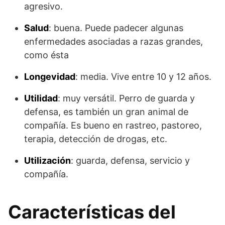
agresivo.
Salud
: buena. Puede padecer algunas
enfermedades asociadas a razas grandes,
como ésta
Longevidad
: media. Vive entre 10 y 12 años.
Utilidad
: muy versátil. Perro de guarda y
defensa, es también un gran animal de
compañía. Es bueno en rastreo, pastoreo,
terapia, detección de drogas, etc.
Utilización
: guarda, defensa, servicio y
compañía.
Características del