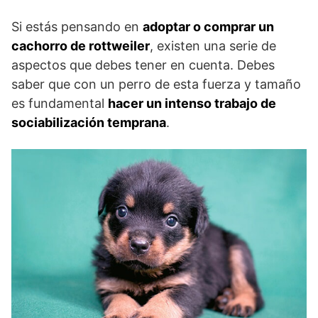
Si estás pensando en
adoptar o comprar un
cachorro de rottweiler
, existen una serie de
aspectos que debes tener en cuenta. Debes
saber que con un perro de esta fuerza y tamaño
es fundamental
hacer un intenso trabajo de
sociabilización temprana
.