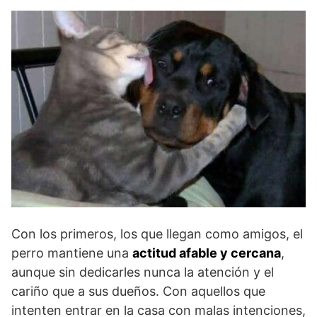
Con los primeros, los que llegan como amigos, el
perro mantiene una
actitud afable y cercana
,
aunque sin dedicarles nunca la atención y el
cariño que a sus dueños. Con aquellos que
intenten entrar en la casa con malas intenciones,