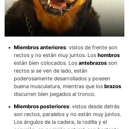
Miembros anteriores
: vistos de frente son
rectos y no están muy juntos. Los
hombros
están bien colocados. Los
antebrazos
son
rectos si se ven de lado, están
poderosamente desarrollados y poseen
buena musculatura, mientras que los
brazos
discurren bien pegados al tronco.
Miembros posteriores
: vistos desde detrás
son rectos, paralelos y no están muy juntos.
Los ángulos de la cadera, la rodilla y el