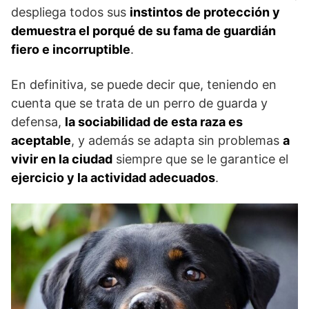
despliega todos sus
instintos de protección y
demuestra el porqué de su fama de guardián
fiero e incorruptible
.
En definitiva, se puede decir que, teniendo en
cuenta que se trata de un perro de guarda y
defensa,
la sociabilidad de esta raza es
aceptable
, y además se adapta sin problemas
a
vivir en la ciudad
siempre que se le garantice el
ejercicio y la actividad adecuados
.