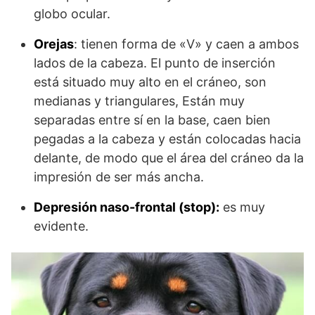
globo ocular.
Orejas
: tienen forma de «V» y caen a ambos
lados de la cabeza. El punto de inserción
está situado muy alto en el cráneo, son
medianas y triangulares, Están muy
separadas entre sí en la base, caen bien
pegadas a la cabeza y están colocadas hacia
delante, de modo que el área del cráneo da la
impresión de ser más ancha.
Depresión naso-frontal (stop):
es muy
evidente.