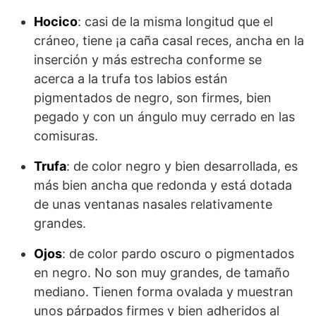
Hocico
: casi de la misma longitud que el
cráneo, tiene ¡a caña casal reces, ancha en la
inserción y más estrecha conforme se
acerca a la trufa tos labios están
pigmentados de negro, son firmes, bien
pegado y con un ángulo muy cerrado en las
comisuras.
Trufa
: de color negro y bien desarrollada, es
más bien ancha que redonda y está dotada
de unas ventanas nasales relativamente
grandes.
Ojos
: de color pardo oscuro o pigmentados
en negro. No son muy grandes, de tamaño
mediano. Tienen forma ovalada y muestran
unos párpados firmes y bien adheridos al