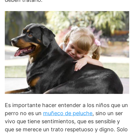
Es importante hacer entender a los niños que un
perro no es un
muñeco de peluche
, sino un ser
vivo que tiene sentimientos, que es sensible y
que se merece un trato respetuoso y digno. Solo