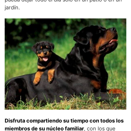
jardín.
Disfruta compartiendo su tiempo con todos los
miembros de su núcleo familiar
, con los que