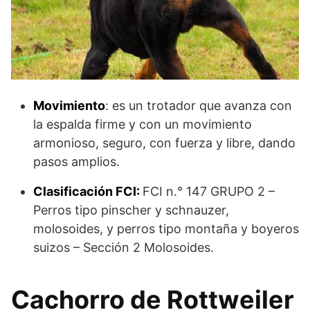
Movimiento
: es un trotador que avanza con
la espalda firme y con un movimiento
armonioso, seguro, con fuerza y libre, dando
pasos amplios.
Clasificación FCI:
FCI n.° 147 GRUPO 2 –
Perros tipo pinscher y schnauzer,
molosoides, y perros tipo montaña y boyeros
suizos – Sección 2 Molosoides.
Cachorro de Rottweiler