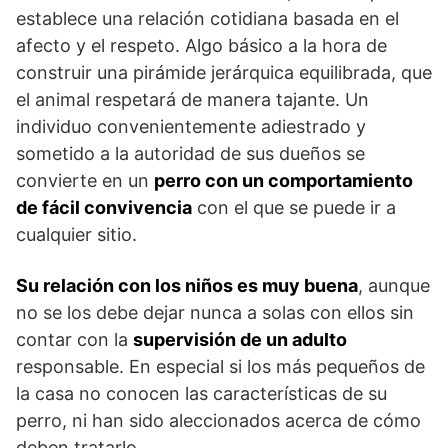
establece una relación cotidiana basada en el
afecto y el respeto. Algo básico a la hora de
construir una pirámide jerárquica equilibrada, que
el animal respetará de manera tajante. Un
individuo convenientemente adiestrado y
sometido a la autoridad de sus dueños se
convierte en un
perro con un comportamiento
de fácil convivencia
con el que se puede ir a
cualquier sitio.
Su relación con los niños es muy buena
, aunque
no se los debe dejar nunca a solas con ellos sin
contar con la
supervisión de un adulto
responsable. En especial si los más pequeños de
la casa no conocen las características de su
perro, ni han sido aleccionados acerca de cómo
deben tratarlo.