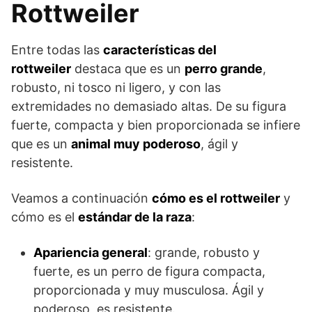
Rottweiler
Entre todas las
características del
rottweiler
destaca que es un
perro grande
,
robusto, ni tosco ni ligero, y con las
extremidades no demasiado altas. De su figura
fuerte, compacta y bien proporcionada se infiere
que es un
animal muy poderoso
, ágil y
resistente.
Veamos a continuación
cómo es el rottweiler
y
cómo es el
estándar de la raza
:
Apariencia general
: grande, robusto y
fuerte, es un perro de figura compacta,
proporcionada y muy musculosa. Ágil y
poderoso, es resistente.