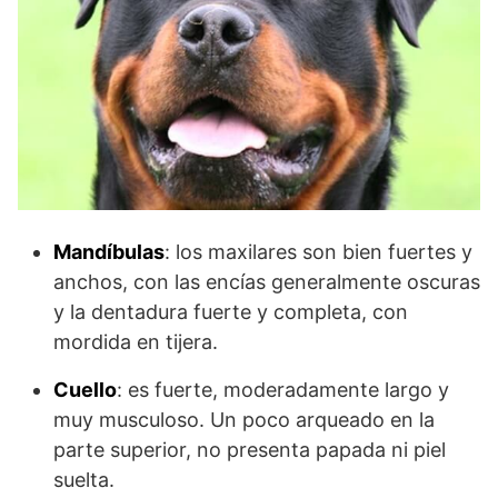
Mandíbulas
: los maxilares son bien fuertes y
anchos, con las encías generalmente oscuras
y la dentadura fuerte y completa, con
mordida en tijera.
Cuello
: es fuerte, moderadamente largo y
muy musculoso. Un poco arqueado en la
parte superior, no presenta papada ni piel
suelta.