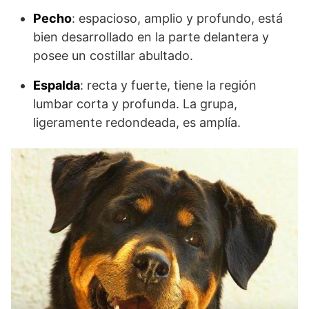
Pecho
: espacioso, amplio y profundo, está
bien desarrollado en la parte delantera y
posee un costillar abultado.
Espalda
: recta y fuerte, tiene la región
lumbar corta y profunda. La grupa,
ligeramente redondeada, es amplía.