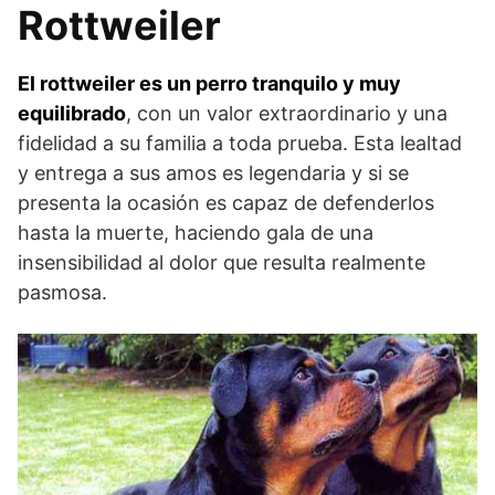
Rottweiler
El rottweiler es un perro tranquilo y muy
equilibrado
, con un valor extraordinario y una
fidelidad a su familia a toda prueba. Esta lealtad
y entrega a sus amos es legendaria y si se
presenta la ocasión es capaz de defenderlos
hasta la muerte, haciendo gala de una
insensibilidad al dolor que resulta realmente
pasmosa.