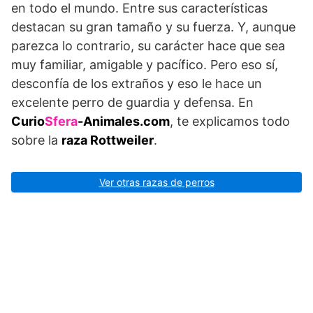
en todo el mundo. Entre sus características
destacan su gran tamaño y su fuerza. Y, aunque
parezca lo contrario, su carácter hace que sea
muy familiar, amigable y pacífico. Pero eso sí,
desconfía de los extraños y eso le hace un
excelente perro de guardia y defensa. En
Curio
Sfera
-Animales.com
, te explicamos todo
sobre la
raza Rottweiler
.
Ver otras razas de perros