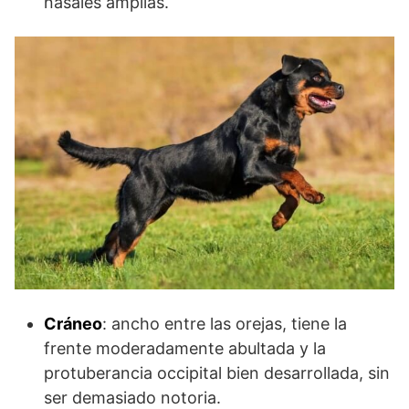
nasales amplias.
Cráneo
: ancho entre las orejas, tiene la
frente moderadamente abultada y la
protuberancia occipital bien desarrollada, sin
ser demasiado notoria.