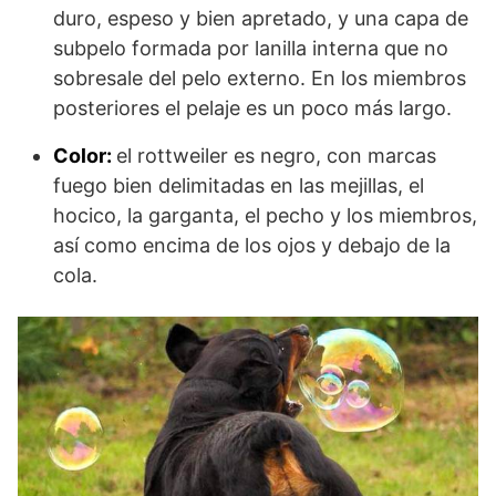
duro, espeso y bien apretado, y una capa de
subpelo formada por lanilla interna que no
sobresale del pelo externo. En los miembros
posteriores el pelaje es un poco más largo.
Color:
el rottweiler es negro, con marcas
fuego bien delimitadas en las mejillas, el
hocico, la garganta, el pecho y los miembros,
así como encima de los ojos y debajo de la
cola.