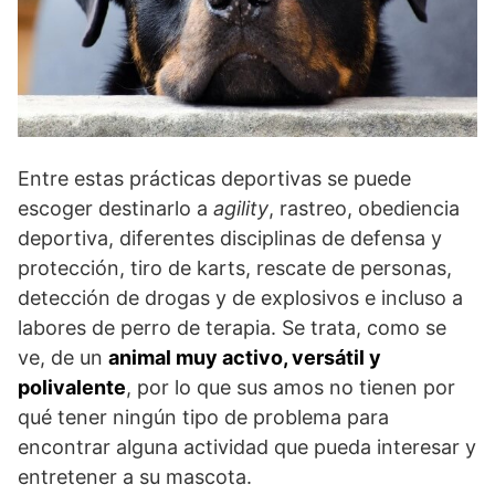
Entre estas prácticas deportivas se puede
escoger destinarlo a
agility
, rastreo, obediencia
deportiva, diferentes disciplinas de defensa y
protección, tiro de karts, rescate de personas,
detección de drogas y de explosivos e incluso a
labores de perro de terapia. Se trata, como se
ve, de un
animal muy activo, versátil y
polivalente
, por lo que sus amos no tienen por
qué tener ningún tipo de problema para
encontrar alguna actividad que pueda interesar y
entretener a su mascota.