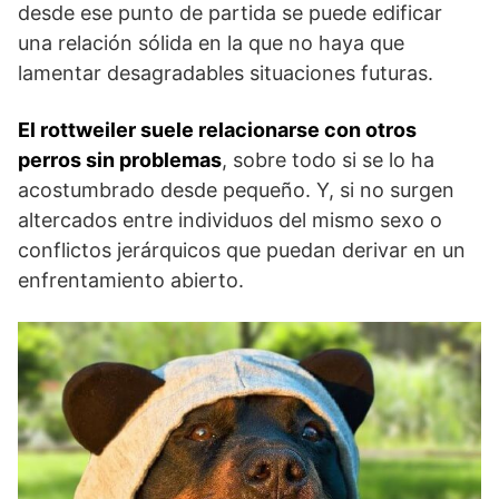
desde ese punto de partida se puede edificar
una relación sólida en la que no haya que
lamentar desagradables situaciones futuras.
El rottweiler suele relacionarse con otros
perros sin problemas
, sobre todo si se lo ha
acostumbrado desde pequeño. Y, si no surgen
altercados entre individuos del mismo sexo o
conflictos jerárquicos que puedan derivar en un
enfrentamiento abierto.