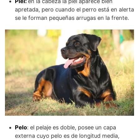
Piel:
en la cabeza la piel aparece bien
apretada, pero cuando el perro está en alerta
se le forman pequeñas arrugas en la frente.
Pelo
: el pelaje es doble, posee un capa
externa cuyo pelo es de longitud media,