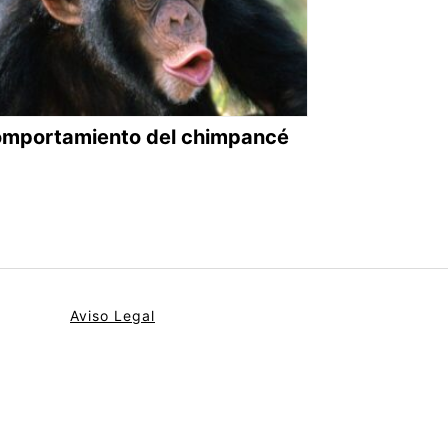
mportamiento del chimpancé
Aviso Legal