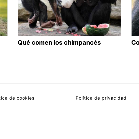
Qué comen los chimpancés
Co
tica de cookies
Política de privacidad