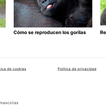
Cómo se reproducen los gorilas
Re
tica de cookies
Política de privacidad
 mascotas