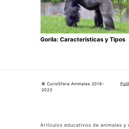
Gorila: Características y Tipos
© CurioSfera Animales 2016-
Polí
2023
Artículos educativos de animales y