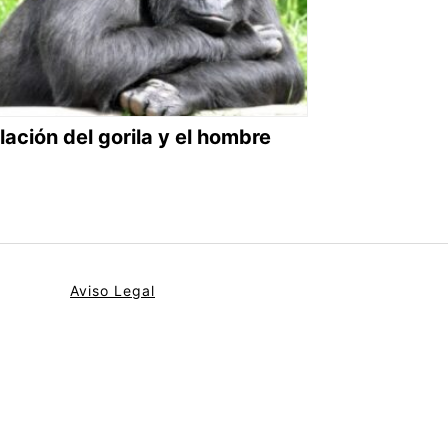
lación del gorila y el hombre
Aviso Legal