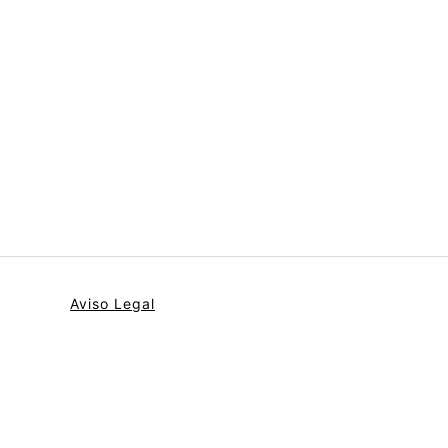
Aviso Legal