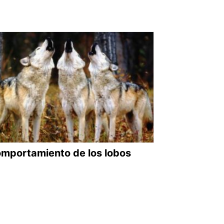
mportamiento de los lobos