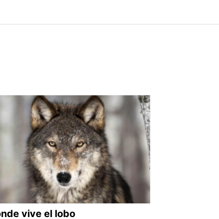
nde vive el lobo