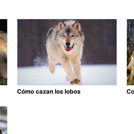
Cómo cazan los lobos
Co