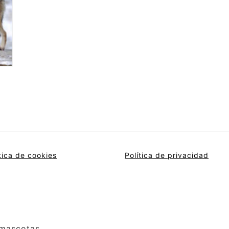
tica de cookies
Política de privacidad
 mascotas