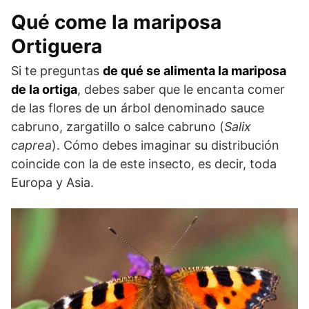
Qué come la mariposa
Ortiguera
Si te preguntas
de qué se alimenta la mariposa
de la ortiga
, debes saber que le encanta comer
de las flores de un árbol denominado sauce
cabruno, zargatillo o salce cabruno (
Salix
caprea
). Cómo debes imaginar su distribución
coincide con la de este insecto, es decir, toda
Europa y Asia.