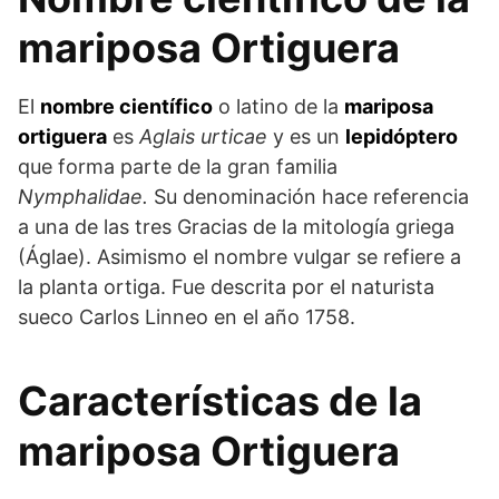
mariposa Ortiguera
El
nombre científico
o latino de la
mariposa
ortiguera
es
Aglais urticae
y es un
lepidóptero
que forma parte de la gran familia
Nymphalidae.
Su denominación hace referencia
a una de las tres Gracias de la mitología griega
(Áglae). Asimismo el nombre vulgar se refiere a
la planta ortiga. Fue descrita por el naturista
sueco Carlos Linneo en el año 1758.
Características de la
mariposa Ortiguera