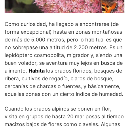
Como curiosidad, ha llegado a encontrarse (de
forma excepcional) hasta en zonas montañosas
de más de 5.000 metros, pero lo habitual es que
no sobrepase una altitud de 2.200 metros. Es un
lepidóptero cosmopolita, migrador y, siendo una
buen volador, se aventura muy lejos en busca de
alimento.
Habita
los prados floridos, bosques de
ribera, cultivos de regadío, claros de bosque,
cercanías de charcas o fuentes, y básicamente,
aquellas zonas con un cierto índice de humedad.
Cuando los prados alpinos se ponen en flor,
visita en grupos de hasta 20 mariposas al tiempo
macizos bajos de flores como claveles. Algunas