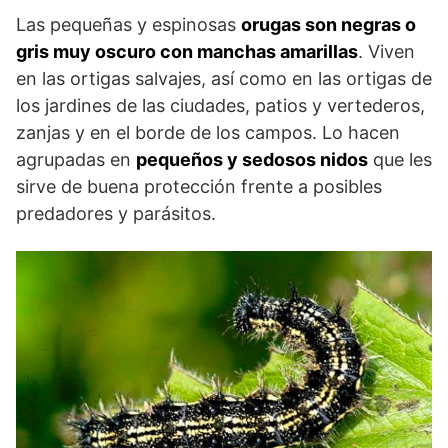
Las pequeñas y espinosas
orugas son negras o
gris muy oscuro con manchas amarillas
. Viven
en las ortigas salvajes, así como en las ortigas de
los jardines de las ciudades, patios y vertederos,
zanjas y en el borde de los campos. Lo hacen
agrupadas en
pequeños y sedosos nidos
que les
sirve de buena protección frente a posibles
predadores y parásitos.