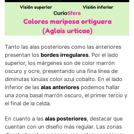
Tanto las alas posteriores como las anteriores
presentan los
bordes irregulares
. Por el lado
superior, los márgenes son de color marrón
oscuro y ocre, presentando una fina línea de
diminutas lúnulas color azul cobalto. En el lado
inferior de las
alas anteriores
podemos hallar
una zona basal marrón oscuro, el primer tercio y
el final de la celda.
En cuanto a las
alas posteriores
, destacar que
cuentan con un diseño más regular. Las zonas