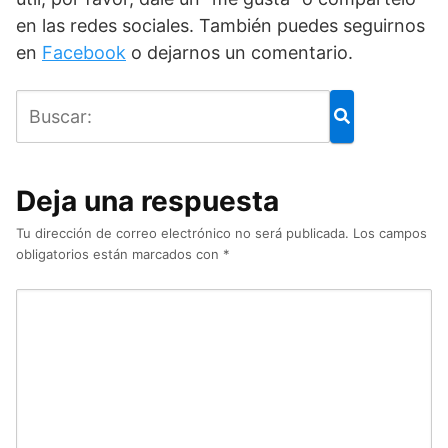
en las redes sociales. También puedes seguirnos
en
Facebook
o dejarnos un comentario.
Deja una respuesta
Tu dirección de correo electrónico no será publicada.
Los campos
obligatorios están marcados con
*