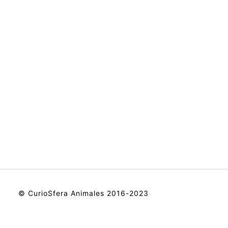
© CurioSfera Animales 2016-2023