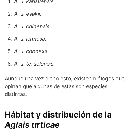
A. u. kansuensis.
A. u. esakii.
A. u. chinensis.
A. u. ichnusa.
A. u. connexa.
A. u. teruelensis.
Aunque una vez dicho esto, existen biólogos que
opinan que algunas de estas son especies
distintas.
Hábitat y distribución de la
Aglais urticae