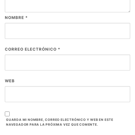
NOMBRE
*
CORREO ELECTRÓNICO
*
WEB
GUARDA MI NOMBRE, CORREO ELECTRÓNICO Y WEB EN ESTE
NAVEGADOR PARA LA PRÓXIMA VEZ QUE COMENTE.