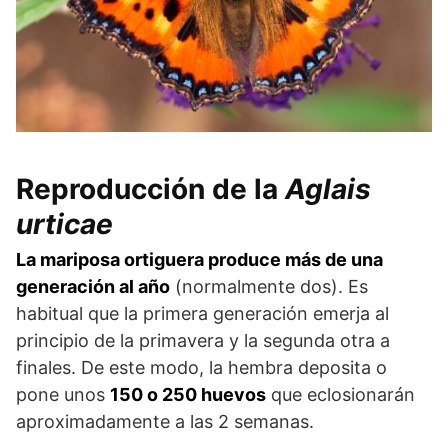
Reproducción de la
Aglais
urticae
La mariposa ortiguera produce más de una
generación al año
(normalmente dos). Es
habitual que la primera generación emerja al
principio de la primavera y la segunda otra a
finales. De este modo, la hembra deposita o
pone unos
150 o 250 huevos
que eclosionarán
aproximadamente a las 2 semanas.