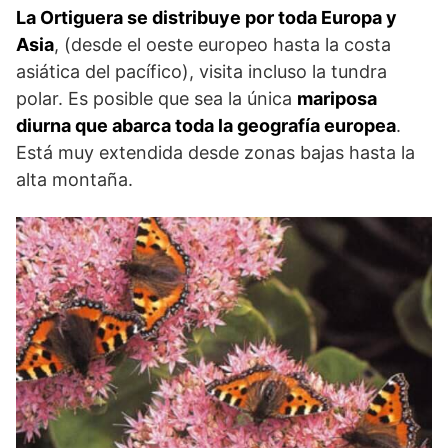
La Ortiguera se distribuye por toda Europa y
Asia
, (desde el oeste europeo hasta la costa
asiática del pacífico), visita incluso la tundra
polar. Es posible que sea la única
mariposa
diurna que abarca toda la geografía europea
.
Está muy extendida desde zonas bajas hasta la
alta montaña.