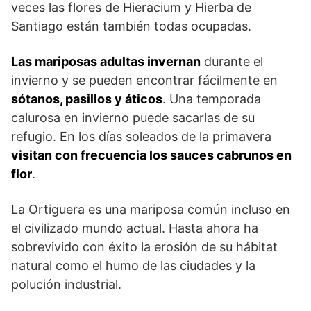
veces las flores de Hieracium y Hierba de
Santiago están también todas ocupadas.
Las mariposas adultas invernan
durante el
invierno y se pueden encontrar fácilmente en
sótanos, pasillos y áticos
. Una temporada
calurosa en invierno puede sacarlas de su
refugio. En los días soleados de la primavera
visitan con frecuencia los sauces cabrunos en
flor
.
La Ortiguera es una mariposa común incluso en
el civilizado mundo actual. Hasta ahora ha
sobrevivido con éxito la erosión de su hábitat
natural como el humo de las ciudades y la
polución industrial.