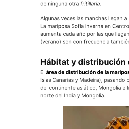
de ninguna otra
fritillaria
.
Algunas veces las manchas llegan a 
La mariposa Sofía inverna en Centr
aumenta cada año por las que llegan
(verano) son con frecuencia tambié
Hábitat y distribución 
El
área de distribución de la maripo
Islas Canarias y Madeira), pasando 
del continente asiático, Mongolia e 
norte del India y Mongolia.