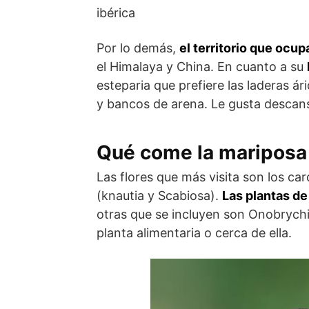
ibérica
Por lo demás,
el territorio que ocup
el Himalaya y China. En cuanto a su
esteparia que prefiere las laderas á
y bancos de arena. Le gusta descansar
Qué come la mariposa
Las flores que más visita son los car
(knautia y Scabiosa).
Las plantas de
otras que se incluyen son Onobrychis
planta alimentaria o cerca de ella.