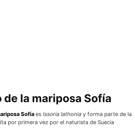
 de la mariposa Sofía
ariposa Sofía
es
Issoria lathonia
y forma parte de la
ita por primera vez por el naturista de Suecia