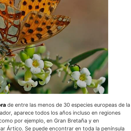
ora
de entre las menos de 30 especies europeas de la
lador, aparece todos los años incluso en regiones
omo por ejemplo, en Gran Bretaña y en
lar Ártico. Se puede encontrar en toda la península