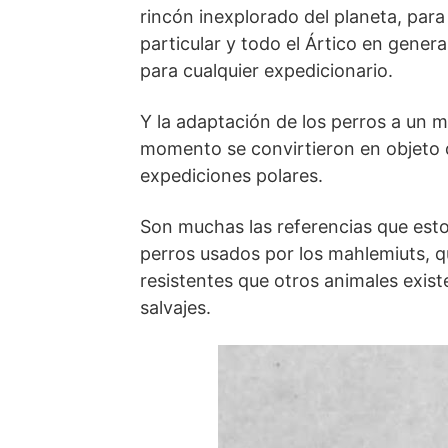
rincón inexplorado del planeta, para
particular y todo el Ártico en gener
para cualquier expedicionario.
Y la adaptación de los perros a un m
momento se convirtieron en objeto d
expediciones polares.
Son muchas las referencias que est
perros usados por los mahlemiuts, 
resistentes que otros animales exist
salvajes.