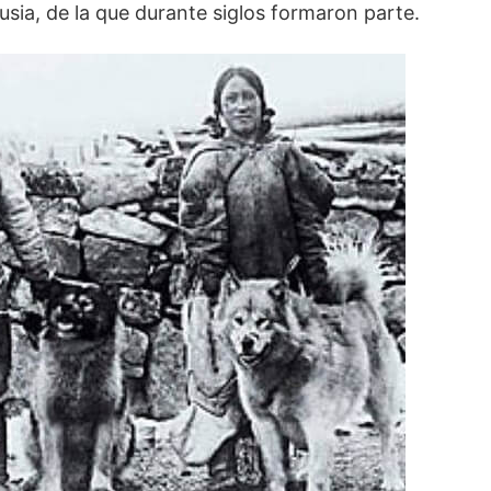
Rusia, de la que durante siglos formaron parte.