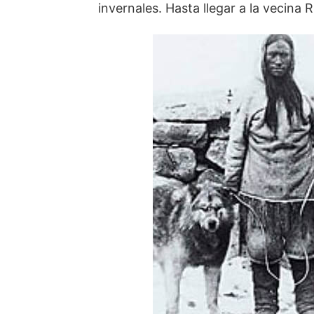
invernales. Hasta llegar a la vecina 