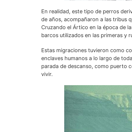
En realidad, este tipo de perros der
de años, acompañaron a las tribus qu
Cruzando el Ártico en la época de la
barcos utilizados en las primeras y 
Estas migraciones tuvieron como con
enclaves humanos a lo largo de toda
parada de descanso, como puerto co
vivir.