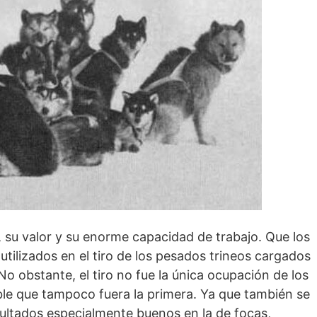
, su valor y su enorme capacidad de trabajo. Que los
utilizados en el tiro de los pesados trineos cargados
No obstante, el tiro no fue la única ocupación de los
le que tampoco fuera la primera. Ya que también se
sultados especialmente buenos en la de focas,