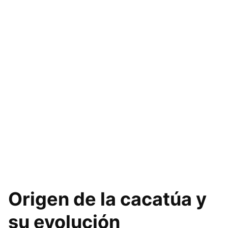
Origen de la cacatúa y
su evolución