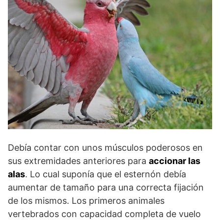
Debía contar con unos músculos poderosos en
sus extremidades anteriores para
accionar las
alas
. Lo cual suponía que el esternón debía
aumentar de tamaño para una correcta fijación
de los mismos. Los primeros animales
vertebrados con capacidad completa de vuelo