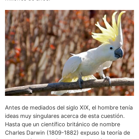
Antes de mediados del siglo XIX, el hombre tenía
ideas muy singulares acerca de esta cuestión.
Hasta que un científico británico de nombre
Charles Darwin (1809-1882) expuso la teoría de