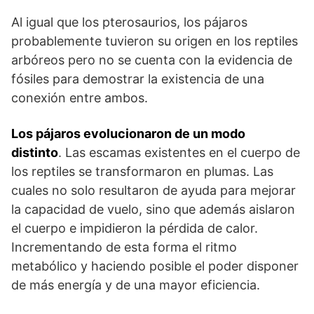
Al igual que los pterosaurios, los pájaros
probablemente tuvieron su origen en los reptiles
arbóreos pero no se cuenta con la evidencia de
fósiles para demostrar la existencia de una
conexión entre ambos.
Los pájaros evolucionaron de un modo
distinto
. Las escamas existentes en el cuerpo de
los reptiles se transformaron en plumas. Las
cuales no solo resultaron de ayuda para mejorar
la capacidad de vuelo, sino que además aislaron
el cuerpo e impidieron la pérdida de calor.
Incrementando de esta forma el ritmo
metabólico y haciendo posible el poder disponer
de más energía y de una mayor eficiencia.