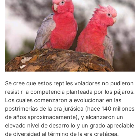
Se cree que estos reptiles voladores no pudieron
resistir la competencia planteada por los pájaros.
Los cuales comenzaron a evolucionar en las
postrimerías de la era jurásica (hace 140 millones
de años aproximadamente), y alcanzaron un
elevado nivel de desarrollo y un grado apreciable
de diversidad al término de la era cretácea.