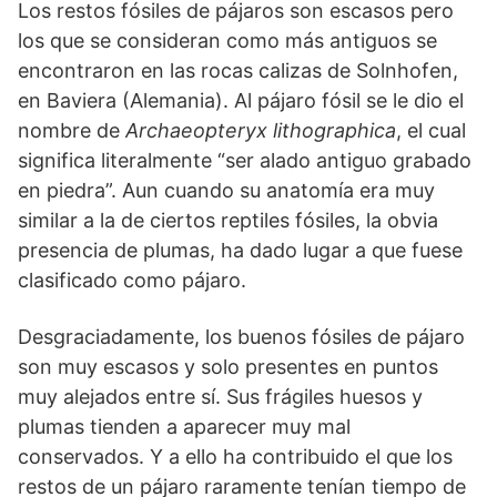
Los restos fósiles de pájaros son escasos pero
los que se consideran como más antiguos se
encontraron en las rocas calizas de Solnhofen,
en Baviera (Alemania). Al pájaro fósil se le dio el
nombre de
Archaeopteryx lithographica
, el cual
significa literalmente “ser alado antiguo grabado
en piedra”. Aun cuando su anatomía era muy
similar a la de ciertos reptiles fósiles, la obvia
presencia de plumas, ha dado lugar a que fuese
clasificado como pájaro.
Desgraciadamente, los buenos fósiles de pájaro
son muy escasos y solo presentes en puntos
muy alejados entre sí. Sus frágiles huesos y
plumas tienden a aparecer muy mal
conservados. Y a ello ha contribuido el que los
restos de un pájaro raramente tenían tiempo de