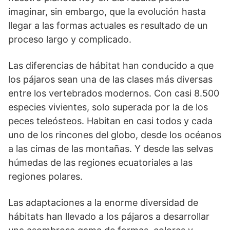
imaginar, sin embargo, que la evolución hasta
llegar a las formas actuales es resultado de un
proceso largo y complicado.
Las diferencias de hábitat han conducido a que
los pájaros sean una de las clases más diversas
entre los vertebrados modernos. Con casi 8.500
especies vivientes, solo superada por la de los
peces teleósteos. Habitan en casi todos y cada
uno de los rincones del globo, desde los océanos
a las cimas de las montañas. Y desde las selvas
húmedas de las regiones ecuatoriales a las
regiones polares.
Las adaptaciones a la enorme diversidad de
hábitats han llevado a los pájaros a desarrollar