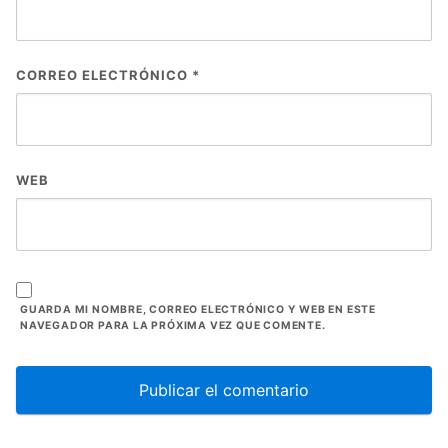
CORREO ELECTRÓNICO
*
WEB
GUARDA MI NOMBRE, CORREO ELECTRÓNICO Y WEB EN ESTE
NAVEGADOR PARA LA PRÓXIMA VEZ QUE COMENTE.