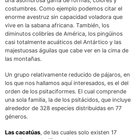
una asombrosa gama de formas, colores y
costumbres. Como ejemplo podemos citar el
enorme avestruz sin capacidad voladora que
vive en la sabana africana. También, los
diminutos colibríes de América, los pingüinos
casi totalmente acuáticos del Antártico y las
majestuosas águilas que cabe ver en la cima de
las montañas.
Un grupo relativamente reducido de pájaros, en
los que nos hallamos aquí interesados, es el del
orden de los psitaciformes. El cual comprende
una sola familia, la de los psitácidos, que incluye
alrededor de 328 especies distribuidas en 77
géneros.
Las cacatúas
, de las cuales solo existen 17