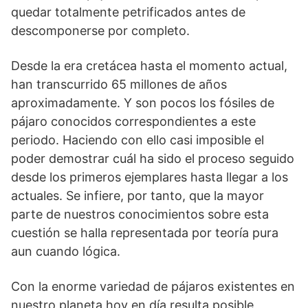
quedar totalmente petrificados antes de
descomponerse por completo.
Desde la era cretácea hasta el momento actual,
han transcurrido 65 millones de años
aproximadamente. Y son pocos los fósiles de
pájaro conocidos correspondientes a este
periodo. Haciendo con ello casi imposible el
poder demostrar cuál ha sido el proceso seguido
desde los primeros ejemplares hasta llegar a los
actuales. Se infiere, por tanto, que la mayor
parte de nuestros conocimientos sobre esta
cuestión se halla representada por teoría pura
aun cuando lógica.
Con la enorme variedad de pájaros existentes en
nuestro planeta hoy en día resulta posible