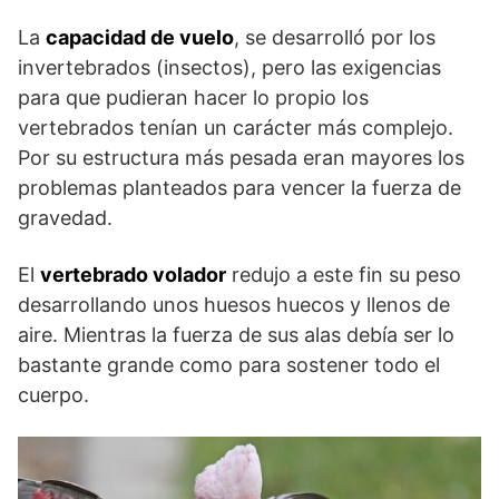
La
capacidad de vuelo
, se desarrolló por los
invertebrados (insectos), pero las exigencias
para que pudieran hacer lo propio los
vertebrados tenían un carácter más complejo.
Por su estructura más pesada eran mayores los
problemas planteados para vencer la fuerza de
gravedad.
El
vertebrado volador
redujo a este fin su peso
desarrollando unos huesos huecos y llenos de
aire. Mientras la fuerza de sus alas debía ser lo
bastante grande como para sostener todo el
cuerpo.