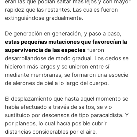
eran las que podían saltar más lejos y con mayor
rapidez que las restantes. Las cuales fueron
extinguiéndose gradualmente.
De generación en generación, y paso a paso,
estas pequeñas mutaciones que favorecían la
supervivencia de las especies
fueron
desarrollándose de modo gradual. Los dedos se
hicieron más largos y se unieron entre sí
mediante membranas, se formaron una especie
de alerones de piel a lo largo del cuerpo.
El desplazamiento que hasta aquel momento se
había efectuado a través de saltos, se vio
sustituido por descensos de tipo paracaidista. Y
por planeos, lo cual hacía posible cubrir
distancias considerables por el aire.