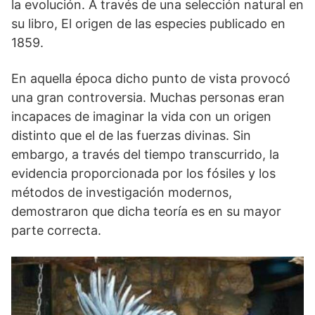
la evolución. A través de una selección natural en
su libro, El origen de las especies publicado en
1859.
En aquella época dicho punto de vista provocó
una gran controversia. Muchas personas eran
incapaces de imaginar la vida con un origen
distinto que el de las fuerzas divinas. Sin
embargo, a través del tiempo transcurrido, la
evidencia proporcionada por los fósiles y los
métodos de investigación modernos,
demostraron que dicha teoría es en su mayor
parte correcta.