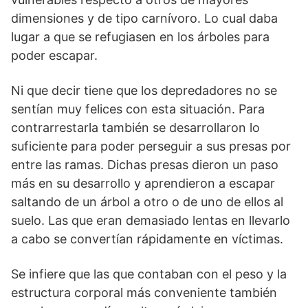
dimensiones y de tipo carnívoro. Lo cual daba
lugar a que se refugiasen en los árboles para
poder escapar.
Ni que decir tiene que los depredadores no se
sentían muy felices con esta situación. Para
contrarrestarla también se desarrollaron lo
suficiente para poder perseguir a sus presas por
entre las ramas. Dichas presas dieron un paso
más en su desarrollo y aprendieron a escapar
saltando de un árbol a otro o de uno de ellos al
suelo. Las que eran demasiado lentas en llevarlo
a cabo se convertían rápidamente en víctimas.
Se infiere que las que contaban con el peso y la
estructura corporal más conveniente también