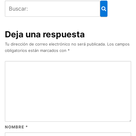
Deja una respuesta
Tu dirección de correo electrónico no será publicada.
Los campos
obligatorios están marcados con
*
NOMBRE
*