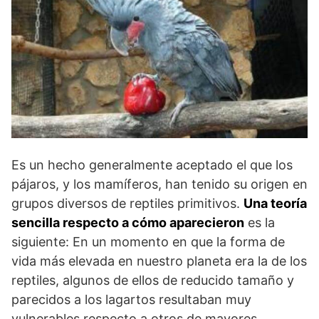
Es un hecho generalmente aceptado el que los
pájaros, y los mamíferos, han tenido su origen en
grupos diversos de reptiles primitivos.
Una teoría
sencilla respecto a cómo aparecieron
es la
siguiente: En un momento en que la forma de
vida más elevada en nuestro planeta era la de los
reptiles, algunos de ellos de reducido tamaño y
parecidos a los lagartos resultaban muy
vulnerables respecto a otros de mayores