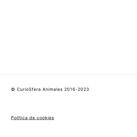
© CurioSfera Animales 2016-2023
Política de cookies