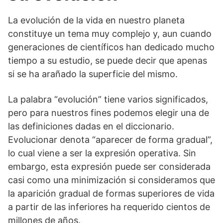
La evolución de la vida en nuestro planeta
constituye un tema muy complejo y, aun cuando
generaciones de científicos han dedicado mucho
tiempo a su estudio, se puede decir que apenas
si se ha arañado la superficie del mismo.
La palabra “evolución” tiene varios significados,
pero para nuestros fines podemos elegir una de
las definiciones dadas en el diccionario.
Evolucionar denota “aparecer de forma gradual”,
lo cual viene a ser la expresión operativa. Sin
embargo, esta expresión puede ser considerada
casi como una minimización si consideramos que
la aparición gradual de formas superiores de vida
a partir de las inferiores ha requerido cientos de
millones de años.