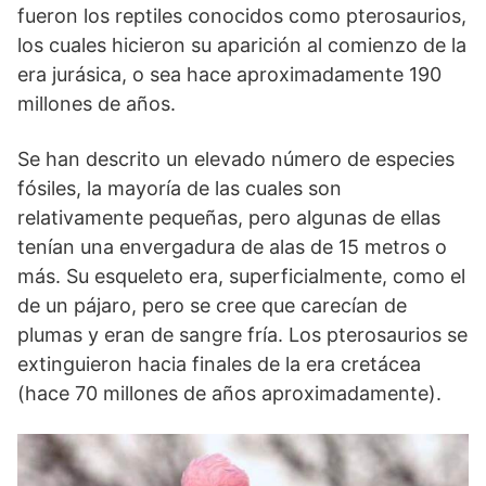
fueron los reptiles conocidos como pterosaurios,
los cuales hicieron su aparición al comienzo de la
era jurásica, o sea hace aproximadamente 190
millones de años.
Se han descrito un elevado número de especies
fósiles, la mayoría de las cuales son
relativamente pequeñas, pero algunas de ellas
tenían una envergadura de alas de 15 metros o
más. Su esqueleto era, superficialmente, como el
de un pájaro, pero se cree que carecían de
plumas y eran de sangre fría. Los pterosaurios se
extinguieron hacia finales de la era cretácea
(hace 70 millones de años aproximadamente).