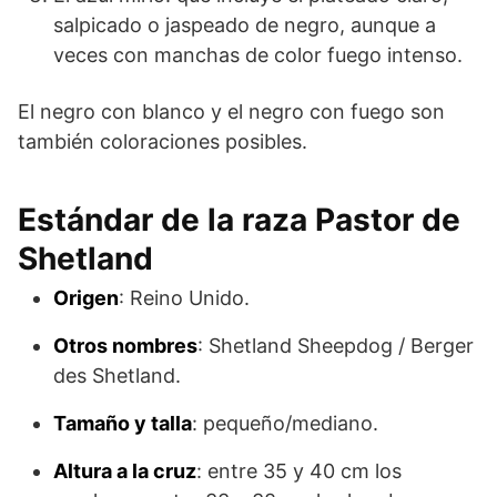
salpicado o jaspeado de negro, aunque a
veces con manchas de color fuego intenso.
El negro con blanco y el negro con fuego son
tam­bién coloraciones posibles.
Estándar de la raza Pastor de
Shetland
Origen
: Reino Unido.
Otros nombres
: Shetland Sheepdog / Berger
des Shetland.
Tamaño y talla
: pequeño/mediano.
Altura a la cruz
: entre 35 y 40 cm los