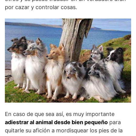
por cazar y controlar cosas.
En caso de que sea así, es muy importante
adiestrar al animal desde bien pequeño
para
quitarle su afición a mordisquear los pies de la