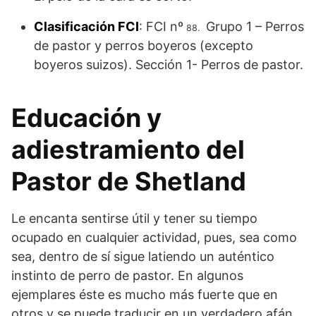
Clasificación FCI
: FCI nº
Grupo 1 – Perros
88.
de pastor y perros boyeros (excepto
boyeros suizos). Sección 1- Perros de pastor.
Educación y
adiestramiento del
Pastor de Shetland
Le encanta sentirse útil y tener su tiempo
ocupado en cualquier actividad, pues, sea como
sea, dentro de sí sigue latiendo un auténtico
instinto de perro de pastor. En algunos
ejemplares éste es mucho más fuerte que en
otros y se puede traducir en un verdadero afán