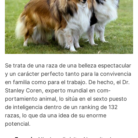
Se trata de una raza de una belleza espectacular
y un carácter perfecto tanto para la convivencia
en familia como para el trabajo. De hecho, el Dr.
Stanley Coren, experto mundial en com­
portamiento animal, lo sitúa en el sexto puesto
de inteligencia dentro de un ranking de 132
razas, lo que da una idea de su enorme
potencial.