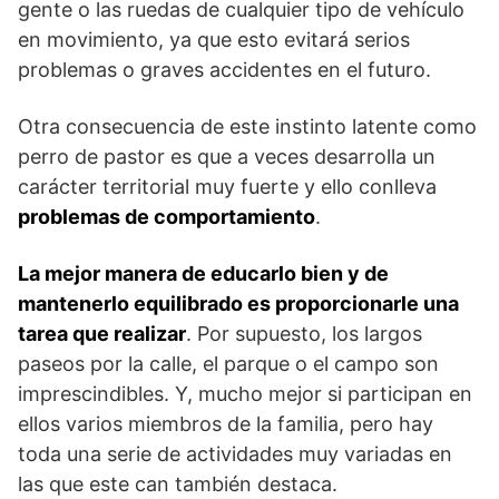
gente o las ruedas de cualquier tipo de vehículo
en movimiento, ya que esto evitará serios
problemas o graves accidentes en el futuro.
Otra consecuencia de este instinto latente como
perro de pastor es que a veces desarrolla un
carácter territorial muy fuerte y ello conlleva
problemas de comportamiento
.
La mejor manera de educarlo bien y de
mantenerlo equilibrado es proporcionarle una
tarea que realizar
. Por supuesto, los largos
paseos por la calle, el parque o el campo son
imprescindibles. Y, mucho mejor si participan en
ellos varios miembros de la familia, pero hay
toda una serie de actividades muy variadas en
las que este can también destaca.