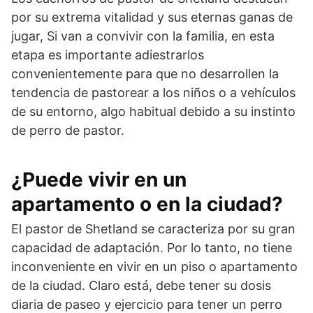
por su extrema vitalidad y sus eternas ganas de
jugar, Si van a convivir con la familia, en esta
etapa es importante adiestrarlos
convenientemente para que no desarrollen la
tendencia de pastorear a los niños o a vehículos
de su entorno, algo habitual debido a su instinto
de perro de pastor.
¿Puede vivir en un
apartamento o en la ciudad?
El pastor de Shetland se caracteriza por su gran
capacidad de adaptación. Por lo tanto, no tiene
inconveniente en vivir en un piso o apartamento
de la ciudad. Claro está, debe tener su dosis
diaria de paseo y ejercicio para tener un perro