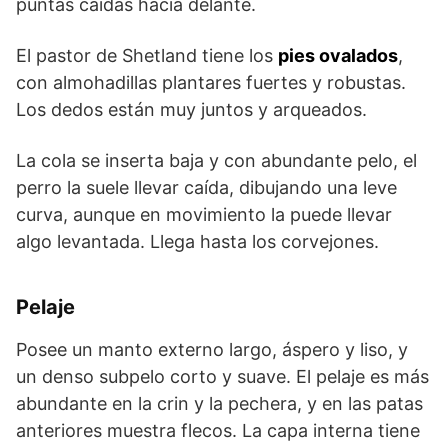
puntas caídas hacia delante.
El pastor de Shetland tiene los
pies ovalados
,
con almohadillas plantares fuertes y robustas.
Los dedos están muy juntos y arqueados.
La cola se inserta baja y con abundante pelo, el
perro la suele llevar caída, dibujando una leve
curva, aunque en movimiento la puede llevar
algo levantada. Llega hasta los corvejones.
Pelaje
Posee un manto externo largo, áspero y liso, y
un denso subpelo corto y suave. El pelaje es más
abundante en la crin y la pechera, y en las patas
anteriores muestra flecos. La capa interna tiene