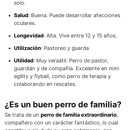
solo.
Salud
: Buena. Puede desarrollar afecciones
oculares.
Longevidad
: Alta. Vive entre 12 y 15 años.
Utilización
: Pastoreo y guarda.
Utilidad
: Muy veraátil. Perro de pastor,
guardián y de compañía. Excelente en mini
agllity y flyball, como perro de terapia y
colaborando en rescates.
¿Es un buen perro de familia?
Se trata de un
perro de familia extraordinario
,
compañero con un carácter fantástico, lo cual