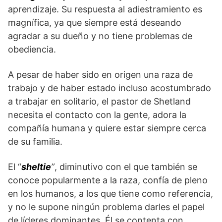
aprendizaje. Su respuesta al adiestramiento es
magnífica, ya que siempre está deseando
agradar a su dueño y no tiene problemas de
obediencia.
A pesar de haber sido en origen una raza de
trabajo y de haber estado incluso acostumbrado
a trabajar en solitario, el pastor de Shetland
necesita el contacto con la gente, adora la
compañía humana y quiere estar siempre cerca
de su familia.
El “
sheltie
”
, diminutivo con el que también se
conoce popularmente a la raza, confía de pleno
en los humanos, a los que tiene como referencia,
y no le supone ningún proble­ma darles el papel
de líderes dominantes. Él se contenta con