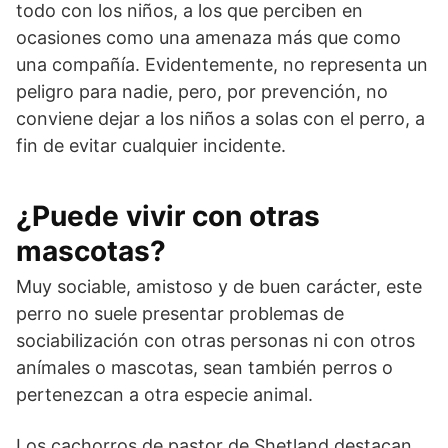
todo con los niños, a los que perciben en
ocasiones como una amenaza más que como
una compañía. Evidentemente, no representa un
peligro para nadie, pero, por prevención, no
conviene dejar a los niños a solas con el perro, a
fin de evitar cualquier incidente.
¿Puede vivir con otras
mascotas?
Muy sociable, amistoso y de buen carácter, este
perro no suele presentar problemas de
sociabilización con otras personas ni con otros
anímales o mascotas, sean también perros o
pertenezcan a otra especie animal.
Los cachorros de pastor de Shetland destacan