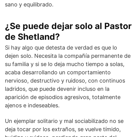
sano y equilibrado.
¿Se puede dejar solo al Pastor
de Shetland?
Si hay algo que detesta de verdad es que lo
dejen solo. Necesita la compañía permanente de
su familia y si se lo deja mucho tiempo a solas,
acaba desarrollando un comportamiento
nervioso, destructivo y ruidoso, con continuos
ladridos, que puede devenir incluso en la
aparición de episodios agresivos, total­mente
ajenos e indeseables.
Un ejemplar solitario y mal sociabilizado no se
deja tocar por los extraños, se vuelve tímido,