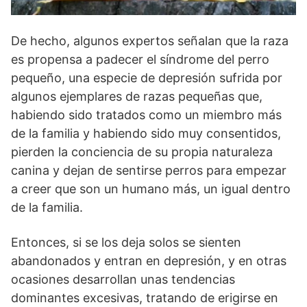
De hecho, algunos expertos señalan que la raza
es propensa a pa­decer el síndrome del perro
pequeño, una especie de depresión sufrida por
algunos ejemplares de razas pequeñas que,
habiendo sido tratados como un miembro más
de la familia y habiendo sido muy consentidos,
pierden la conciencia de su propia naturaleza
canina y dejan de sentirse perros para empezar
a creer que son un humano más, un igual dentro
de la familia.
Entonces, si se los deja solos se sienten
abandonados y entran en depresión, y en otras
ocasiones desarrollan unas tendencias
dominantes ex­cesivas, tratando de erigirse en