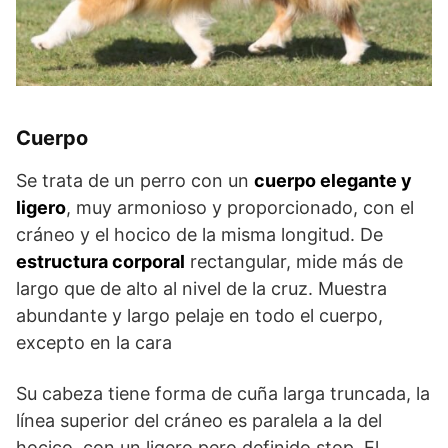
Cuerpo
Se trata de un perro con un
cuerpo elegante y
ligero
, muy armonioso y proporcionado, con el
cráneo y el hocico de la misma longitud. De
estructura corporal
rectangular, mide más de
largo que de alto al nivel de la cruz. Muestra
abundante y largo pelaje en todo el cuerpo,
excepto en la cara
Su cabeza tiene forma de cuña larga truncada, la
línea superior del cráneo es paralela a la del
hocico, con un ligero pero definido stop. El