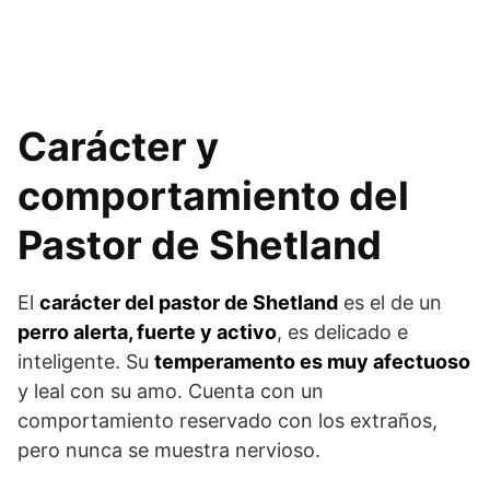
Carácter y
comportamiento del
Pastor de Shetland
El
carácter del pastor de Shetland
es el de un
perro alerta, fuerte y activo
, es delicado e
inteligente. Su
temperamento es muy afectuoso
y leal con su amo. Cuenta con un
comportamiento reservado con los extraños,
pero nunca se muestra nervioso.