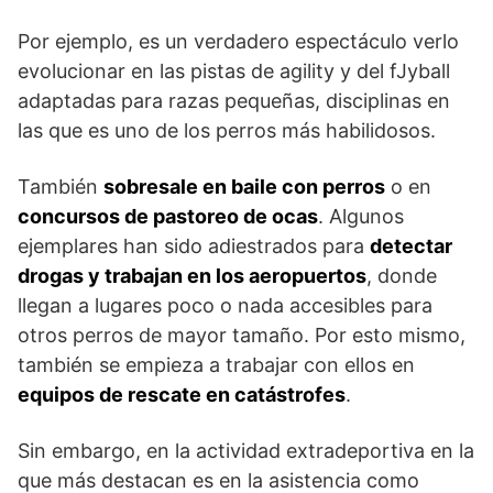
Por ejemplo, es un verdadero espectáculo verlo
evolucio­nar en las pistas de agility y del fJyball
adaptadas para razas pequeñas, disciplinas en
las que es uno de los perros más habilidosos.
También
sobresale en baile con perros
o en
concursos de pastoreo de ocas
. Algunos
ejemplares han sido adiestrados para
detectar
drogas y trabajan en los aeropuertos
, donde
llegan a lugares poco o nada accesibles para
otros perros de mayor tamaño. Por esto mismo,
también se empieza a trabajar con ellos en
equipos de rescate en catástrofes
.
Sin embargo, en la actividad ex­tradeportiva en la
que más destacan es en la asistencia como