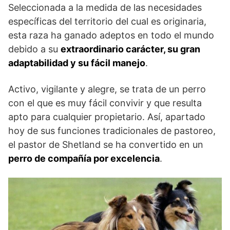
Seleccionada a la medida de las necesidades
específicas del territorio del cual es originaria,
esta raza ha ganado adeptos en todo el mundo
debido a su
extraordinario carácter, su gran
adaptabilidad y su fácil manejo
.
Activo, vigilante y alegre, se trata de un perro
con el que es muy fácil convivir y que resulta
apto para cualquier propietario. Así, apartado
hoy de sus funciones tradicionales de pastoreo,
el pastor de Shetland se ha convertido en un
perro de compañía por excelencia
.