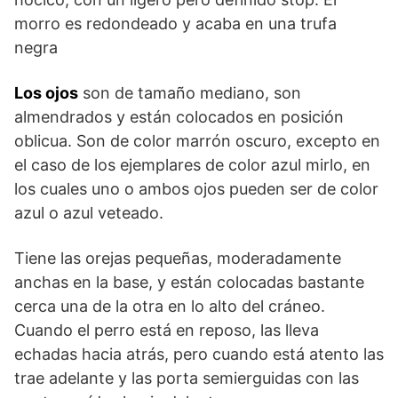
morro es redondeado y acaba en una trufa
negra
Los ojos
son de tamaño mediano, son
almendrados y están colocados en posi­ción
oblicua. Son de color marrón oscuro, excepto en
el caso de los ejem­plares de color azul mirlo, en
los cuales uno o ambos ojos pueden ser de color
azul o azul veteado.
Tiene las orejas pequeñas, moderadamente
anchas en la base, y están coloca­das bastante
cerca una de la otra en lo alto del cráneo.
Cuando el perro está en reposo, las lleva
echadas hacia atrás, pero cuando está atento las
trae adelante y las porta semierguidas con las