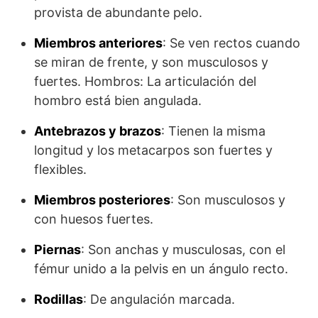
provista de abundante pelo.
Miembros anteriores
: Se ven rectos cuando
se miran de frente, y son musculosos y
fuertes. Hombros: La articulación del
hombro está bien angulada.
Antebrazos y brazos
: Tienen la misma
longitud y los metacarpos son fuertes y
flexibles.
Miembros posteriores
: Son musculosos y
con huesos fuertes.
Piernas
: Son anchas y musculosas, con el
fémur unido a la pelvis en un ángulo recto.
Rodillas
: De angulación marcada.