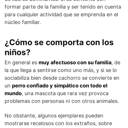
formar parte de la familia y ser tenido en cuenta
para cualquier actividad que se emprenda en el
núcleo familiar.
¿Cómo se comporta con los
niños?
En general es
muy afectuoso con su familia
, de
la que llega a sentirse como uno más, y si se lo
sociabiliza bien desde cachorro se convierte en
un
perro confiado y simpático con todo el
mundo
, una mascota que rara vez provoca
problemas con personas ni con otros animales.
No obstante, algunos ejemplares pueden
mostrarse recelosos con los extraños, sobre