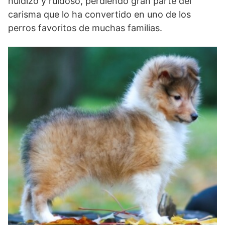
huidizo y ruidoso, perdiendo gran parte del
carisma que lo ha convertido en uno de los
perros favoritos de muchas familias.