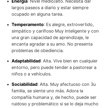
Energía
: Nivel medio/alto. Necesita dar
largos paseos a diario y estar siempre
ocupado en alguna tarea.
Temperamento
: Es alegre, extrovertido,
simpático y cariñoso Muy inteligente y con
una gran capacidad de aprendizaje, le
encanta agradar a su amo. No presenta
problemas de obediencia.
Adaptabilidad
: Alta. Vive bien en cualquier
entorno, pero puede tender a pastorear a
niños o a vehículos.
Sociabilidad
: Alta. Muy afectuoso con 3u
familia, se siente uno más. Adora la
compañía humana y, de hecho, puede ser
ruidoso y problemático si se lo deja mucho