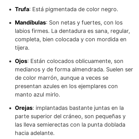
Trufa
: Está pigmentada de color negro.
Mandíbulas
: Son netas y fuertes, con los
labios firmes. La dentadura es sana, regular,
completa, bien colocada y con mordida en
tijera.
Ojos
: Están colocados oblicuamente, son
medianos y de forma almendrada. Suelen ser
de color marrón, aunque a veces se
presentan azules en los ejemplares con
manto azul mirlo.
Orejas
: implantadas bastante juntas en la
parte superior del cráneo, son pequeñas y
las lleva semierectas con la punta doblada
hacia adelante.