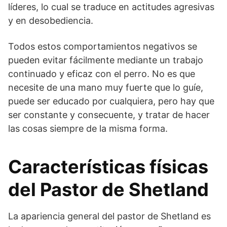
líderes, lo cual se traduce en actitudes agresivas
y en desobediencia.
Todos estos comportamientos negativos se
pueden evitar fácilmente mediante un trabajo
continua­do y eficaz con el perro. No es que
necesite de una mano muy fuerte que lo guíe,
puede ser educado por cualquiera, pero hay que
ser constante y consecuente, y tratar de hacer
las cosas siempre de la misma forma.
Características físicas
del Pastor de Shetland
La apariencia general del pastor de Shetland es