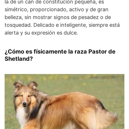
la de un can de constitución pequeña, es
simétrico, proporcionado, activo y de gran
belleza, sin mostrar signos de pesadez o de
tosquedad. Delicado e inteligente, siempre está
alerta y su expresión es dulce.
¿Cómo es físicamente la raza Pastor de
Shetland?