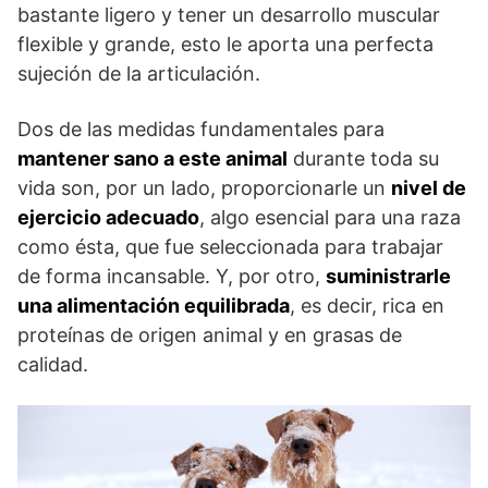
bastante ligero y tener un desarrollo muscular
flexible y grande, esto le aporta una perfecta
sujeción de la articulación.
Dos de las medidas fundamentales para
mantener sano a este animal
durante toda su
vida son, por un lado, proporcionarle un
nivel de
ejercicio adecuado
, algo esencial para una raza
como ésta, que fue seleccionada para trabajar
de forma incansable. Y, por otro,
suministrarle
una alimentación equilibrada
, es decir, rica en
proteínas de origen animal y en grasas de
calidad.