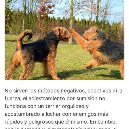
No sirven los métodos negativos, coactivos ni la
fuerza, el adiestramiento por sumisión no
funciona con un terrier orgulloso y
acostumbrado a luchar con enemigos más
rápidos y peligrosos que él mismo. En cambio,