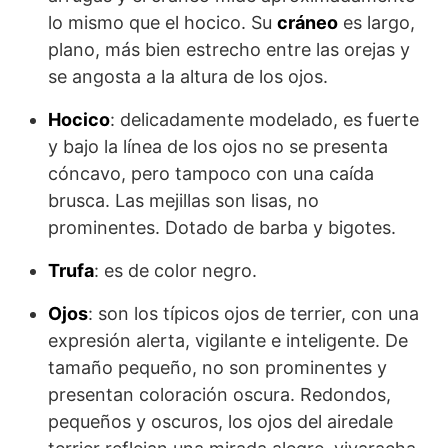
lo mismo que el hocico. Su
cráneo
es largo,
plano, más bien estrecho entre las orejas y
se angosta a la altura de los ojos.
Hocico
: delicadamente modelado, es fuerte
y bajo la línea de los ojos no se presenta
cóncavo, pero tampoco con una caída
brusca. Las mejillas son lisas, no
prominentes. Dotado de barba y bigotes.
Trufa
: es de color negro.
Ojos
: son los típicos ojos de terrier, con una
expresión alerta, vigilante e inteligente. De
tamaño pequeño, no son prominentes y
presentan coloración oscura. Redondos,
pequeños y oscuros, los ojos del airedale