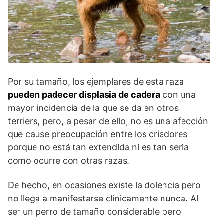
Por su tamaño, los ejemplares de esta raza
pueden padecer displasia de cadera
con una
mayor incidencia de la que se da en otros
terriers, pero, a pesar de ello, no es una afección
que cause preocupación entre los criadores
porque no está tan extendida ni es tan seria
como ocurre con otras razas.
De hecho, en ocasiones existe la dolencia pero
no llega a manifestarse clínicamente nunca. Al
ser un perro de tamaño considerable pero