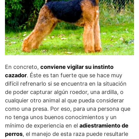
En concreto,
conviene vigilar su instinto
cazador
. Éste es tan fuerte que se hace muy
difícil refrenarlo si se encuentra en la situación
de poder capturar algún roedor, una ardilla, o
cualquier otro animal al que pueda considerar
como una presa. Por eso, para una persona que
no tenga unos buenos conocimientos y un
mínimo de experiencia en el
adiestramiento de
perros
, el manejo de esta raza puede resultarle