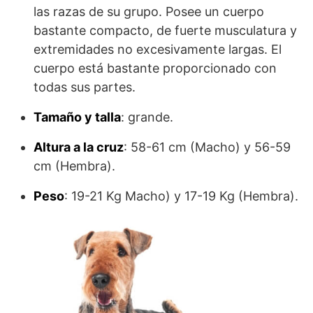
las razas de su grupo. Posee un cuerpo
bastante compacto, de fuerte musculatura y
extremidades no excesivamente largas. El
cuerpo está bastante proporcionado con
todas sus partes.
Tamaño y talla
: grande.
Altura a la cruz
: 58-61 cm (Macho) y 56-59
cm (Hembra).
Peso
: 19-21 Kg Macho) y 17-19 Kg (Hembra).