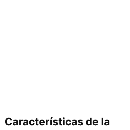
Características de la