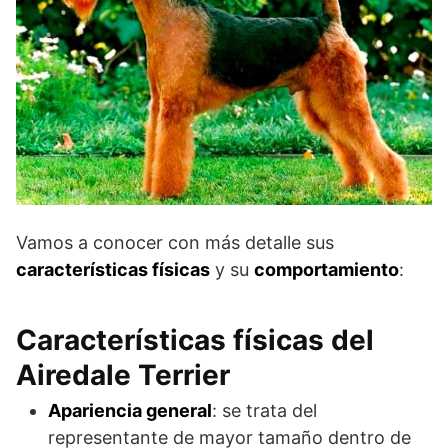
Vamos a conocer con más detalle sus
características físicas
y su
comportamiento
:
Características físicas del
Airedale Terrier
Apariencia general
: se trata del
representante de mayor tamaño dentro de