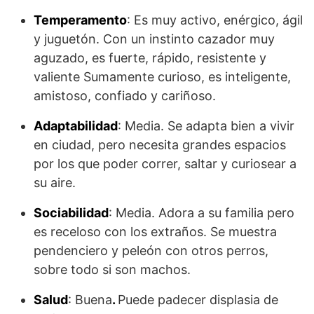
Temperamento
: Es muy activo, enérgico, ágil
y juguetón. Con un instinto cazador muy
aguzado, es fuerte, rápido, resistente y
valiente Sumamente curioso, es inteligente,
amistoso, confiado y cariñoso.
Adaptabilidad
: Media. Se adapta bien a vivir
en ciudad, pero necesita grandes espacios
por los que poder correr, saltar y curiosear a
su aire.
Sociabilidad
: Media. Adora a su familia pero
es receloso con los extraños. Se muestra
pendenciero y peleón con otros perros,
sobre todo si son machos.
Salud
: Buena
.
Puede padecer displasia de