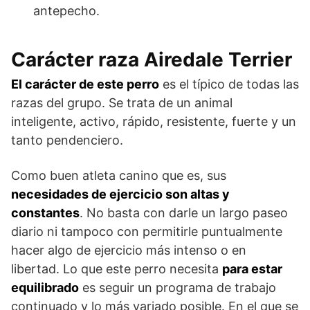
antepecho.
Carácter raza Airedale Terrier
El carácter de este perro
es el típico de todas las
razas del grupo. Se trata de un animal
inteligente, activo, rápido, resistente, fuerte y un
tanto pendenciero.
Como buen atleta canino que es, sus
necesidades de ejercicio son altas y
constantes
. No basta con darle un largo paseo
diario ni tampoco con permitirle puntualmente
hacer algo de ejercicio más intenso o en
libertad. Lo que este perro necesita
para estar
equilibrado
es seguir un programa de trabajo
continuado y lo más variado posible. En el que se