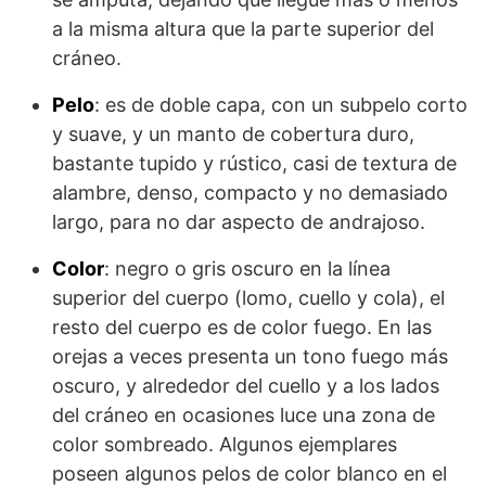
a la misma altura que la parte superior del
cráneo.
Pelo
: es de doble capa, con un subpelo corto
y suave, y un manto de cobertura duro,
bastante tupido y rústico, casi de textura de
alambre, denso, compacto y no demasiado
largo, para no dar aspecto de andrajoso.
Color
: negro o gris oscuro en la línea
superior del cuerpo (lomo, cuello y cola), el
resto del cuerpo es de color fuego. En las
orejas a veces presenta un tono fuego más
oscuro, y alrededor del cuello y a los lados
del cráneo en ocasiones luce una zona de
color sombreado. Algunos ejemplares
poseen algunos pelos de color blanco en el