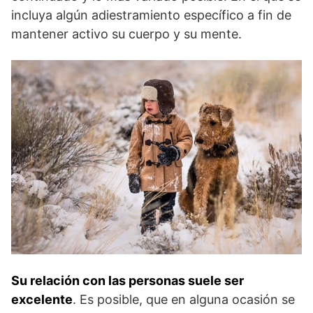
incluya algún adiestramiento específico a fin de
mantener activo su cuerpo y su mente.
Su relación con las personas suele ser
excelente
. Es posible, que en alguna ocasión se