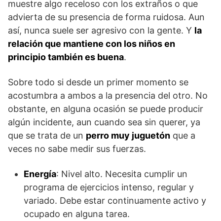
muestre algo receloso con los extraños o que
advierta de su presencia de forma ruidosa. Aun
así, nunca suele ser agresivo con la gente. Y
la
relación que mantiene con los niños en
principio también es buena
.
Sobre todo si desde un primer momento se
acostumbra a ambos a la presencia del otro. No
obstante, en alguna ocasión se puede producir
algún incidente, aun cuando sea sin querer, ya
que se trata de un
perro muy juguetón
que a
veces no sabe medir sus fuerzas.
Energía
: Nivel alto. Necesita cumplir un
programa de ejercicios intenso, regular y
variado. Debe estar continuamente activo y
ocupado en alguna tarea.