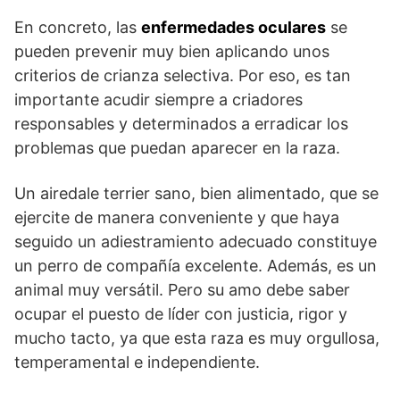
En concreto, las
enfermedades oculares
se
pueden prevenir muy bien aplicando unos
criterios de crianza selectiva. Por eso, es tan
importante acudir siempre a criadores
responsables y determinados a erradicar los
problemas que puedan aparecer en la raza.
Un airedale terrier sano, bien alimentado, que se
ejercite de manera conveniente y que haya
seguido un adiestramiento adecuado constituye
un perro de compañía excelente. Además, es un
animal muy versátil. Pero su amo debe saber
ocupar el puesto de líder con justicia, rigor y
mucho tacto, ya que esta raza es muy orgullosa,
temperamental e independiente.