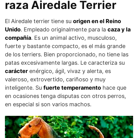
raza Airedale Terrier
El Airedale terrier tiene su
origen en el Reino
Unido
. Empleado originalmente para la
caza y la
compañía
. Es un animal activo, musculoso,
fuerte y bastante compacto, es el más grande
de los terriers. Bien proporcionado, no tiene las
patas excesivamente largas. Le caracteriza su
carácter
enérgico, ágil, vivaz y alerta, es
valeroso, extrovertido, cariñoso y muy
inteligente. Su
fuerte temperamento
hace que
en ocasiones tenga disputas con otros perros,
en especial si son varios machos.