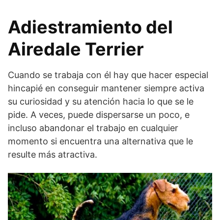
Adiestramiento del
Airedale Terrier
Cuando se trabaja con él hay que hacer especial
hincapié en conseguir mantener siempre activa
su curiosidad y su atención hacia lo que se le
pide. A veces, puede dispersarse un poco, e
incluso abandonar el trabajo en cualquier
momento si encuentra una alternativa que le
resulte más atractiva.