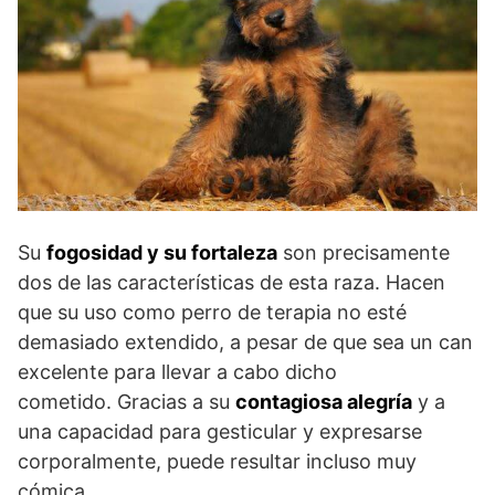
Su
fogosidad y su fortaleza
son precisamente
dos de las características de esta raza. Hacen
que su uso como perro de terapia no esté
demasiado extendido, a pesar de que sea un can
excelente para llevar a cabo dicho
cometido. Gracias a su
contagiosa alegría
y a
una capacidad para gesticular y expresarse
corporalmente, puede resultar incluso muy
cómica.