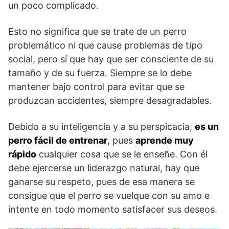
un poco complicado.
Esto no significa que se trate de un perro
problemático ni que cause problemas de tipo
social, pero sí que hay que ser consciente de su
tamaño y de su fuerza. Siempre se lo debe
mantener bajo control para evitar que se
produzcan accidentes, siempre desagradables.
Debido a su inteligencia y a su perspicacia,
es un
perro fácil de entrenar
, pues
aprende muy
rápido
cualquier cosa que se le enseñe. Con él
debe ejercerse un liderazgo natural, hay que
ganarse su respeto, pues de esa manera se
consigue que el perro se vuelque con su amo e
intente en todo momento satisfacer sus deseos.