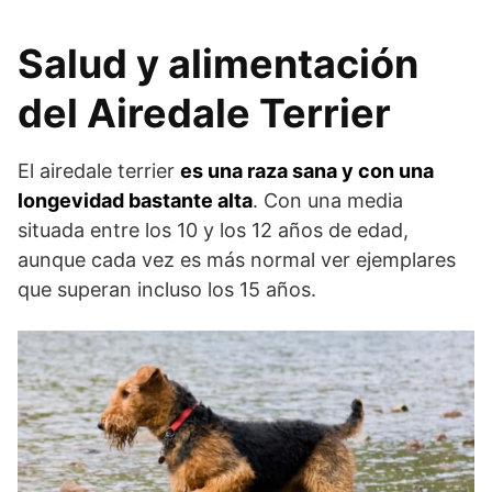
Salud y alimentación
del Airedale Terrier
El airedale terrier
es una raza sana y con una
longevidad bastante alta
. Con una media
situada entre los 10 y los 12 años de edad,
aunque cada vez es más normal ver ejemplares
que superan incluso los 15 años.