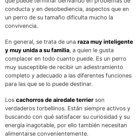
que puede terminar derivando en problemas de
conducta y en desobediencia, aspectos que en
un perro de su tamaño dificulta mucho la
convivencia.
En general, se trata de una
raza muy inteligente
y muy unida a su familia
, a quien le gusta
complacer en todo cuanto puede. Es un perro
muy susceptible de recibir un adiestramiento
completo y adecuado a las diferentes funciones
para las que se lo puede destinar.
Los
cachorros de airedale terrier
son
verdaderos torbellinos. Están siempre activos y
buscando con qué satisfacer su curiosidad y su
energía inagotable, por ello también necesitan
alimentarse convenientemente.