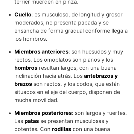
terrier muerden en pinza.
Cuello
: es musculoso, de longitud y grosor
moderados, no presenta papada y se
ensancha de forma gradual conforme llega a
los hombros.
Miembros anteriores
: son huesudos y muy
rectos. Los omoplatos son planos y los
hombros
resultan largos, con una buena
inclinación hacia atrás. Los
antebrazos y
brazos
son rectos, y los codos, que están
situados en el eje del cuerpo, disponen de
mucha movilidad.
Miembros posteriores
: son largos y fuertes.
Las
patas
se presentan musculosas y
potentes. Con
rodillas
con una buena