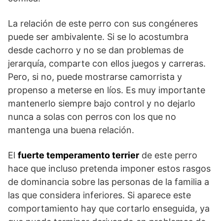
La relación de este perro con sus congéneres
puede ser ambivalente. Si se lo acostumbra
desde cachorro y no se dan problemas de
jerarquía, comparte con ellos juegos y carreras.
Pero, si no, puede mostrarse camorrista y
propenso a meterse en líos. Es muy importante
mantenerlo siempre bajo control y no dejarlo
nunca a solas con perros con los que no
mantenga una buena relación.
El
fuerte temperamento terrier
de este perro
hace que incluso pretenda imponer estos rasgos
de dominancia sobre las personas de la familia a
las que considera inferiores. Si aparece este
comportamiento hay que cortarlo enseguida, ya