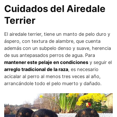
Cuidados del Airedale
Terrier
El airedale terrier, tiene un manto de pelo duro y
áspero, con textura de alambre, que cuenta
además con un subpelo denso y suave, herencia
de sus antepasados perros de agua. Para
mantener este pelaje en condiciones
y seguir el
arreglo tradicional de la raza
, es necesario
acicalar al perro al menos tres veces al año,
arrancándole todo el pelo muerto y dañado.