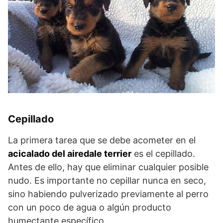
Cepillado
La primera tarea que se debe acometer en el
acicalado del airedale terrier
es el cepillado.
Antes de ello, hay que eliminar cualquier posible
nudo. Es importante no cepillar nunca en seco,
sino habiendo pulverizado previamente al perro
con un poco de agua o algún producto
humectante específico.