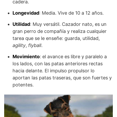
cadera.
Longevidad
: Media. Vive de 10 a 12 años.
Utilidad
: Muy versátil. Cazador nato, es un
gran perro de compañía y realiza cualquier
tarea que se le enseñe: guarda, utilidad,
agility
,
flyball
.
Movimiento
: el avance es libre y paralelo a
los lados, con las patas anteriores rectas
hacia delante. El impulso propulsor lo
aportan las patas traseras, que son fuertes y
potentes.