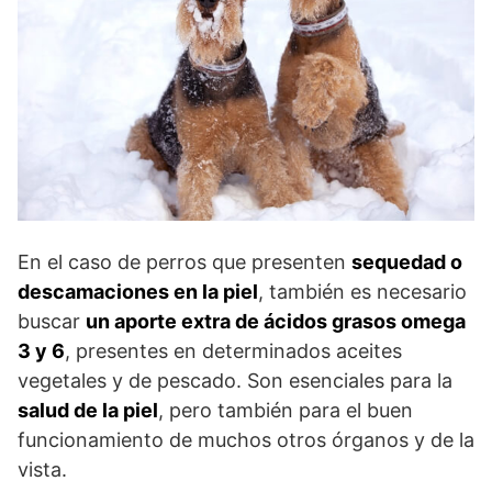
En el caso de perros que presenten
sequedad o
descamaciones en la piel
, también es necesario
buscar
un aporte extra de ácidos grasos omega
3 y 6
, presentes en determinados aceites
vegetales y de pescado. Son esenciales para la
salud de la piel
, pero también para el buen
funcionamiento de muchos otros órganos y de la
vista.