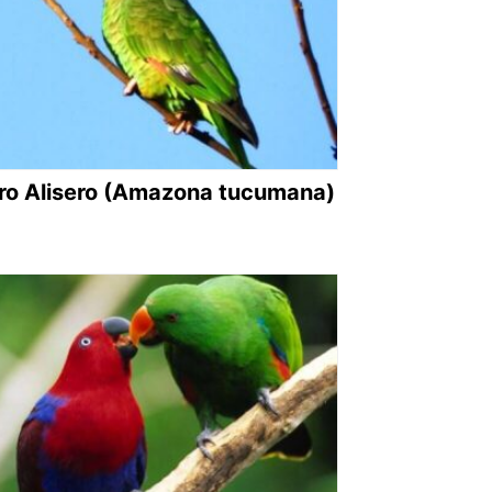
ro Alisero (Amazona tucumana)