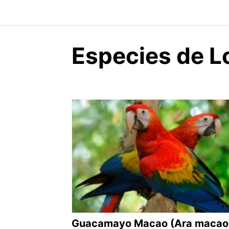
Especies de L
Guacamayo Macao (Ara macao