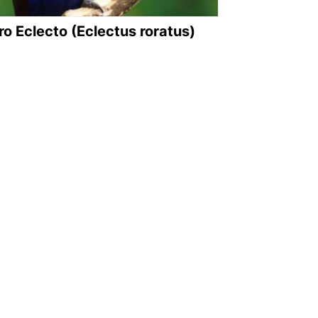
ro Eclecto (Eclectus roratus)