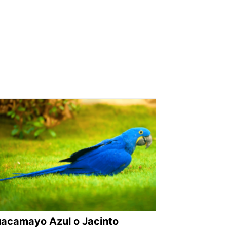
acamayo Azul o Jacinto