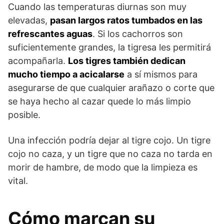
Cuando las temperaturas diurnas son muy
elevadas,
pasan largos ratos tumbados en las
refrescantes aguas
. Si los cachorros son
suficientemente grandes, la tigresa les permitirá
acompañarla.
Los tigres también dedican
mucho tiempo a acicalarse
a sí mismos para
asegurarse de que cualquier arañazo o corte que
se haya hecho al cazar quede lo más limpio
posible.
Una infección podría dejar al tigre cojo. Un tigre
cojo no caza, y un tigre que no caza no tarda en
morir de hambre, de modo que la limpieza es
vital.
Cómo marcan su