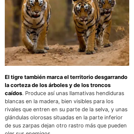
El tigre también marca el territorio desgarrando
la corteza de los árboles y de los troncos
caídos
. Produce así unas llamativas hendiduras
blancas en la madera, bien visibles para los
rivales que entren en su parte de la selva, y unas
glándulas olorosas si­tuadas en la parte inferior
de sus zarpas dejan otro rastro más que pueden
oler sus enemigos.