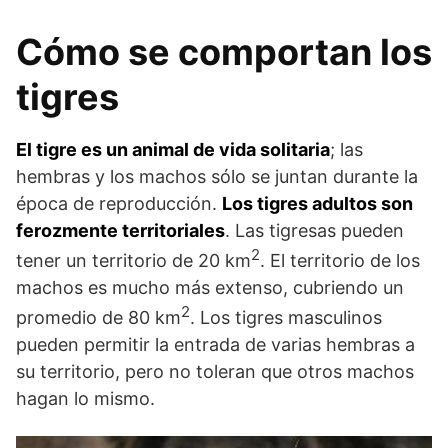
Cómo se comportan los
tigres
El tigre es un animal de vida solitaria
; las
hembras y los machos sólo se juntan durante la
época de reproducción.
Los tigres adultos son
ferozmente territoriales
. Las tigresas pueden
2
tener un territorio de 20 km
. El territorio de los
machos es mucho más extenso, cubriendo un
2
promedio de 80 km
. Los tigres masculinos
pueden permitir la entrada de varias hembras a
su territorio, pero no toleran que otros machos
hagan lo mismo.