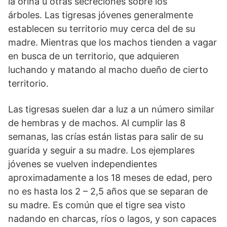
la orina u otras secreciones sobre los
árboles. Las tigresas jóvenes generalmente
establecen su territorio muy cerca del de su
madre. Mientras que los machos tienden a vagar
en busca de un territorio, que adquieren
luchando y matando al macho dueño de cierto
territorio.
Las tigresas suelen dar a luz a un número similar
de hembras y de machos. Al cumplir las 8
semanas, las crías están listas para salir de su
guarida y seguir a su madre. Los ejemplares
jóvenes se vuelven independientes
aproximadamente a los 18 meses de edad, pero
no es hasta los 2 – 2,5 años que se separan de
su madre. Es común que el tigre sea visto
nadando en charcas, ríos o lagos, y son capaces