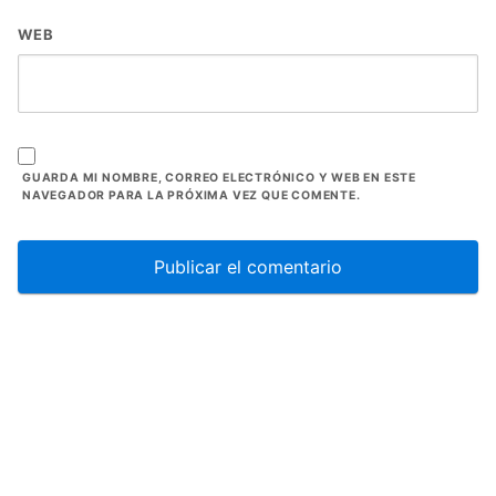
WEB
GUARDA MI NOMBRE, CORREO ELECTRÓNICO Y WEB EN ESTE
NAVEGADOR PARA LA PRÓXIMA VEZ QUE COMENTE.