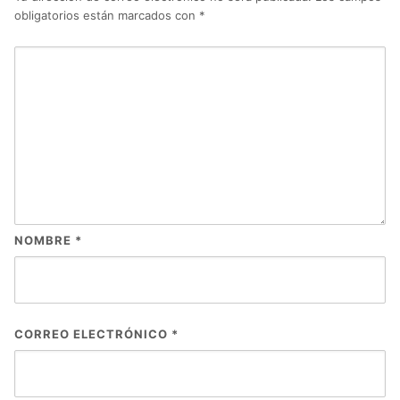
obligatorios están marcados con
*
NOMBRE
*
CORREO ELECTRÓNICO
*