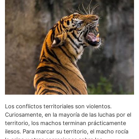
Los conflictos territoriales son violentos.
Curiosamente, en la mayoría de las luchas por el
territorio, los machos terminan prácticamente
ilesos. Para marcar su territorio, el macho rocía