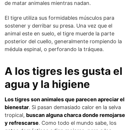
de matar animales mientras nadan.
El tigre utiliza sus formidables músculos para
sostener y derribar su presa. Una vez que el
animal este en suelo, el tigre muerde la parte
posterior del cuello, generalmente rompiendo la
médula espinal, o perforando la tráquea.
A los tigres les gusta el
agua y la higiene
Los tigres son animales que parecen apreciar el
bienestar
. Si pasan demasiado calor en la selva
tropical,
buscan alguna charca donde remojarse
y refrescarse
. Como todo el mundo sabe, los