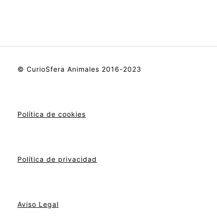
© CurioSfera Animales 2016-2023
Política de cookies
Política de privacidad
Aviso Legal