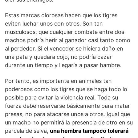
Estas marcas olorosas hacen que los tigres
eviten luchar unos con otros. Son tan
musculosos, que cualquier combate entre dos
machos podría herir al ganador casi tanto como
al perdedor. Si el vencedor se hiciera daño en
una pata y quedara cojo, no podría cazar
durante un tiempo y llegaría a pasar hambre.
Por tanto, es importante en animales tan
poderosos como los tigres que se haga todo lo
posible para evitar la violencia real. Toda su
fuerza debe reservarse básicamente para matar
presas, no para atacarse unos a otros. Igual que
un macho no permitirá la presencia de otro en su
parcela de selva,
una hembra tampoco tolerará