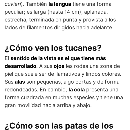
cuvieri
). También
la lengua
tiene una forma
peculiar; es larga (hasta 14 cm), aplanada,
estrecha, terminada en punta y provista a los
lados de filamentos dirigidos hacia adelante.
¿Cómo ven los tucanes?
El
sentido de la vista es el que tiene más
desarrollado
. A sus
ojos
les rodea una zona de
piel que suele ser de llamativos y lindos colores.
Sus
alas
son pequeñas, algo cortas y de forma
redondeadas. En cambio,
la cola
presenta una
forma cuadrada en muchas especies y tiene una
gran movilidad hacia arriba y abajo.
¿Cómo son las patas de los