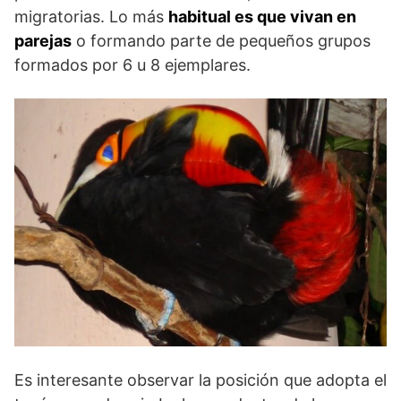
migratorias. Lo más
habitual es que vivan en
parejas
o formando parte de pequeños grupos
formados por 6 u 8 ejemplares.
Es interesante observar la posición que adopta el