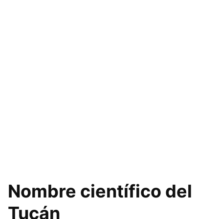
Nombre científico del
Tucán