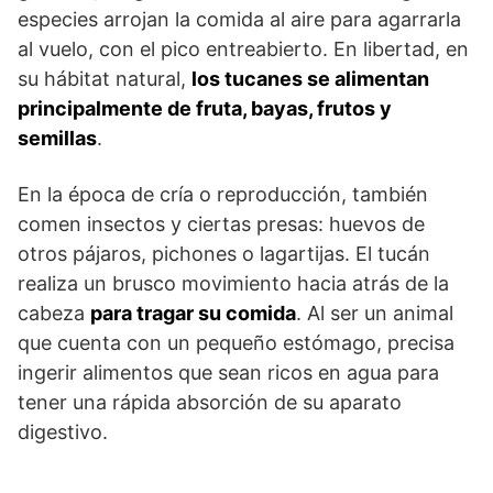
especies arrojan la comida al aire para agarrarla
al vuelo, con el pico entreabierto. En libertad, en
su hábitat natural,
los tucanes se alimentan
principalmente de fruta, bayas, frutos y
semillas
.
En la época de cría o reproducción, también
comen insectos y ciertas presas: huevos de
otros pájaros, pichones o lagartijas. El tucán
realiza un brusco movimiento hacia atrás de la
cabeza
para tragar su comida
. Al ser un animal
que cuenta con un pequeño estómago, precisa
ingerir alimentos que sean ricos en agua para
tener una rápida absorción de su aparato
digestivo.