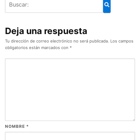
Deja una respuesta
Tu dirección de correo electrónico no será publicada.
Los campos
obligatorios están marcados con
*
NOMBRE
*