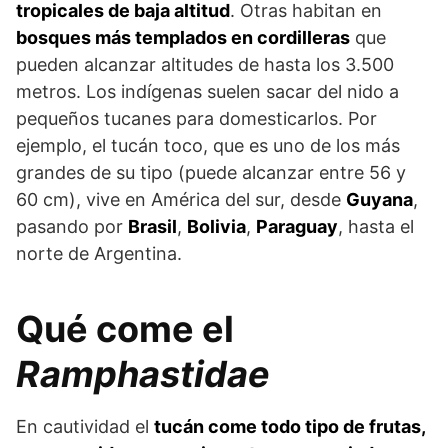
tropicales de baja altitud
. Otras habitan en
bosques más templados en cordilleras
que
pueden alcanzar altitudes de hasta los 3.500
metros. Los indígenas suelen sacar del nido a
pequeños tucanes para domesticarlos. Por
ejemplo, el tucán toco, que es uno de los más
grandes de su tipo (puede alcanzar entre 56 y
60 cm), vive en América del sur, desde
Guyana
,
pasando por
Brasil
,
Bolivia
,
Paraguay
, hasta el
norte de Argentina.
Qué come el
Ramphastidae
En cautividad el
tucán come todo tipo de frutas,