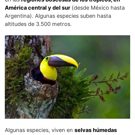
América central y del sur
(desde México hasta
Argentina). Algunas especies suben hasta
altitudes de 3.500 metros.
Algunas especies, viven en
selvas húmedas