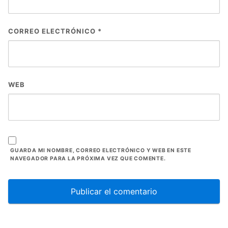
CORREO ELECTRÓNICO
*
WEB
GUARDA MI NOMBRE, CORREO ELECTRÓNICO Y WEB EN ESTE
NAVEGADOR PARA LA PRÓXIMA VEZ QUE COMENTE.