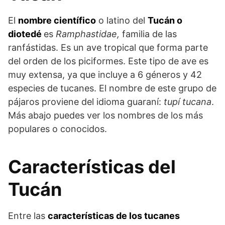
El
nombre científico
o latino del
Tucán o
diotedé
es
Ramphastidae,
familia de las
ranfástidas. Es un ave tropical que forma parte
del orden de los piciformes. Este tipo de ave es
muy extensa, ya que incluye a 6 géneros y 42
especies de tucanes. El nombre de este grupo de
pájaros proviene del idioma guaraní:
tupí tucana
.
Más abajo puedes ver los nombres de los más
populares o conocidos.
Características del
Tucán
Entre las
características de los tucanes