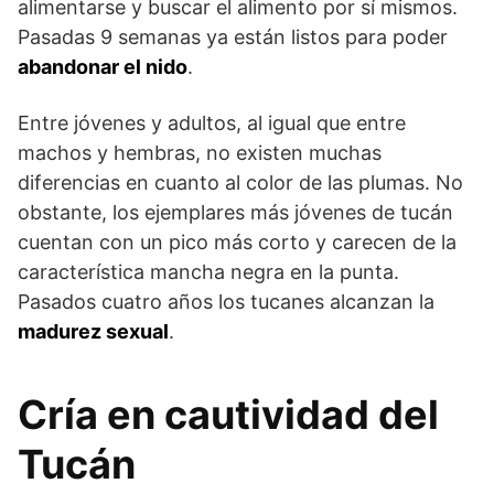
alimentarse y buscar el alimento por sí mismos.
Pasadas 9 semanas ya están listos para poder
abandonar el nido
.
Entre jóvenes y adultos, al igual que entre
machos y hembras, no existen muchas
diferencias en cuanto al color de las plumas. No
obstante, los ejemplares más jóvenes de tucán
cuentan con un pico más corto y carecen de la
característica mancha negra en la punta.
Pasados cuatro años los tucanes alcanzan la
madurez sexual
.
Cría en cautividad del
Tucán