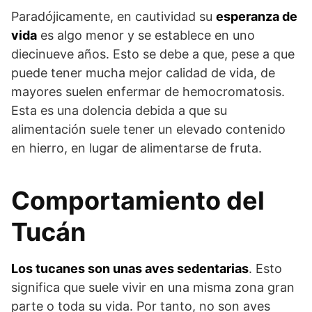
Paradójicamente, en cautividad su
esperanza de
vida
es algo menor y se establece en uno
diecinueve años. Esto se debe a que, pese a que
puede tener mucha mejor calidad de vida, de
mayores suelen enfermar de hemocromatosis.
Esta es una dolencia debida a que su
alimentación suele tener un elevado contenido
en hierro, en lugar de alimentarse de fruta.
Comportamiento del
Tucán
Los tucanes son unas aves sedentarias
. Esto
significa que suele vivir en una misma zona gran
parte o toda su vida. Por tanto, no son aves