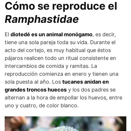
Cómo se reproduce el
Ramphastidae
El
diotedé es un animal monógamo
, es decir,
tiene una sola pareja toda su vida. Durante el
acto del cortejo, es muy habitual que éstos
pájaros realicen todo un ritual consistente en
intercambios de comida y ramitas. La
reproducción comienza en enero y tienen una
sola puesta al año. Los
tucanes anidan en
grandes troncos huecos
y los dos padres se
alternan a la hora de empollar los huevos, entre
uno y cuatro, de color blanco.