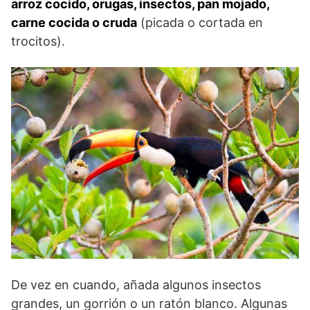
arroz cocido, orugas, insectos, pan mojado,
carne cocida o cruda
(picada o cortada en
trocitos).
De vez en cuando, añada algunos insectos
grandes, un gorrión o un ratón blanco. Algunas