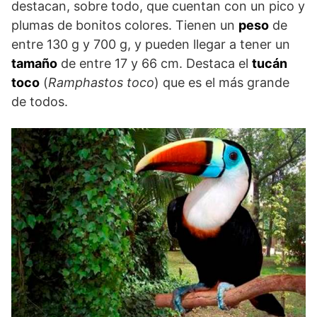
destacan, sobre todo, que cuentan con un pico y
plumas de bonitos colores. Tienen un
peso
de
entre 130 g y 700 g, y pueden llegar a tener un
tamaño
de entre 17 y 66 cm. Destaca el
tucán
toco
(
Ramphastos toco
) que es el más grande
de todos.