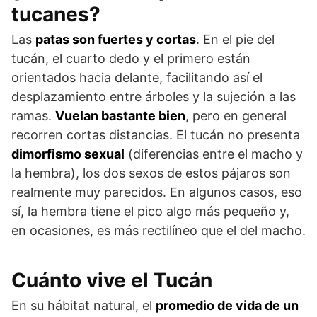
tucanes?
Las
patas son fuertes y cortas
. En el pie del
tucán, el cuarto dedo y el primero están
orientados hacia delante, facilitando así el
desplazamiento entre árboles y la sujeción a las
ramas.
Vuelan bastante bien
, pero en general
recorren cortas distancias. El tucán no presenta
dimorfismo sexual
(diferencias entre el macho y
la hembra), los dos sexos de estos pájaros son
realmente muy parecidos. En algunos casos, eso
sí, la hembra tiene el pico algo más pequeño y,
en ocasiones, es más rectilíneo que el del macho.
Cuánto vive el Tucán
En su hábitat natural, el
promedio de vida de un