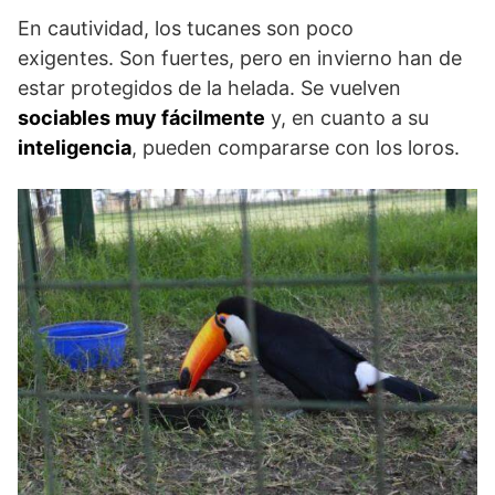
En cautividad, los tucanes son poco
exigentes. Son fuertes, pero en invierno han de
estar protegidos de la helada. Se vuelven
sociables muy fácilmente
y, en cuanto a su
inteligencia
, pueden compararse con los loros.