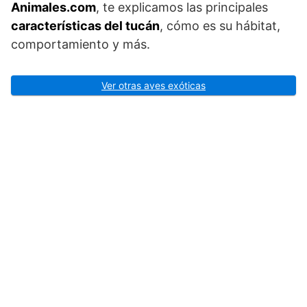
Animales.com
, te explicamos las principales
características del tucán
, cómo es su hábitat,
comportamiento y más.
Ver otras aves exóticas