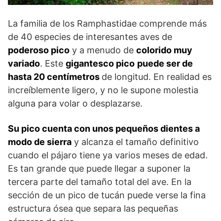
La familia de los Ramphastidae comprende más
de 40 especies de interesantes aves de
poderoso pico
y a menudo de
colorido muy
variado
. Este
gigantesco pico
puede ser de
hasta 20 centímetros
de longitud. En realidad es
increíblemente ligero, y no le supone molestia
alguna para volar o desplazarse.
Su pico cuenta con unos pequeños dientes a
modo de sierra
y alcanza el tamaño definitivo
cuando el pájaro tiene ya varios meses de edad.
Es tan grande que puede llegar a suponer la
tercera parte del tamaño total del ave. En la
sección de un pico de tucán puede verse la fina
estructura ósea que separa las pequeñas