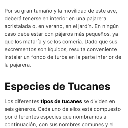
Por su gran tamaño y la movilidad de este ave,
deberá tenerse en interior en una pajarera
acristalada o, en verano, en el jardín. En ningún
caso debe estar con pájaros más pequeños, ya
que los mataría y se los comería. Dado que sus
excrementos son líquidos, resulta conveniente
instalar un fondo de turba en la parte inferior de
la pajarera.
Especies de Tucanes
Los diferentes
tipos de tucanes
se dividen en
seis géneros. Cada uno de ellos está compuesto
por diferentes especies que nombramos a
continuación, con sus nombres comunes y el