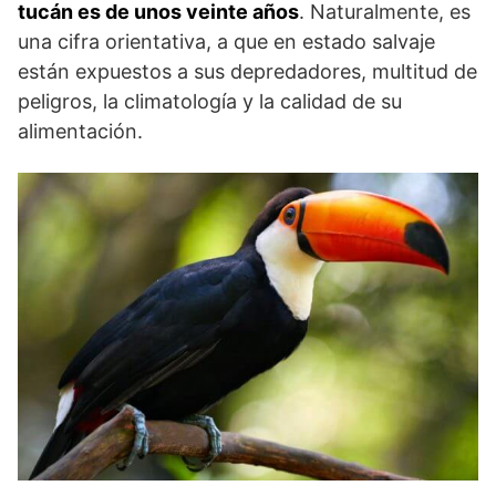
tucán es de unos veinte años
. Naturalmente, es
una cifra orientativa, a que en estado salvaje
están expuestos a sus depredadores, multitud de
peligros, la climatología y la calidad de su
alimentación.