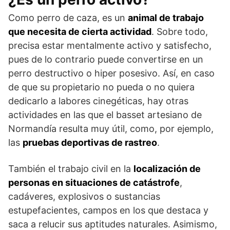
Como perro de caza, es un
animal de trabajo
que necesita de cierta actividad
. Sobre todo,
precisa estar mentalmente activo y satisfecho,
pues de lo contrario puede convertirse en un
perro destructivo o hiper posesivo. Así, en caso
de que su propietario no pueda o no quiera
dedicarlo a labo­res cinegéticas, hay otras
actividades en las que el basset artesiano de
Normandía resulta muy útil, como, por ejemplo,
las
pruebas deportivas de rastreo
.
También el trabajo civil en la
localización de
personas en situaciones de catástrofe
,
cadáveres, explosivos o sustancias
estupefacientes, campos en los que destaca y
saca a relucir sus aptitudes naturales. Asimismo,