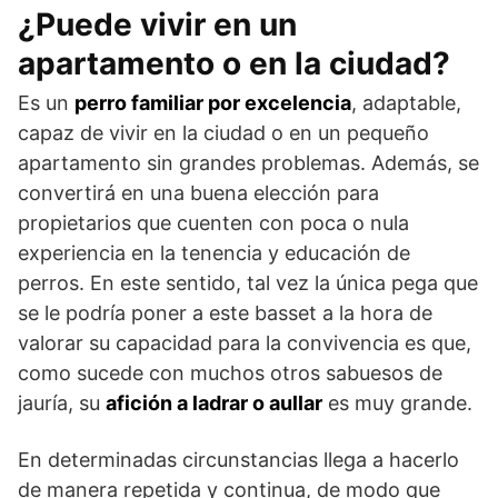
¿Puede vivir en un
apartamento o en la ciudad?
Es un
perro familiar por excelencia
, adaptable,
capaz de vivir en la ciudad o en un pequeño
apartamento sin grandes problemas. Además, se
convertirá en una bue­na elección para
propietarios que cuenten con poca o nula
experiencia en la tenencia y educación de
perros. En este sentido, tal vez la única pega que
se le podría poner a este basset a la hora de
valorar su capacidad para la convivencia es que,
como sucede con muchos otros sabuesos de
jauría, su
afición a ladrar o aullar
es muy grande.
En determinadas circunstancias llega a hacerlo
de manera repetida y continua, de modo que