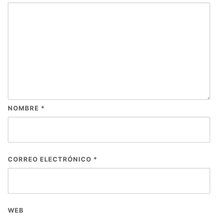
NOMBRE
*
CORREO ELECTRÓNICO
*
WEB