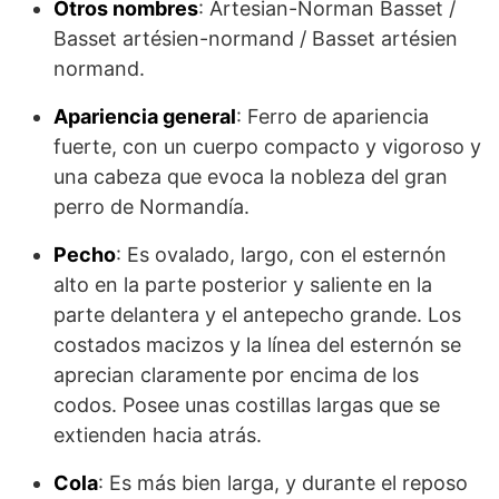
Otros nombres
: Artesian-Norman Basset /
Basset artésien-normand / Basset artésien
normand.
Apariencia general
: Ferro de apariencia
fuerte, con un cuerpo compacto y vigoroso y
una cabeza que evoca la nobleza del gran
perro de Normandía.
Pecho
: Es ovalado, largo, con el esternón
alto en la parte posterior y sa­liente en la
parte delantera y el antepecho grande. Los
costados macizos y la línea del esternón se
aprecian claramente por encima de los
codos. Posee unas costillas largas que se
extienden hacia atrás.
Cola
: Es más bien larga, y durante el reposo