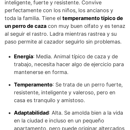
inteligente, fuerte y resistente. Convive
perfectamente con los niños, los ancianos y
toda la familia. Tiene el
temperamento típico de
un perro de caza
con muy buen olfato y es tenaz
al seguir el rastro. La­dra mientras rastrea y su
paso permite al cazador seguirlo sin problemas.
Energía
: Media. Animal típico de caza y de
trabajo, necesita hacer algo de ejercicio para
mantenerse en forma.
Temperamento
: Se trata de un perro fuerte,
resistente, inteligente y valeroso, pero en
casa es tranquilo y amistoso.
Adaptabilidad
: Alta. Se amolda bien a la vida
en la ciudad e incluso en un pequeño
apartamento, pero puede originar altercados