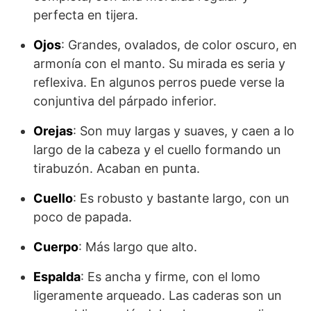
perfecta en tijera.
Ojos
: Grandes, ovalados, de color oscuro, en
armonía con el manto. Su mirada es seria y
reflexiva. En algunos perros puede verse la
conjuntiva del párpado inferior.
Orejas
: Son muy largas y suaves, y caen a lo
largo de la cabeza y el cuello formando un
tirabuzón. Acaban en punta.
Cuello
: Es robusto y bastante largo, con un
poco de papada.
Cuerpo
: Más largo que alto.
Espalda
: Es ancha y firme, con el lomo
ligeramente arqueado. Las caderas son un