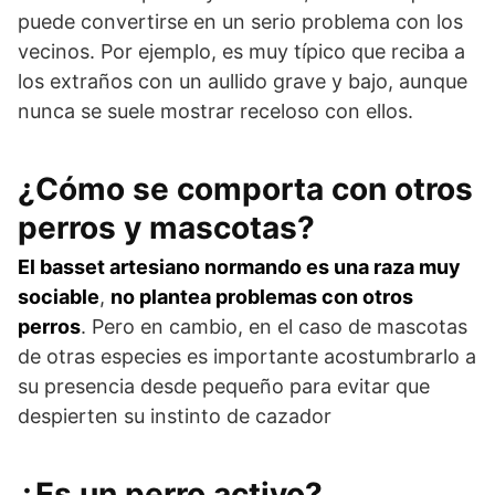
puede convertirse en un serio problema con los
vecinos. Por ejemplo, es muy típico que reciba a
los extraños con un aullido grave y bajo, aunque
nunca se suele mostrar receloso con ellos.
¿Cómo se comporta con otros
perros y mascotas?
El basset artesiano normando es una raza muy
sociable
,
no plantea problemas con otros
perros
. Pero en cambio, en el caso de mascotas
de otras especies es importante acostumbrarlo a
su presencia desde pequeño para evitar que
despierten su instinto de cazador
¿Es un perro activo?