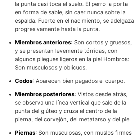
la punta casi toca el suelo. El perro la porta
en forma de sable, sin caer nunca sobre la
espalda. Fuerte en el nacimiento, se adelgaza
progresivamente hasta la punta.
Miembros anteriores
: Son cortos y gruesos,
y se presentan levemente tórridas, con
algunos plie­gues ligeros en la piel Hombros:
Son musculosos y oblicuos.
Codos
: Aparecen bien pegados el cuerpo.
Miembros posteriores
: Vistos desde atrás,
se observa una línea vertical que sale de la
punta del glúteo y cruza el centro de la
pierna, del corvejón, del metatarso y del pie.
Piernas
: Son musculosas, con muslos firmes