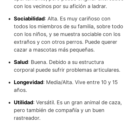
con los vecinos por su afición a ladrar.
Sociabilidad
: Alta. Es muy cariñoso con
todos los miembros de su familia, sobre todo
con los niños, y se muestra sociable con los
extraños y con otros perros. Puede querer
cazar a mascotas más pequeñas.
Salud
: Buena. Debido a su estructura
corporal puede sufrir problemas articulares.
Longevidad
: Media/Alta. Vive entre 10 y 15
años.
Utilidad
: Versátil. Es un gran animal de caza,
pero también de compañía y un buen
rastreador.