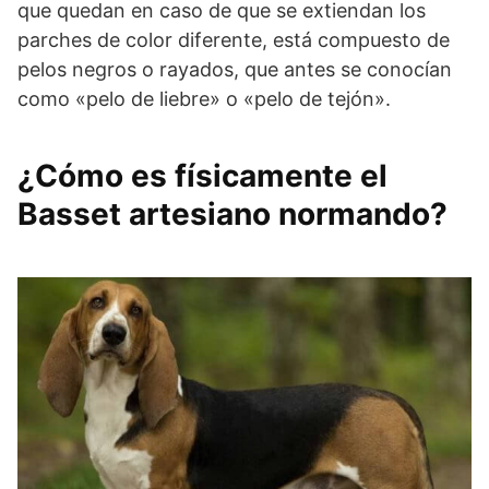
que quedan en caso de que se extiendan los
parches de color diferente, está compuesto de
pelos negros o rayados, que antes se conocían
como «pelo de liebre» o «pelo de tejón».
¿Cómo es físicamente el
Basset artesiano normando?