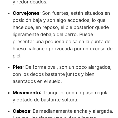
y redondeados.
Corvejones
: Son fuertes, están situados en
posición baja y son algo aco­dados, lo que
hace que, en reposo, el pie posterior quede
ligeramente de­bajo del perro. Puede
presentar una pequeña bolsa en la punta del
hueso calcáneo provocada por un exceso de
piel.
Pies
: De forma oval, son un poco alargados,
con los dedos bastante juntos y bien
asentados en el suelo.
Movimiento
: Tranquilo, con un paso regular
y dotado de bastante soltura.
Cabeza
: Es medianamente ancha y alargada.