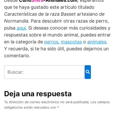
Desde
Curio
Sfera
-Animales.com
, esperamos
que te haya gustado este artículo titulado
Características de la raza
Basset artesiano de
Normandía.
Para descubrir otras razas de perro,
pulsa
aquí
. Si deseas conocer más curiosidades y
respuestas sobre el mundo animal, puedes entrar
en la categoría de
perros
,
mascotas
o
animales
.
Y recuerda, si te ha sido útil, puedes dejarnos un
comentario.
Deja una respuesta
Tu dirección de correo electrónico no será publicada.
Los campos
obligatorios están marcados con
*