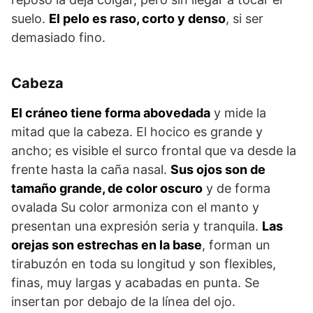
suelo.
El pelo es raso, corto y denso
, si ser
demasiado fino.
Cabeza
El cráneo tiene forma abovedada
y mide la
mitad que la cabeza. El hocico es grande y
ancho; es visible el surco frontal que va desde la
frente hasta la caña nasal.
Sus ojos son de
tamaño grande, de color oscuro
y de forma
ovalada Su color armoniza con el manto y
presentan una expresión seria y tranquila.
Las
orejas son estrechas en la base
, forman un
tirabuzón en toda su longitud y son flexibles,
finas, muy largas y acabadas en punta. Se
insertan por debajo de la línea del ojo.