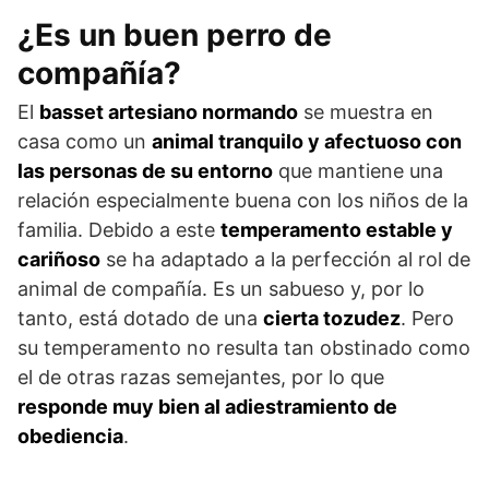
¿Es un buen perro de
compañía?
El
basset artesiano normando
se muestra en
casa como un
animal tranquilo y afectuoso con
las personas de su en­torno
que mantiene una
relación especialmente buena con los niños de la
familia. Debido a este
temperamento estable y
cariñoso
se ha adaptado a la perfección al rol de
animal de compañía. Es un sabueso y, por lo
tanto, está dotado de una
cierta tozudez
. Pero
su temperamento no resulta tan obstinado como
el de otras razas semejantes, por lo que
responde muy bien al adiestramiento de
obediencia
.