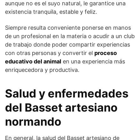
aunque no es el suyo natural, le garantice una
existencia tranquila, estable y feliz.
Siempre resulta conveniente ponerse en manos
de un profesional en la materia o acudir a un club
de trabajo donde poder compartir experiencias
con otras personas y convertir el
proceso
educativo del animal
en una experiencia más
enriquecedora y productiva.
Salud y enfermedades
del Basset artesiano
normando
En general, la salud del Basset artesiano de