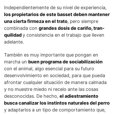
Independientemente de su nivel de experiencia,
los propietarios de este basset deben mantener
una cierta firmeza en el trato
, pero siempre
combinada con
grandes dosis de cariño, tran­
quilidad
y consistencia en el trabajo que lleven
adelante.
También es muy importante que pongan en
marcha un
buen programa de sociabilización
con el animal, algo esencial para su futuro
desenvolvi­miento en sociedad, para que pueda
afrontar cualquier situación de manera calmada
y no muestre miedo ni recelo ante las cosas
desconocidas. De hecho,
el adiestramiento
busca canalizar los instintos naturales del perro
y adaptarlos a un tipo de comportamiento que,