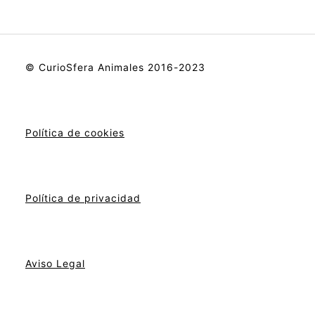
© CurioSfera Animales 2016-2023
Política de cookies
Política de privacidad
Aviso Legal