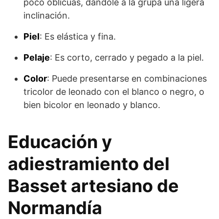
poco oblicuas, dándole a la grupa una ligera
inclinación.
Piel
: Es elástica y fina.
Pelaje
: Es corto, cerrado y pegado a la piel.
Color
: Puede presentarse en combinaciones
tricolor de leonado con el blanco o negro, o
bien bicolor en leonado y blanco.
Educación y
adiestramiento del
Basset artesiano de
Normandía