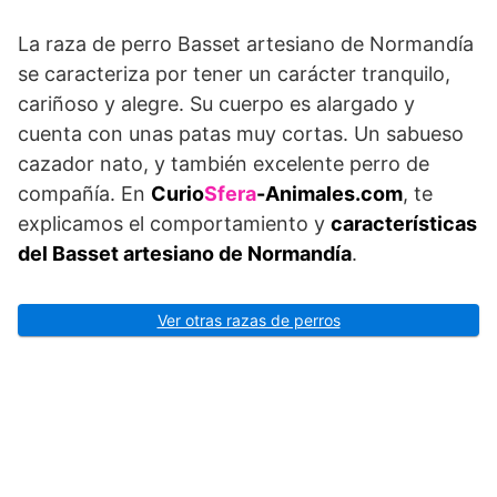
La raza de perro Basset artesiano de Normandía
se caracteriza por tener un carácter tranquilo,
cariñoso y alegre. Su cuerpo es alargado y
cuenta con unas patas muy cortas. Un sabueso
cazador nato, y también excelente perro de
compañía. En
Curio
Sfera
-Animales.com
, te
explicamos el comportamiento y
características
del Basset artesiano de Normandía
.
Ver otras razas de perros