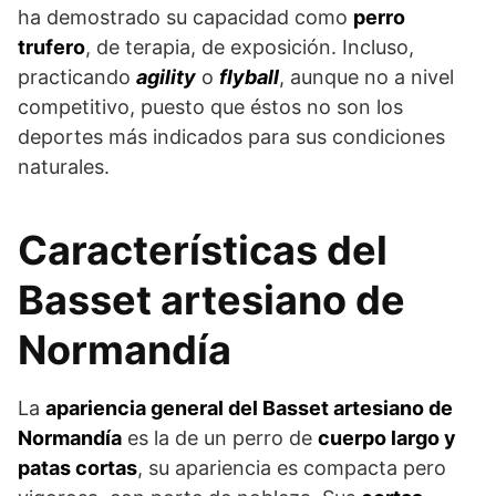
ha demostrado su capacidad como
perro
trufero
, de terapia, de exposición. Incluso,
practicando
agility
o
flyball
, aunque no a nivel
competi­tivo, puesto que éstos no son los
deportes más indicados para sus condiciones
naturales.
Características del
Basset artesiano de
Normandía
La
apariencia general del Basset artesiano de
Normandía
es la de un perro de
cuerpo largo y
patas cortas
, su apariencia es compacta pero