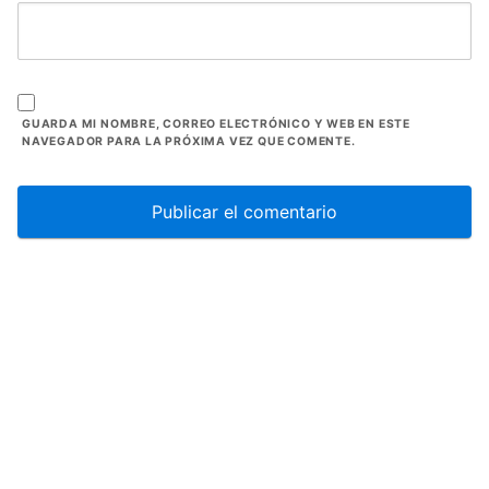
GUARDA MI NOMBRE, CORREO ELECTRÓNICO Y WEB EN ESTE
NAVEGADOR PARA LA PRÓXIMA VEZ QUE COMENTE.