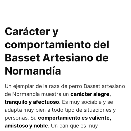
Carácter y
comportamiento del
Basset Artesiano de
Normandía
Un ejemplar de la raza de perro Basset artesiano
de Normandía muestra un
carácter alegre,
tranquilo y afectuoso
. Es muy sociable y se
adapta muy bien a todo tipo de situaciones y
personas. Su
comportamiento es valiente,
amistoso y noble
. Un can que es muy