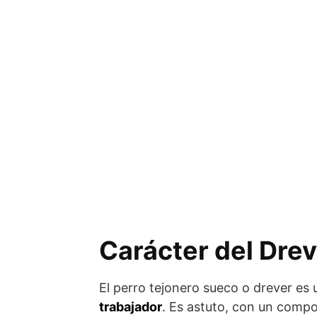
Carácter del Drev
El perro tejonero sueco o drever es
trabajador
. Es astuto, con un compo