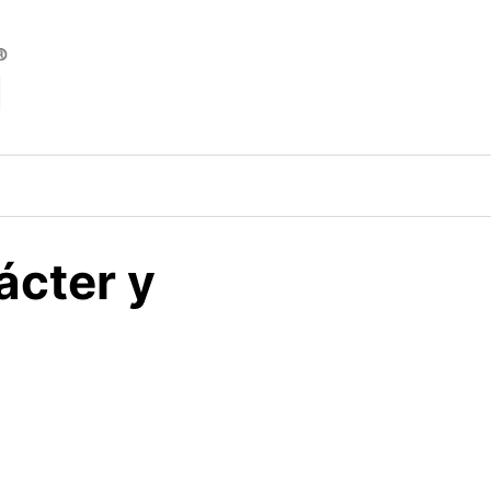
ácter y