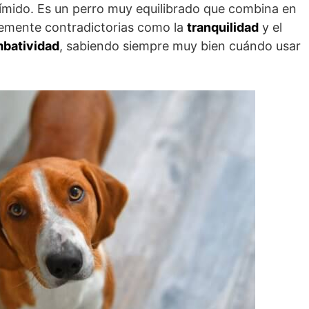
tímido. Es un perro muy equilibrado que combina en
emente contradictorias como la
tranquilidad
y el
batividad
, sabiendo siempre muy bien cuándo usar