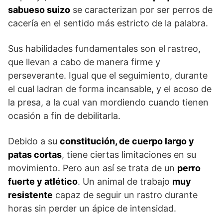
sabueso suizo
se caracterizan por ser perros de
cacería en el sentido más estricto de la palabra.
Sus habilidades fundamentales son el rastreo,
que llevan a cabo de manera firme y
perseverante. Igual que el segui­miento, durante
el cual ladran de forma incansable, y el acoso de
la presa, a la cual van mordiendo cuando tienen
ocasión a fin de debilitarla.
Debido a su
constitución, de cuerpo largo y
patas cortas
, tiene ciertas limitaciones en su
movimiento. Pero aun así se trata de un
perro
fuerte y atlético
. Un animal de trabajo
muy
resistente
capaz de seguir un rastro durante
horas sin perder un ápice de intensidad.