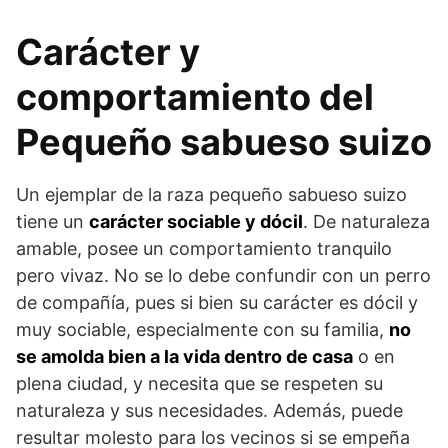
Carácter y
comportamiento del
Pequeño sabueso suizo
Un ejemplar de la raza pequeño sabueso suizo
tiene un
carácter sociable y dócil
. De naturale­za
amable, posee un comportamiento tranquilo
pero vivaz. No se lo debe confundir con un perro
de compañía, pues si bien su carácter es dócil y
muy sociable, especialmente con su familia,
no
se amolda bien a la vida dentro de casa
o en
plena ciudad, y necesita que se respeten su
naturaleza y sus necesidades. Además, puede
resultar molesto para los vecinos si se empeña