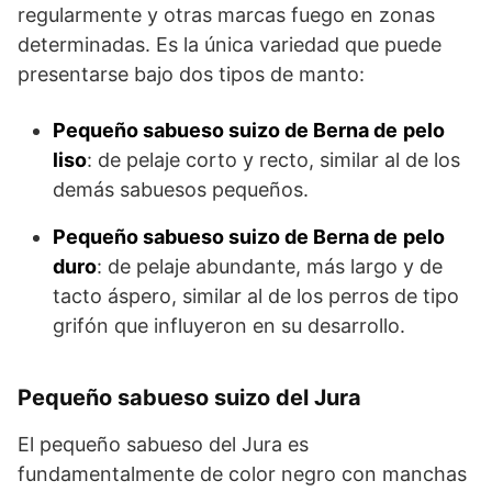
regularmente y otras marcas fuego en zonas
determinadas. Es la única variedad que puede
presentarse bajo dos tipos de manto:
Pequeño sabueso suizo de Berna de
pelo
liso
: de pelaje corto y recto, similar al de los
demás sabuesos pequeños.
Pequeño sabueso suizo de Berna de
pelo
duro
: de pelaje abundante, más largo y de
tacto áspero, similar al de los pe­rros de tipo
grifón que influyeron en su desarrollo.
Pequeño sabueso suizo del Jura
El pequeño sabueso del Jura es
fundamentalmente de color negro con manchas