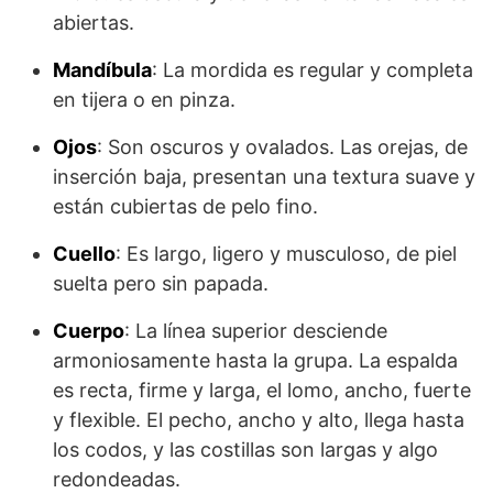
abiertas.
Mandíbula
: La mordida es regular y completa
en tijera o en pinza.
Ojos
: Son oscuros y ovalados. Las orejas, de
inserción baja, presentan una textu­ra suave y
están cubiertas de pelo fino.
Cuello
: Es largo, ligero y musculoso, de piel
suelta pero sin papada.
Cuerpo
: La línea superior desciende
armoniosamente hasta la grupa. La espalda
es recta, firme y larga, el lomo, ancho, fuerte
y flexible. El pecho, ancho y alto, llega hasta
los codos, y las costillas son largas y algo
redondeadas.