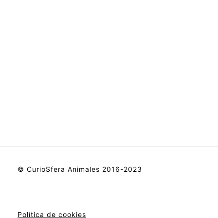
© CurioSfera Animales 2016-2023
Política de cookies