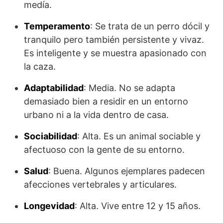
medía.
Temperamento
: Se trata de un perro dócil y
tranquilo pero también persistente y vivaz.
Es inteligente y se muestra apasionado con
la caza.
Adaptabilidad
: Media. No se adapta
demasiado bien a residir en un entorno
urbano ni a la vida dentro de casa.
Sociabilidad
: Alta. Es un animal sociable y
afectuoso con la gente de su entorno.
Salud
: Buena. Algunos ejemplares padecen
afecciones vertebrales y articulares.
Longevidad
: Alta. Vive entre 12 y 15 años.