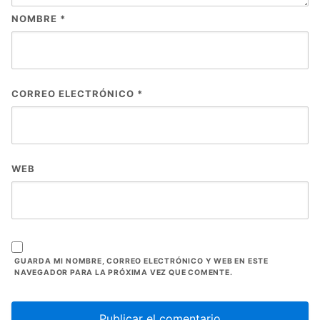
NOMBRE
*
CORREO ELECTRÓNICO
*
WEB
GUARDA MI NOMBRE, CORREO ELECTRÓNICO Y WEB EN ESTE
NAVEGADOR PARA LA PRÓXIMA VEZ QUE COMENTE.