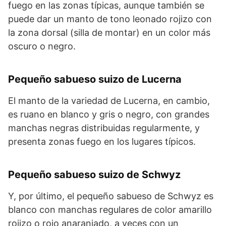
fuego en las zonas típicas, aunque también se
puede dar un manto de tono leonado rojizo con
la zona dorsal (silla de montar) en un color más
oscuro o negro.
Pequeño sabueso suizo de Lucerna
El manto de la variedad de Lucerna, en cambio,
es ruano en blanco y gris o negro, con grandes
manchas negras distribuidas regularmente, y
presenta zonas fuego en los lugares típicos.
Pequeño sabueso suizo de Schwyz
Y, por último, el pequeño sabueso de Schwyz es
blanco con manchas regulares de color amarillo
rojizo o rojo anaranjado, a veces con un