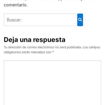
comentario.
Deja una respuesta
Tu dirección de correo electrónico no será publicada.
Los campos
obligatorios están marcados con
*