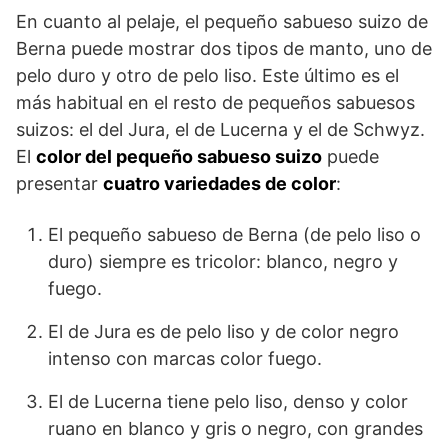
En cuanto al pelaje, el pequeño sabueso suizo de
Berna puede mostrar dos tipos de manto, uno de
pelo duro y otro de pelo liso. Este último es el
más habitual en el resto de pequeños sabuesos
suizos: el del Jura, el de Lucerna y el de Schwyz.
El
color del pequeño sabueso suizo
puede
presentar
cuatro variedades de color
:
El pequeño sabueso de Berna (de pelo liso o
duro) siempre es tricolor: blanco, negro y
fuego.
El de Jura es de pelo liso y de color negro
intenso con marcas color fuego.
El de Lucerna tiene pelo liso, denso y color
ruano en blanco y gris o negro, con grandes