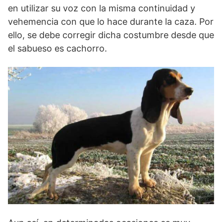
en utilizar su voz con la misma continuidad y
vehemencia con que lo hace durante la caza. Por
ello, se debe corregir dicha costumbre desde que
el sabueso es cachorro.