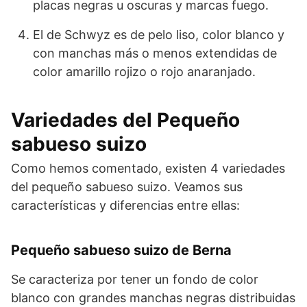
placas negras u oscuras y marcas fue­go.
El de Schwyz es de pelo liso, color blanco y
con manchas más o menos extendidas de
color amarillo rojizo o rojo anaranjado.
Variedades del Pequeño
sabueso suizo
Como hemos comentado, existen 4 variedades
del pequeño sabueso suizo. Veamos sus
características y diferencias entre ellas:
Pequeño sabueso suizo de Berna
Se caracteriza por tener un fondo de color
blanco con grandes manchas negras distri­buidas