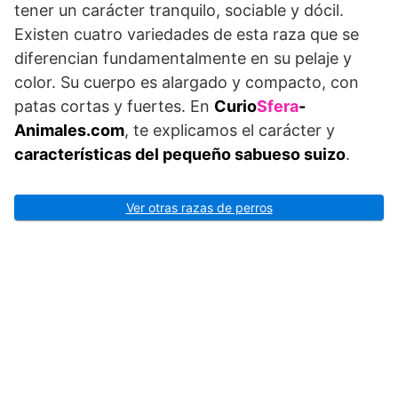
tener un carácter tranquilo, sociable y dócil.
Existen cuatro variedades de esta raza que se
diferencian fundamentalmente en su pelaje y
color. Su cuerpo es alargado y compacto, con
patas cortas y fuertes. En
Curio
Sfera
-
Animales.com
, te explicamos el carácter y
características del pequeño sabueso suizo
.
Ver otras razas de perros