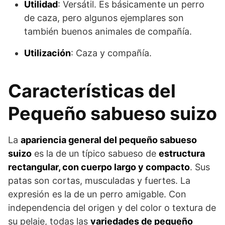
Utilidad
: Versátil. Es básicamente un perro
de caza, pero algunos ejemplares son
también buenos animales de compañía.
Utilización
: Caza y compañía.
Características del
Pequeño sabueso suizo
La
apariencia general del pequeño sabueso
suizo
es la de un típico sabueso de
estructura
rectangular, con cuerpo largo y compacto
. Sus
patas son cortas, musculadas y fuertes. La
expresión es la de un perro amigable. Con
independencia del origen y del color o textura de
su pelaje, todas las
variedades de pequeño