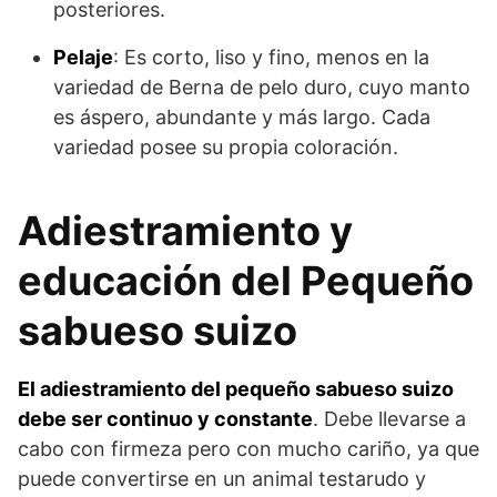
posteriores.
Pelaje
: Es corto, liso y fino, menos en la
variedad de Berna de pelo duro, cuyo manto
es áspero, abundante y más largo. Cada
variedad posee su propia coloración.
Adiestramiento y
educación del Pequeño
sabueso suizo
El adiestramiento del pequeño sabueso suizo
debe ser continuo y constante
. Debe llevarse a
cabo con firmeza pero con mucho cariño, ya que
puede convertirse en un animal testarudo y