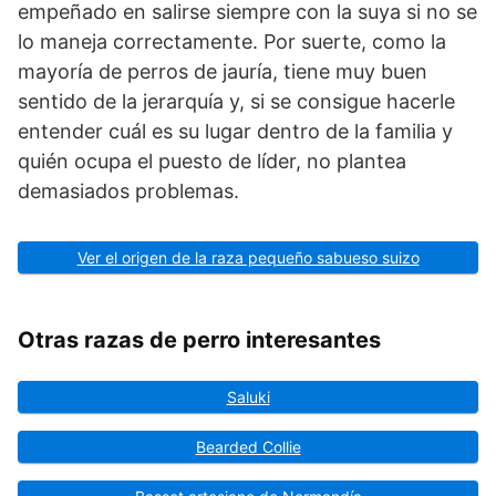
empe­ñado en salirse siempre con la suya si no se
lo maneja correctamente. Por suerte, como la
mayoría de perros de jauría, tiene muy buen
sentido de la jerarquía y, si se consigue hacerle
entender cuál es su lugar dentro de la familia y
quién ocupa el puesto de líder, no plantea
demasiados problemas.
Ver el origen de la raza pequeño sabueso suizo
Otras razas de perro interesantes
Saluki
Bearded Collie