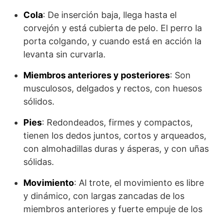
Cola
: De inserción baja, llega hasta el
corvejón y está cubierta de pelo. El perro la
porta colgando, y cuando está en acción la
levanta sin curvarla.
Miembros anteriores y posteriores
: Son
musculosos, delgados y rectos, con huesos
sólidos.
Pies
: Redondeados, firmes y compactos,
tienen los dedos juntos, cortos y ar­queados,
con almohadillas duras y ásperas, y con uñas
sólidas.
Movimiento
: Al trote, el movimiento es libre
y dinámico, con largas zancadas de los
miembros anteriores y fuerte empuje de los