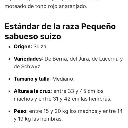
moteado de tono rojo anaranjado.
Estándar de la raza Pequeño
sabueso suizo
Origen
: Suiza.
Variedades
: De Berna, del Jura, de Lucerna y
de Schwyz.
Tamaño y talla
: Mediano.
Altura a la cruz
: entre 33 y 45 cm los
machos y entre 31 y 42 cm las hembras.
Peso
: entre 15 y 20 kg los machos y entre 14
y 19 kg las hembras.