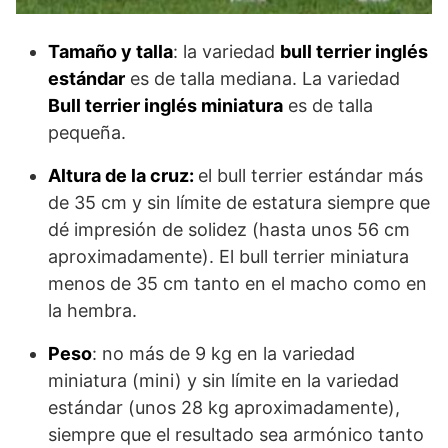
Tamaño y talla
: la variedad
bull terrier inglés
estándar
es de talla mediana. La variedad
Bull terrier inglés miniatura
es de talla
pequeña.
Altura de la cruz:
el bull terrier estándar más
de 35 cm y sin límite de estatura siempre que
dé impresión de solidez (hasta unos 56 cm
aproximadamente). El bull terrier miniatura
menos de 35 cm tanto en el macho como en
la hembra.
Peso
: no más de 9 kg en la variedad
miniatura (mini) y sin límite en la variedad
estándar (unos 28 kg aproximadamente),
siempre que el resultado sea armónico tanto