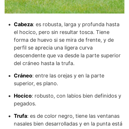
Cabeza
: es robusta, larga y profunda hasta
el hocico, pero sin resultar tosca. Tiene
forma de huevo si se mira de frente, y de
perfil se aprecia una ligera curva
descendente que va desde la parte superior
del cráneo hasta la trufa.
Cráneo
: entre las orejas y en la parte
superior, es plano.
Hocico
: robusto, con labios bien definidos y
pegados.
Trufa
: es de color negro, tiene las ventanas
nasales bien desarrolladas y en la punta está