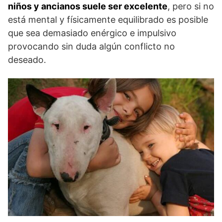
niños y ancianos suele ser excelente
, pero si no
está mental y físicamente equilibrado es posible
que sea demasiado enérgico e impulsivo
provocando sin duda algún conflicto no
deseado.