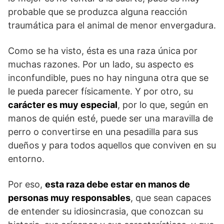
probable que se produzca alguna reacción
traumática para el animal de menor envergadura.
Como se ha visto, ésta es una raza única por
muchas razones. Por un lado, su aspecto es
inconfundible, pues no hay ninguna otra que se
le pueda parecer físicamente. Y por otro, su
carácter es muy especial
, por lo que, según en
manos de quién esté, puede ser una maravilla de
perro o convertirse en una pesadilla para sus
dueños y para todos aquellos que conviven en su
entorno.
Por eso,
esta raza debe estar en manos de
personas muy responsables
, que sean capaces
de entender su idiosincrasia, que conozcan su