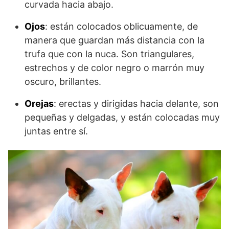
curvada hacia abajo.
Ojos
: están colocados oblicuamente, de
manera que guardan más distancia con la
trufa que con la nuca. Son triangulares,
estrechos y de color negro o marrón muy
oscuro, brillantes.
Orejas
: erectas y dirigidas hacia delante, son
pequeñas y delgadas, y están colocadas muy
juntas entre sí.