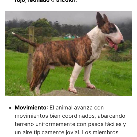
Movimiento
: El animal avanza con
movimientos bien coordinados, abarcando
terreno uniformemente con pasos fáciles y
un aire típicamente jovial. Los miembros