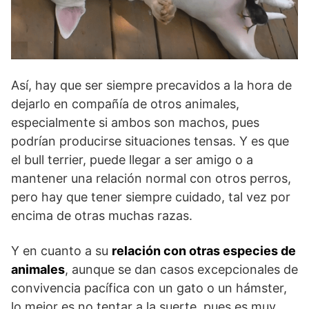
Así, hay que ser siempre precavidos a la hora de
dejarlo en compañía de otros animales,
especialmente si ambos son machos, pues
podrían producirse situaciones tensas. Y es que
el bull terrier, puede llegar a ser amigo o a
mantener una relación normal con otros perros,
pero hay que tener siempre cuidado, tal vez por
encima de otras muchas razas.
Y en cuanto a su
relación con otras especies de
animales
, aunque se dan casos excepcionales de
convivencia pacífica con un gato o un hámster,
lo mejor es no tentar a la suerte, pues es muy