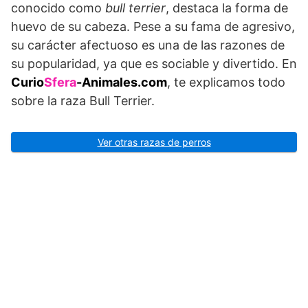
conocido como
bull terrier
, destaca la forma de
huevo de su cabeza. Pese a su fama de agresivo,
su carácter afectuoso es una de las razones de
su popularidad, ya que es sociable y divertido. En
Curio
Sfera
-Animales.com
, te explicamos todo
sobre la raza Bull Terrier.
Ver otras razas de perros