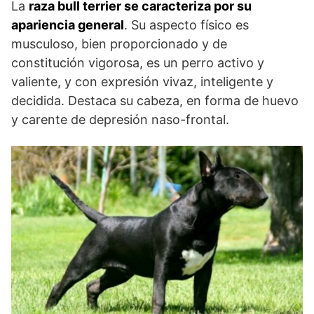
La
raza bull terrier se caracteriza por su
apariencia general
. Su aspecto físico es
musculoso, bien proporcionado y de
constitución vigorosa, es un perro activo y
valiente, y con expresión vivaz, inteligente y
decidida. Destaca su cabeza, en forma de huevo
y carente de depresión naso-frontal.