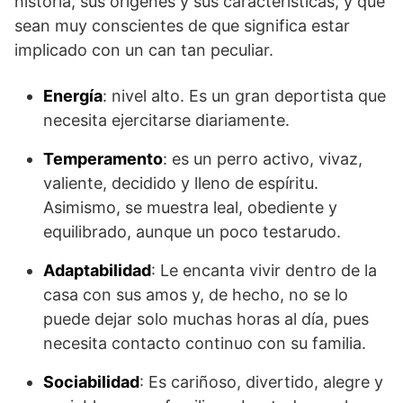
historia, sus orígenes y sus características, y que
sean muy conscientes de que significa estar
implicado con un can tan peculiar.
Energía
: nivel alto. Es un gran deportista que
necesita ejercitarse diariamente.
Temperamento
: es un perro activo, vivaz,
valiente, decidido y lleno de espíritu.
Asimismo, se muestra leal, obediente y
equilibrado, aunque un poco testarudo.
Adaptabilidad
: Le encanta vivir dentro de la
casa con sus amos y, de hecho, no se lo
puede dejar solo muchas horas al día, pues
necesita contacto continuo con su familia.
Sociabilidad
: Es cariñoso, divertido, alegre y