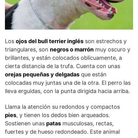
Los
ojos del bull terrier inglés
son estrechos y
triangulares, son
negros o marrón
muy oscuro y
brillantes, y están colocados oblicuamente, a
cierta distancia de la trufa. Cuenta con unas
orejas pequeñas y delgadas
que están
colocadas muy juntas una de la otra. El perro las
lleva erguidas, con la punta dirigida hacia arriba.
Llama la atención su redondos y compactos
pies
, y tienen los dedos bien arqueados.
Sostienen unas
patas
musculosas, rectas,
fuertes y de hueso redondeado. Este animal