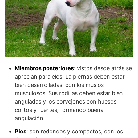
Miembros posteriores
: vistos desde atrás se
aprecian paralelos. La piernas deben estar
bien desarrolladas, con los muslos
musculosos. Sus rodillas deben estar bien
anguladas y los corvejones con huesos
cortos y fuertes, formando buena
angulación.
Pies
: son redondos y compactos, con los