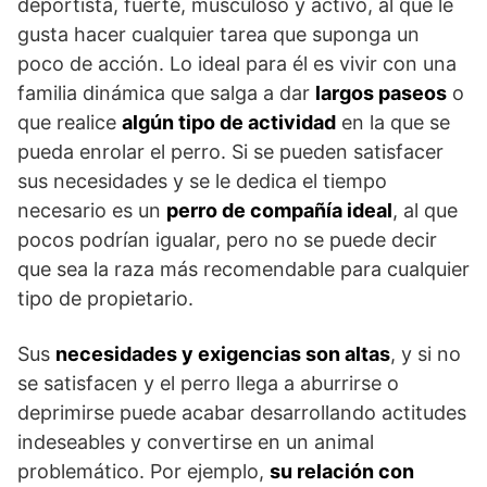
deportista, fuerte, musculoso y activo, al que le
gusta hacer cualquier tarea que suponga un
poco de acción. Lo ideal para él es vivir con una
familia dinámica que salga a dar
largos paseos
o
que realice
algún tipo de actividad
en la que se
pueda enrolar el perro. Si se pueden satisfacer
sus necesidades y se le dedica el tiempo
necesario es un
perro de compañía ideal
, al que
pocos podrían igualar, pero no se puede decir
que sea la raza más recomendable para cualquier
tipo de propietario.
Sus
necesidades y exigencias son altas
, y si no
se satisfacen y el perro llega a aburrirse o
deprimirse puede acabar desarrollando actitudes
indeseables y convertirse en un animal
problemático. Por ejemplo,
su relación con