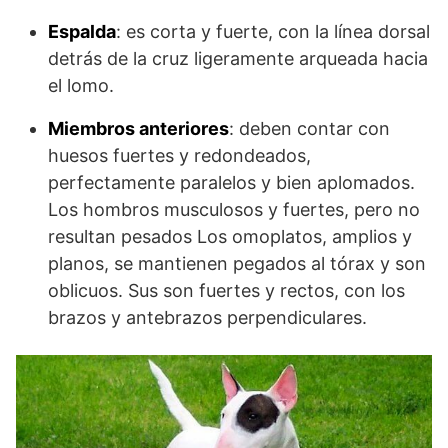
Espalda
: es corta y fuerte, con la línea dorsal
detrás de la cruz ligeramente arqueada hacia
el lomo.
Miembros anteriores
: deben contar con
huesos fuertes y redondeados,
perfectamente paralelos y bien aplomados.
Los hombros musculosos y fuertes, pero no
resultan pesados Los omoplatos, amplios y
planos, se mantienen pegados al tórax y son
oblicuos. Sus son fuertes y rectos, con los
brazos y antebrazos perpendiculares.