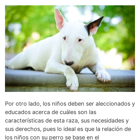
Por otro lado, los niños deben ser aleccionados y
educados acerca de cuáles son las
características de esta raza, sus necesidades y
sus derechos, pues lo ideal es que la relación de
los niños con su perro se base en el