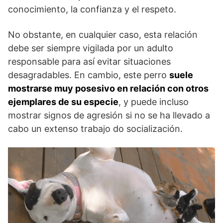
conocimiento, la confianza y el respeto.
No obstante, en cualquier caso, esta relación
debe ser siempre vigilada por un adulto
responsable para así evitar situaciones
desagradables. En cambio, este perro
suele
mostrarse muy posesivo en relación con otros
ejemplares de su especie
, y puede incluso
mostrar signos de agresión si no se ha llevado a
cabo un extenso trabajo do socialización.