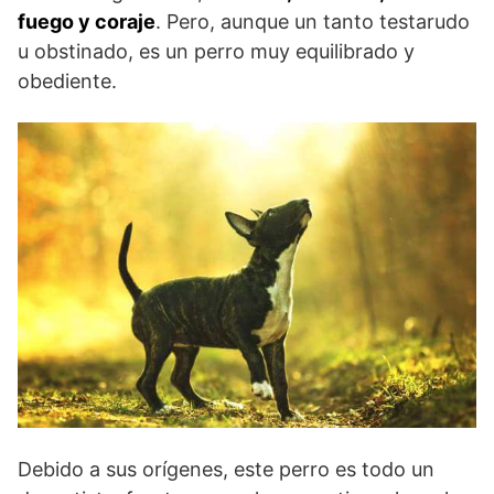
fuego y coraje
. Pero, aunque un tanto testarudo
u obstinado, es un perro muy equilibrado y
obediente.
Debido a sus orígenes, este perro es todo un