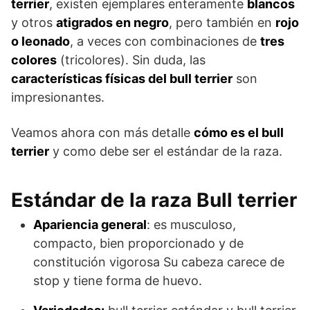
terrier
, existen ejemplares enteramente
blancos
y otros
atigrados en negro
, pero también en
rojo
o leonado
, a veces con combinaciones de
tres
colores
(tricolores). Sin duda, las
características físicas del bull terrier
son
impresionantes.
Veamos ahora con más detalle
cómo es el bull
terrier
y como debe ser el estándar de la raza.
Estándar de la raza Bull terrier
Apariencia general
: es musculoso,
compacto, bien proporcionado y de
constitución vigorosa Su cabeza carece de
stop y tiene forma de huevo.