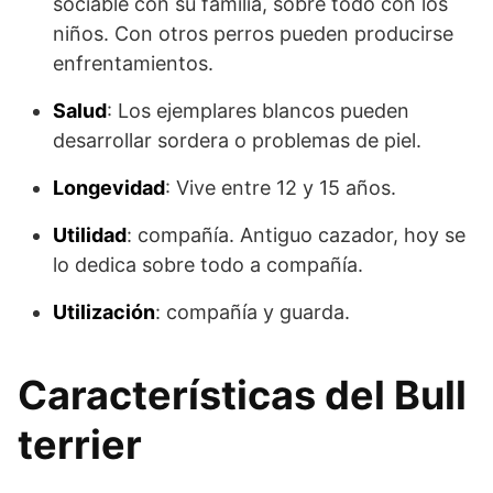
sociable con su familia, sobre todo con los
niños. Con otros perros pueden producirse
enfrentamientos.
Salud
: Los ejemplares blancos pueden
desarrollar sordera o problemas de piel.
Longevidad
: Vive entre 12 y 15 años.
Utilidad
: compañía. Antiguo cazador, hoy se
lo dedica sobre todo a compañía.
Utilización
: compañía y guarda.
Características del Bull
terrier