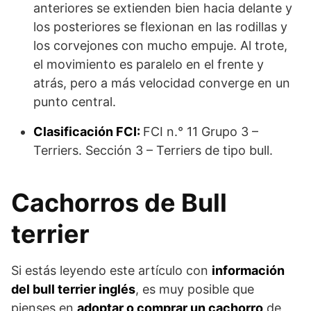
anteriores se extienden bien hacia delante y
los posteriores se flexionan en las rodillas y
los corvejones con mucho empuje. Al trote,
el movimiento es paralelo en el frente y
atrás, pero a más velocidad converge en un
punto central.
Clasificación FCI:
FCI n.° 11 Grupo 3 –
Terriers. Sección 3 – Terriers de tipo bull.
Cachorros de Bull
terrier
Si estás leyendo este artículo con
información
del bull terrier inglés
, es muy posible que
pienses en
adoptar o comprar un cachorro
de