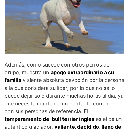
Además, como sucede con otros perros del
grupo, muestra un
apego extraordinario a su
familia
y siente absoluta devoción por la persona
a la que considera su líder, por lo que no se lo
puede dejar solo durante muchas horas al día, ya
que necesita mantener un contacto continuo
con sus personas de referencia. El
temperamento del bull terrier inglés
es el de un
auténtico gladiador,
valiente, decidido, lleno de