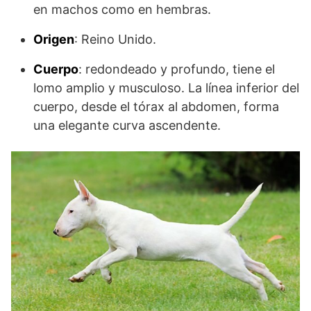
en machos como en hembras.
Origen
: Reino Unido.
Cuerpo
: redondeado y profundo, tiene el
lomo amplio y musculoso. La línea inferior del
cuerpo, desde el tórax al abdomen, forma
una elegante curva ascendente.