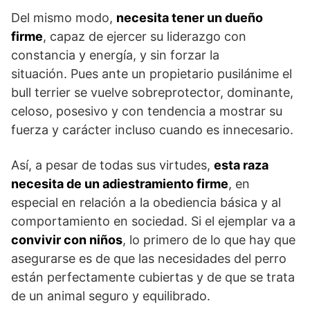
Del mismo modo,
necesita tener un dueño
firme
, capaz de ejercer su liderazgo con
constancia y energía, y sin forzar la
situación. Pues ante un propietario pusilánime el
bull terrier se vuelve sobreprotector, dominante,
celoso, posesivo y con tendencia a mostrar su
fuerza y carácter incluso cuando es innecesario.
Así, a pesar de todas sus virtudes,
esta raza
necesita de un adiestramiento firme
, en
especial en relación a la obediencia básica y al
comportamiento en sociedad. Si el ejemplar va a
convivir con niños
, lo primero de lo que hay que
asegurarse es de que las necesidades del perro
están perfectamente cubiertas y de que se trata
de un animal seguro y equilibrado.