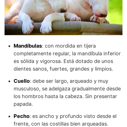
Mandíbulas
: con mordida en tijera
completamente regular, la mandíbula inferior
es sólida y vigorosa. Está dotado de unos
dientes sanos, fuertes, grandes y limpios.
Cuello
: debe ser largo, arqueado y muy
musculoso, se adelgaza gradualmente desde
los hombros hasta la cabeza. Sin presentar
papada.
Pecho
: es ancho y profundo visto desde el
frente, con las costillas bien arqueadas.