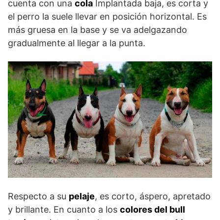
cuenta con una
cola
Implantada baja, es corta y
el perro la suele llevar en posición horizontal. Es
más gruesa en la base y se va adelgazando
gradualmente al llegar a la punta.
Respecto a su
pelaje
, es corto, áspero, apretado
y brillante. En cuanto a los
colores del bull