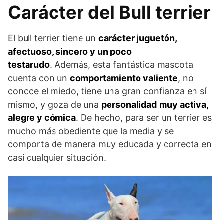
Carácter del Bull terrier
El bull terrier tiene un
carácter juguetón,
afectuoso, sincero y un poco
testarudo
. Además, esta fantástica mascota
cuenta con un
comportamiento valiente
, no
conoce el miedo, tiene una gran confianza en sí
mismo, y goza de una
personalidad
muy activa,
alegre y cómica
. De hecho, para ser un terrier es
mucho más obediente que la media y se
comporta de manera muy educada y correcta en
casi cualquier situación.