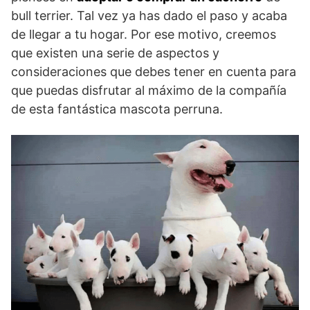
bull terrier. Tal vez ya has dado el paso y acaba
de llegar a tu hogar. Por ese motivo, creemos
que existen una serie de aspectos y
consideraciones que debes tener en cuenta para
que puedas disfrutar al máximo de la compañía
de esta fantástica mascota perruna.