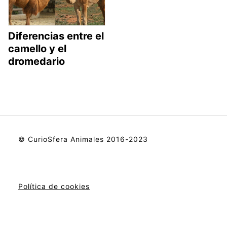
Diferencias entre el
camello y el
dromedario
© CurioSfera Animales 2016-2023
Política de cookies