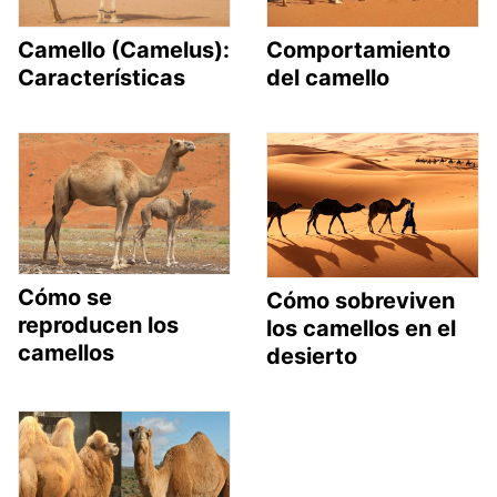
Camello (Camelus):
Comportamiento
Características
del camello
Cómo se
Cómo sobreviven
reproducen los
los camellos en el
camellos
desierto