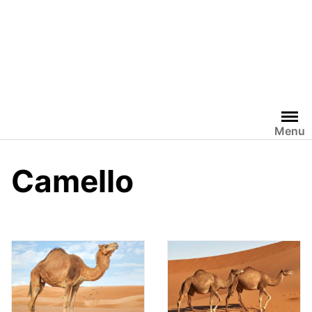
Menu
Camello