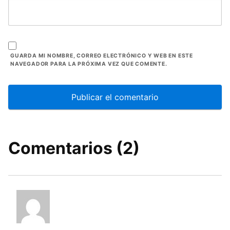
GUARDA MI NOMBRE, CORREO ELECTRÓNICO Y WEB EN ESTE
NAVEGADOR PARA LA PRÓXIMA VEZ QUE COMENTE.
Comentarios (2)