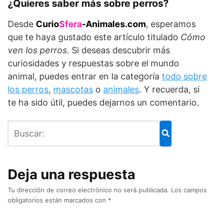
¿Quieres saber más sobre perros?
Desde
Curio
Sfera
-Animales.com
, esperamos
que te haya gustado este artículo titulado
Cómo
ven los perros.
Si deseas descubrir más
curiosidades y respuestas sobre el mundo
animal, puedes entrar en la categoría
todo sobre
los perros
,
mascotas
o
animales
. Y recuerda, si
te ha sido útil, puedes dejarnos un comentario.
Deja una respuesta
Tu dirección de correo electrónico no será publicada.
Los campos
obligatorios están marcados con
*