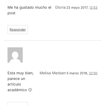
Me ha gustado mucho el
Gloria
23 mayo 2017,
12:53
post
Responder
Esta muy bien,
Melisa Medsen
5 marzo 2018,
22:50
parece un
artículo
académico 🙂