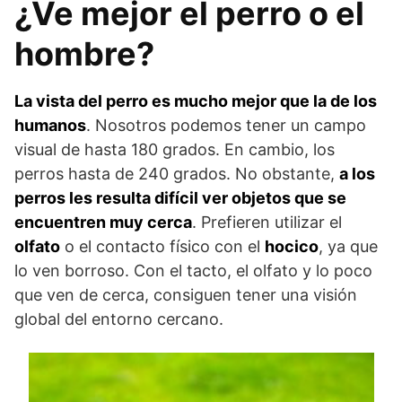
¿Ve mejor el perro o el
hombre?
La vista del perro es mucho mejor que la de los
humanos
. Nosotros podemos tener un campo
visual de hasta 180 grados. En cambio, los
perros hasta de 240 grados. No obstante,
a los
perros les resulta difícil ver objetos que se
encuentren muy cerca
. Prefieren utilizar el
olfato
o el contacto físico con el
hocico
, ya que
lo ven borroso. Con el tacto, el olfato y lo poco
que ven de cerca, consiguen tener una visión
global del entorno cercano.