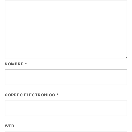
NOMBRE
*
CORREO ELECTRÓNICO
*
WEB