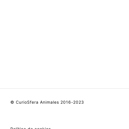
© CurioSfera Animales 2016-2023
Política de cookies