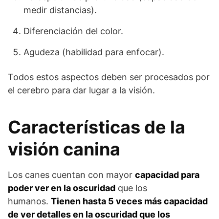
medir distancias).
Diferenciación del color.
Agudeza (habilidad para enfocar).
Todos estos aspectos deben ser procesados por
el cerebro para dar lugar a la visión.
Características de la
visión canina
Los canes cuentan con mayor
capacidad para
poder ver en la oscuridad
que los
humanos.
Tienen hasta 5 veces más capacidad
de ver detalles en la oscuridad que los