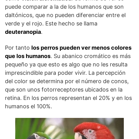
puede comparar a la de los humanos que son
daltónicos, que no pueden diferenciar entre el
verde y el rojo. Este hecho se llama
deuteranopia
.
Por tanto
los perros pueden ver menos colores
que los humanos
. Su abanico cromático es más
pequeño ya que esto es algo que no les resulta
imprescindible para poder vivir. La percepción
del color se determina por el número de conos,
que son unos fotorreceptores ubicados en la
retina. En los perros representan el 20% y en los
humanos el 100%.