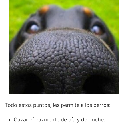
Todo estos puntos, les permite a los perros:
Cazar eficazmente de día y de noche.