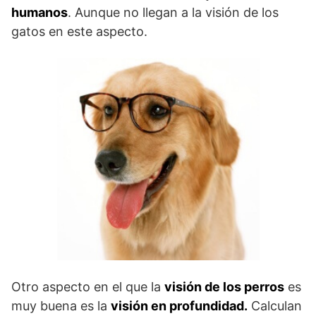
humanos
. Aunque no llegan a la visión de los
gatos en este aspecto.
Otro aspecto en el que la
visión de los perros
es
muy buena es la
visión en profundidad.
Calculan