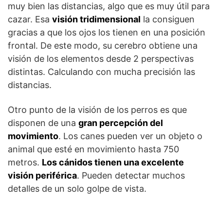
muy bien las distancias, algo que es muy útil para
cazar. Esa
visión tridimensional
la consiguen
gracias a que los ojos los tienen en una posición
frontal. De este modo, su cerebro obtiene una
visión de los elementos desde 2 perspectivas
distintas. Calculando con mucha precisión las
distancias.
Otro punto de la visión de los perros es que
disponen de una
gran percepción del
movimiento
. Los canes pueden ver un objeto o
animal que esté en movimiento hasta 750
metros.
Los cánidos tienen una excelente
visión periférica
. Pueden detectar muchos
detalles de un solo golpe de vista.