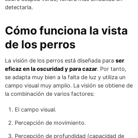
detectarla.
Cómo funciona la vista
de los perros
La visión de los perros está diseñada para
ser
eficaz en la oscuridad y para cazar
. Por tanto,
se adapta muy bien a la falta de luz y utiliza un
campo visual muy amplio. La visión se obtiene de
la combinación de varios factores:
El campo visual.
Percepción de movimiento.
Percepción de profundidad (capacidad de