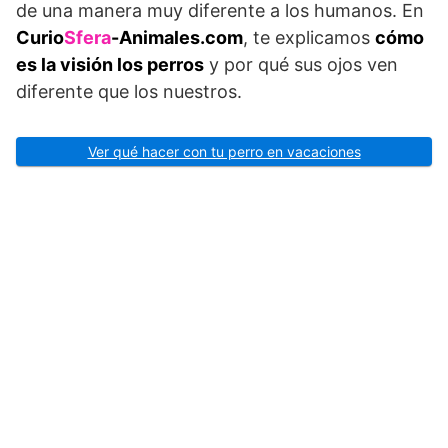
de una manera muy diferente a los humanos. En
Curio
Sfera
-Animales.com
, te explicamos
cómo
es la visión los perros
y por qué sus ojos ven
diferente que los nuestros.
Ver qué hacer con tu perro en vacaciones