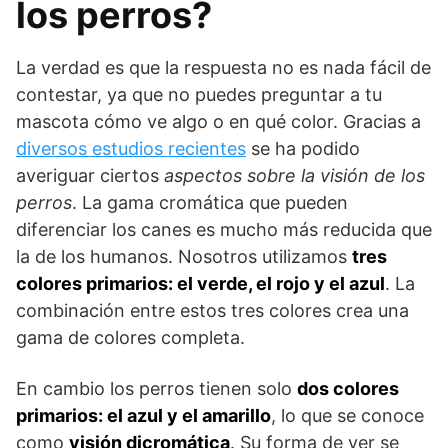
los perros?
La verdad es que la respuesta no es nada fácil de
contestar, ya que no puedes preguntar a tu
mascota cómo ve algo o en qué color. Gracias a
diversos estudios recientes
se ha podido
averiguar ciertos
aspectos sobre la visión de los
perros
. La gama cromática que pueden
diferenciar los canes es mucho más reducida que
la de los humanos. Nosotros utilizamos
tres
colores primarios: el verde, el rojo y el azul
. La
combinación entre estos tres colores crea una
gama de colores completa.
En cambio los perros tienen solo
dos colores
primarios: el azul y el amarillo
, lo que se conoce
como
visión dicromática
. Su forma de ver se