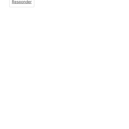
Responder