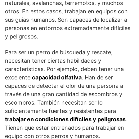
naturales, avalanchas, terremotos, y muchos
otros. En estos casos, trabajan en equipos con
sus guías humanos. Son capaces de localizar a
personas en entornos extremadamente difíciles
y peligrosos.
Para ser un perro de búsqueda y rescate,
necesitan tener ciertas habilidades y
características. Por ejemplo, deben tener una
excelente
capacidad olfativa
. Han de ser
capaces de detectar el olor de una persona a
través de una gran cantidad de escombros y
escombros. También necesitan ser lo
suficientemente fuertes y resistentes para
trabajar en condiciones difíciles y peligrosas
.
Tienen que estar entrenados para trabajar en
equipo con otros perros y humanos.