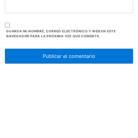
GUARDA MI NOMBRE, CORREO ELECTRÓNICO Y WEB EN ESTE
NAVEGADOR PARA LA PRÓXIMA VEZ QUE COMENTE.