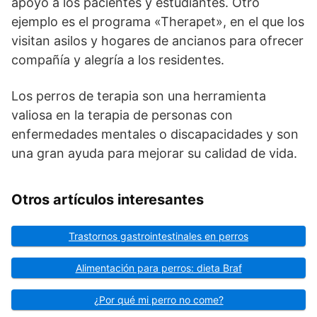
apoyo a los pacientes y estudiantes. Otro
ejemplo es el programa «Therapet», en el que los
visitan asilos y hogares de ancianos para ofrecer
compañía y alegría a los residentes.
Los perros de terapia son una herramienta
valiosa en la terapia de personas con
enfermedades mentales o discapacidades y son
una gran ayuda para mejorar su calidad de vida.
Otros artículos interesantes
Trastornos gastrointestinales en perros
Alimentación para perros: dieta Braf
¿Por qué mi perro no come?