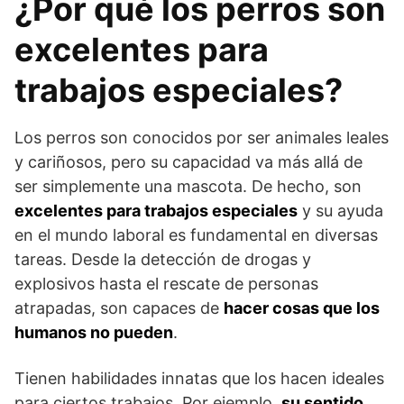
¿Por qué los perros son
excelentes para
trabajos especiales?
Los perros son conocidos por ser animales leales
y cariñosos, pero su capacidad va más allá de
ser simplemente una mascota. De hecho, son
excelentes para trabajos especiales
y su ayuda
en el mundo laboral es fundamental en diversas
tareas. Desde la detección de drogas y
explosivos hasta el rescate de personas
atrapadas, son capaces de
hacer cosas que los
humanos no pueden
.
Tienen habilidades innatas que los hacen ideales
para ciertos trabajos. Por ejemplo,
su sentido