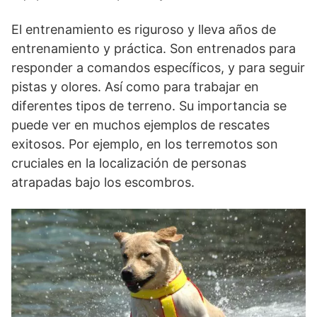
El entrenamiento es riguroso y lleva años de
entrenamiento y práctica. Son entrenados para
responder a comandos específicos, y para seguir
pistas y olores. Así como para trabajar en
diferentes tipos de terreno. Su importancia se
puede ver en muchos ejemplos de rescates
exitosos. Por ejemplo, en los terremotos son
cruciales en la localización de personas
atrapadas bajo los escombros.