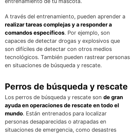
entrenamiento de tu mascota.
A través del entrenamiento, pueden aprender a
realizar tareas complejas y a responder a
comandos específicos
. Por ejemplo, son
capaces de detectar drogas y explosivos que
son difíciles de detectar con otros medios
tecnológicos. También pueden rastrear personas
en situaciones de búsqueda y rescate.
Perros de búsqueda y rescate
Los perros de búsqueda y rescate son
de gran
ayuda en operaciones de rescate en todo el
mundo
. Están entrenados para localizar
personas desaparecidas o atrapadas en
situaciones de emergencia, como desastres