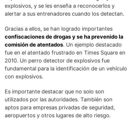
explosivos, y se les enseña a reconocerlos y
alertar a sus entrenadores cuando los detectan.
Gracias a ellos, se han logrado importantes
confiscaciones de drogas y se ha prevenido la
comisión de atentados
. Un ejemplo destacado
fue en el atentado frustrado en Times Square en
2010. Un perro detector de explosivos fue
fundamental para la identificación de un vehículo
con explosivos.
Es importante destacar que no solo son
utilizados por las autoridades. También son
aptos para empresas privadas de seguridad,
aeropuertos y otros lugares de alto riesgo.