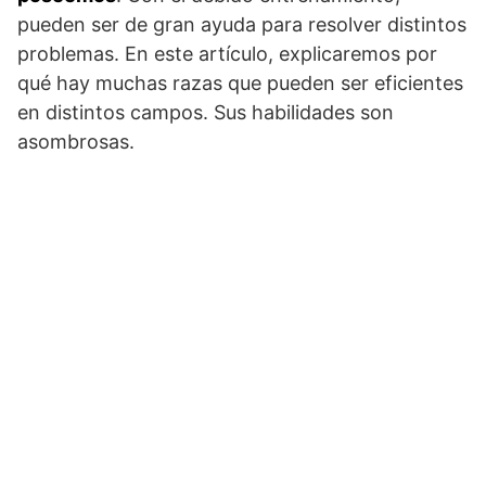
pueden ser de gran ayuda para resolver distintos
problemas. En este artículo, explicaremos por
qué hay muchas razas que pueden ser eficientes
en distintos campos. Sus habilidades son
asombrosas.