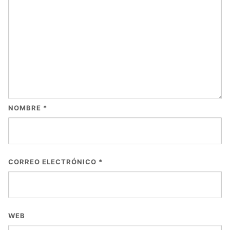
NOMBRE
*
CORREO ELECTRÓNICO
*
WEB