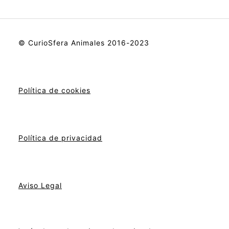
© CurioSfera Animales 2016-2023
Política de cookies
Política de privacidad
Aviso Legal