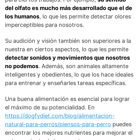
del olfato es mucho más desarrollado que el de
los humanos
, lo que les permite detectar olores
imperceptibles para nosotros.
Su audición y visión también son superiores a la
nuestra en ciertos aspectos, lo que les permite
detectar sonidos y movimientos que nosotros
no podemos
. Además, son animales altamente
inteligentes y obedientes, lo que los hace ideales
para entrenar y enseñarles tareas específicas.
Una buena alimentación es esencial para lograr
el máximo de su potencialidad. En
https://dogfydiet.com/blog/alimentacion-
natural-para-perros/piensos-para-perro
puedes
encontrar los mejores nutrientes para mejorar el