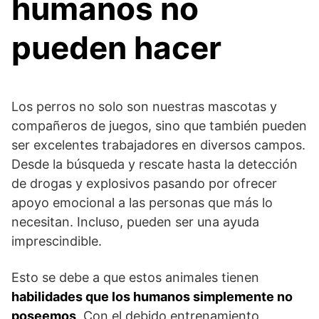
humanos no
pueden hacer
Los perros no solo son nuestras mascotas y
compañeros de juegos, sino que también pueden
ser excelentes trabajadores en diversos campos.
Desde la búsqueda y rescate hasta la detección
de drogas y explosivos pasando por ofrecer
apoyo emocional a las personas que más lo
necesitan. Incluso, pueden ser una ayuda
imprescindible.
Esto se debe a que estos animales tienen
habilidades que los humanos simplemente no
poseemos
. Con el debido entrenamiento,