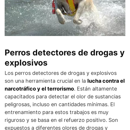
Perros detectores de drogas y
explosivos
Los perros detectores de drogas y explosivos
son una herramienta crucial en la
lucha contra el
narcotráfico y el terrorismo
. Están altamente
capacitados para detectar el olor de sustancias
peligrosas, incluso en cantidades mínimas. El
entrenamiento para estos trabajos es muy
riguroso y se basa en el refuerzo positivo. Son
expuestos a diferentes olores de drogas y