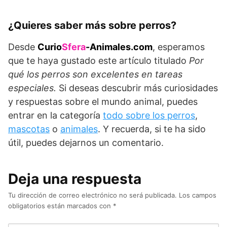
¿Quieres saber más sobre perros?
Desde
Curio
Sfera
-Animales.com
, esperamos
que te haya gustado este artículo titulado
Por
qué los perros son excelentes en tareas
especiales.
Si deseas descubrir más curiosidades
y respuestas sobre el mundo animal, puedes
entrar en la categoría
todo sobre los perros
,
mascotas
o
animales
. Y recuerda, si te ha sido
útil, puedes dejarnos un comentario.
Deja una respuesta
Tu dirección de correo electrónico no será publicada.
Los campos
obligatorios están marcados con
*