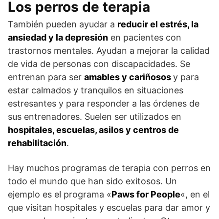
Los perros de terapia
También pueden ayudar a
reducir el estrés, la
ansiedad y la depresión
en pacientes con
trastornos mentales. Ayudan a mejorar la calidad
de vida de personas con discapacidades. Se
entrenan para ser
amables y cariñosos
y para
estar calmados y tranquilos en situaciones
estresantes y para responder a las órdenes de
sus entrenadores. Suelen ser utilizados en
hospitales, escuelas, asilos y centros de
rehabilitación
.
Hay muchos programas de terapia con perros en
todo el mundo que han sido exitosos. Un
ejemplo es el programa «
Paws for People
«, en el
que visitan hospitales y escuelas para dar amor y