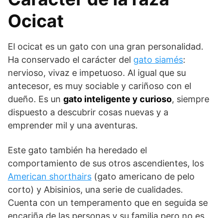
Ocicat
El ocicat es un gato con una gran personalidad.
Ha conservado el carácter del
gato siamés
:
nervioso, vivaz e impetuoso. Al igual que su
antecesor, es muy sociable y cariñoso con el
dueño. Es un
gato inteligente y curioso
, siempre
dispuesto a descubrir cosas nuevas y a
emprender mil y una aventuras.
Este gato también ha heredado el
comportamiento de sus otros ascendientes, los
American shorthairs
(gato americano de pelo
corto) y Abisinios, una serie de cualidades.
Cuenta con un temperamento que en seguida se
encariña de las personas y su familia pero no es