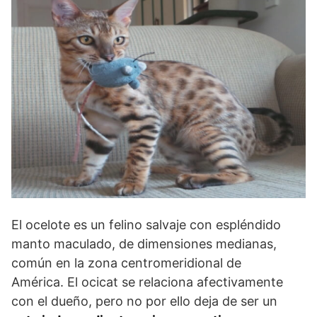
El ocelote es un felino salvaje con espléndido
manto maculado, de dimensiones medianas,
común en la zona centromeridional de
América. El ocicat se relaciona afectivamente
con el dueño, pero no por ello deja de ser un