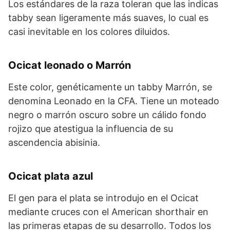
Los estándares de la raza toleran que las indicas
tabby sean ligeramente más suaves, lo cual es
casi inevitable en los colores diluidos.
Ocicat leonado o Marrón
Este color, genéticamente un tabby Marrón, se
denomina Leonado en la CFA. Tiene un moteado
negro o marrón oscuro sobre un cálido fondo
rojizo que atestigua la influencia de su
ascendencia abisinia.
Ocicat plata azul
El gen para el plata se introdujo en el Ocicat
mediante cruces con el American shorthair en
las primeras etapas de su desarrollo. Todos los