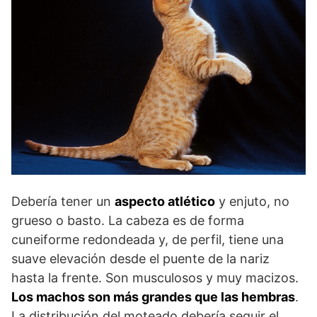
Debería tener un
aspecto atlético
y enjuto, no
grueso o basto. La cabeza es de forma
cuneiforme redondeada y, de perfil, tiene una
suave elevación desde el puente de la nariz
hasta la frente. Son musculosos y muy macizos.
Los machos son más grandes que las hembras
.
La distribución del moteado debería seguir el