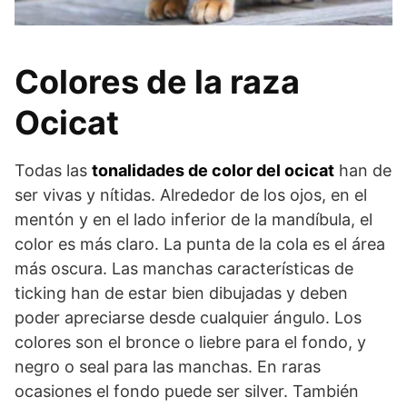
Colores de la raza
Ocicat
Todas las
tonalidades de color del ocicat
han de
ser vivas y nítidas. Alrededor de los ojos, en el
mentón y en el lado inferior de la mandíbula, el
color es más claro. La punta de la cola es el área
más oscura. Las manchas características de
ticking han de estar bien dibujadas y deben
poder apreciarse desde cualquier ángulo. Los
colores son el bronce o liebre para el fondo, y
negro o seal para las manchas. En raras
ocasiones el fondo puede ser silver. También