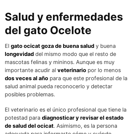
Salud y enfermedades
del gato Ocelote
El
gato ocicat goza de buena salud
y buena
longevidad
del mismo modo que el resto de
mascotas felinas y mininos. Aunque es muy
importante acudir al
veterinario
por lo menos
dos veces al año
para que este profesional de la
salud animal pueda reconocerlo y detectar
posibles problemas.
El veterinario es el único profesional que tiene la
potestad para
diagnosticar y revisar el estado
de salud del ocicat
. Asimismo, es la persona
adecuada para informarte cómo y cuándo