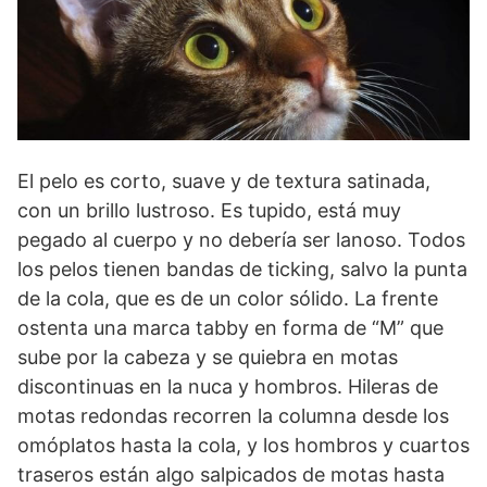
El pelo es corto, suave y de textura satinada,
con un brillo lustroso. Es tupido, está muy
pegado al cuerpo y no debería ser lanoso. Todos
los pelos tienen bandas de ticking, salvo la punta
de la cola, que es de un color sólido. La frente
ostenta una marca tabby en forma de “M” que
sube por la cabeza y se quiebra en motas
discontinuas en la nuca y hombros. Hileras de
motas redondas recorren la columna desde los
omóplatos hasta la cola, y los hombros y cuartos
traseros están algo salpicados de motas hasta