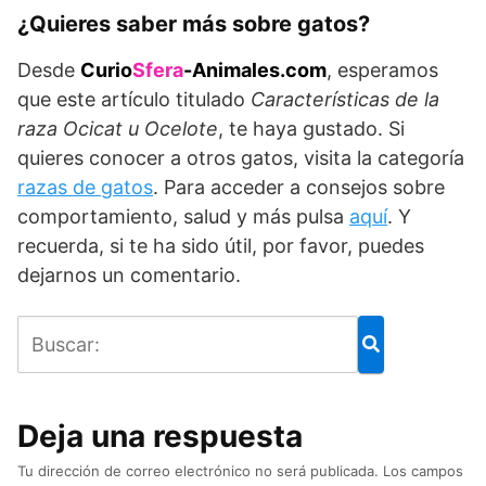
¿Quieres saber más sobre gatos?
Desde
Curio
Sfera
-Animales.com
, esperamos
que este artículo titulado
Características de la
raza
Ocicat u Ocelote
, te haya gustado. Si
quieres conocer a otros gatos, visita la categoría
razas de gatos
. Para acceder a consejos sobre
comportamiento, salud y más pulsa
aquí
. Y
recuerda, si te ha sido útil, por favor, puedes
dejarnos un comentario.
Deja una respuesta
Tu dirección de correo electrónico no será publicada.
Los campos