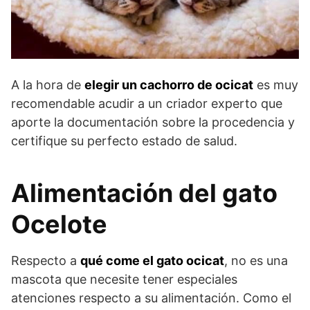
A la hora de
elegir un cachorro de ocicat
es muy
recomendable acudir a un criador experto que
aporte la documentación sobre la procedencia y
certifique su perfecto estado de salud.
Alimentación del gato
Ocelote
Respecto a
qué come el gato ocicat
, no es una
mascota que necesite tener especiales
atenciones respecto a su alimentación. Como el