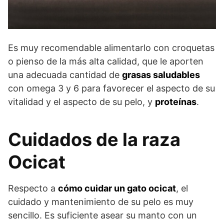
Es muy recomendable alimentarlo con croquetas
o pienso de la más alta calidad, que le aporten
una adecuada cantidad de
grasas saludables
con omega 3 y 6 para favorecer el aspecto de su
vitalidad y el aspecto de su pelo, y
proteínas
.
Cuidados de la raza
Ocicat
Respecto a
cómo cuidar un gato ocicat
, el
cuidado y mantenimiento de su pelo es muy
sencillo. Es suficiente asear su manto con un