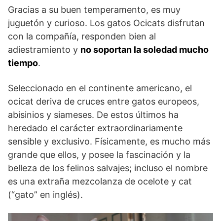
Gracias a su buen temperamento, es muy
juguetón y curioso. Los gatos Ocicats disfrutan
con la compañía, responden bien al
adiestramiento y
no soportan la soledad mucho
tiempo
.
Seleccionado en el continente americano, el
ocicat deriva de cruces entre gatos europeos,
abisinios y siameses. De estos últimos ha
heredado el carácter extraordinariamente
sensible y exclusivo. Físicamente, es mucho más
grande que ellos, y posee la fascinación y la
belleza de los felinos salvajes; incluso el nombre
es una extraña mezcolanza de ocelote y cat
(“gato” en inglés).