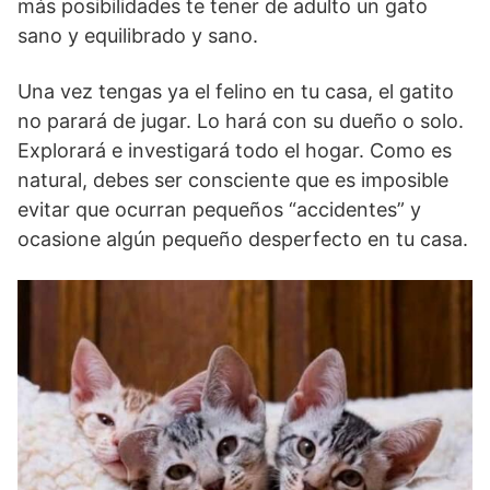
más posibilidades te tener de adulto un gato
sano y equilibrado y sano.
Una vez tengas ya el felino en tu casa, el gatito
no parará de jugar. Lo hará con su dueño o solo.
Explorará e investigará todo el hogar. Como es
natural, debes ser consciente que es imposible
evitar que ocurran pequeños “accidentes” y
ocasione algún pequeño desperfecto en tu casa.