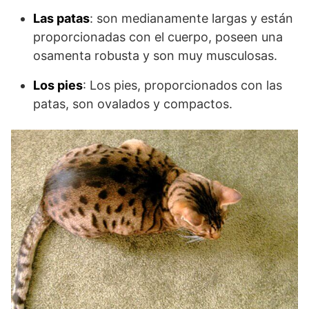
Las patas
: son medianamente largas y están
proporcionadas con el cuerpo, poseen una
osamenta robusta y son muy musculosas.
Los pies
: Los pies, proporcionados con las
patas, son ovalados y compactos.