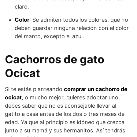
claro.
Color
: Se admiten todos los colores, que no
deben guardar ninguna relación con el color
del manto, excepto el azul.
Cachorros de gato
Ocicat
Si te estás planteando
comprar un cachorro de
ocicat
, o mucho mejor, quieres adoptar uno,
debes saber que no es aconsejable llevar al
gatito a casa antes de los dos o tres meses de
edad. Ya que al principio es idóneo que crezca
junto a su mamá y sus hermanitos. Así tendrás