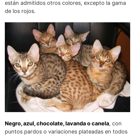
están admitidos otros colores, excepto la gama
de los rojos.
Negro, azul, chocolate, lavanda o canela
, con
puntos pardos o variaciones plateadas en todos