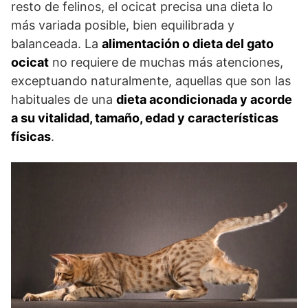
resto de felinos, el ocicat precisa una dieta lo
más variada posible, bien equilibrada y
balanceada. La
alimentación o dieta del gato
ocicat
no requiere de muchas más atenciones,
exceptuando naturalmente, aquellas que son las
habituales de una
dieta acondicionada y acorde
a su vitalidad, tamaño, edad y características
físicas
.