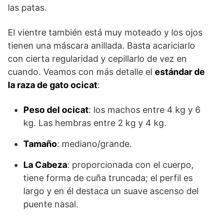
las patas.
El vientre también está muy moteado y los ojos
tienen una máscara anillada. Basta acariciarlo
con cierta regularidad y cepillarlo de vez en
cuando. Veamos con más detalle el
estándar de
la raza de gato ocicat
:
Peso del ocicat
: los machos entre 4 kg y 6
kg. Las hembras entre 2 kg y 4 kg.
Tamaño
: mediano/grande.
La Cabeza
: proporcionada con el cuerpo,
tiene forma de cuña truncada; el perfil es
largo y en él destaca un suave ascenso del
puente nasal.