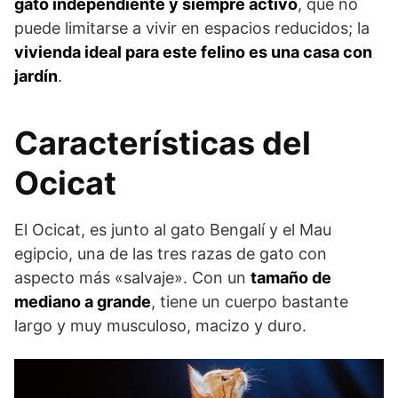
gato independiente y siempre activo
, que no
puede limitarse a vivir en espacios reducidos; la
vivienda ideal para este felino es una casa con
jardín
.
Características del
Ocicat
El Ocicat, es junto al gato Bengalí y el Mau
egipcio, una de las tres razas de gato con
aspecto más «salvaje». Con un
tamaño de
mediano a grande
, tiene un cuerpo bastante
largo y muy musculoso, macizo y duro.