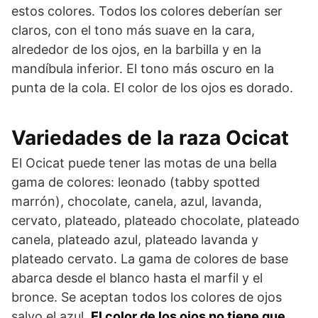
estos colores. Todos los colores deberían ser
claros, con el tono más suave en la cara,
alrededor de los ojos, en la barbilla y en la
mandíbula inferior. El tono más oscuro en la
punta de la cola. El color de los ojos es dorado.
Variedades de la raza Ocicat
El Ocicat puede tener las motas de una bella
gama de colores: leonado (tabby spotted
marrón), chocolate, canela, azul, lavanda,
cervato, plateado, plateado chocolate, plateado
canela, plateado azul, plateado lavanda y
plateado cervato. La gama de colores de base
abarca desde el blanco hasta el marfil y el
bronce. Se aceptan todos los colores de ojos
salvo el azul.
El color de los ojos no tiene que