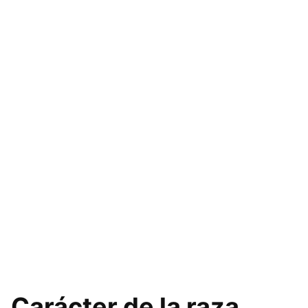
Carácter de la raza