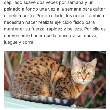
cepillado suave dos veces por semana y un
peinado a fondo una vez a la semana para quitar
el pelo muerto. Por otro lado, los ocicat también
necesitan hacer realizar ejercicio físico para
mantener su fuerza, rapidez y belleza. Por ello es
conveniente hacer que la mascota se mueva,
juegue y corra.