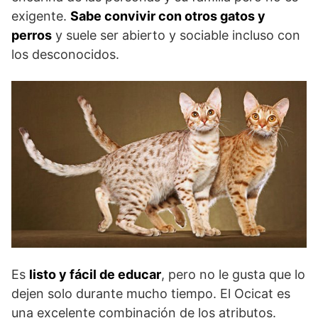
exigente.
Sabe convivir con otros gatos y
perros
y suele ser abierto y sociable incluso con
los desconocidos.
Es
listo y fácil de educar
, pero no le gusta que lo
dejen solo durante mucho tiempo. El Ocicat es
una excelente combinación de los atributos.