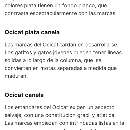
colores plata tienen un fondo blanco, que
contrasta espectacularmente con las marcas.
Ocicat plata canela
Las marcas del Ocicat tardan en desarrollarse.
Los gatitos y gatos jóvenes pueden tener líneas
sólidas a lo largo de la columna, que .se
convierten en motas separadas a medida que
maduran.
Ocicat canela
Los estándares del Ocicat exigen un aspecto
salvaje, con una constitución grácil y atlética.
Las marcas empiezan con intrincadas listas en la