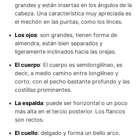
grandes y están insertas en los ángulos de la
cabeza. Una característica muy apreciada es
el mechón en las puntas, como los linces.
Los ojos
: son grandes, tienen forma de
almendra, están bien separados y
ligeramente inclinados hacia las orejas.
El cuerpo
: El cuerpo es semilongilíneo, es
decir, a medio camino entre longilíneo y
corto, con el pecho bastante profundo y las
costillas prominentes.
La espalda
: puede ser horizontal o un poco
más alta en el tercio posterior. Los flancos
son rectos.
El cuello
: delgado y forma un bello arco.