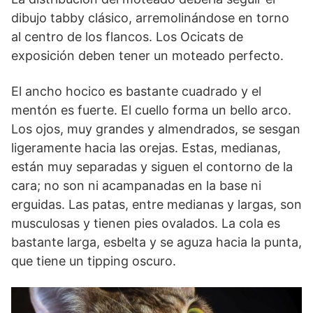
dibujo tabby clásico, arremolinándose en torno
al centro de los flancos. Los Ocicats de
exposición deben tener un moteado perfecto.
El ancho hocico es bastante cuadrado y el
mentón es fuerte. El cuello forma un bello arco.
Los ojos, muy grandes y almendrados, se sesgan
ligeramente hacia las orejas. Estas, medianas,
están muy separadas y siguen el contorno de la
cara; no son ni acampanadas en la base ni
erguidas. Las patas, entre medianas y largas, son
musculosas y tienen pies ovalados. La cola es
bastante larga, esbelta y se aguza hacia la punta,
que tiene un tipping oscuro.