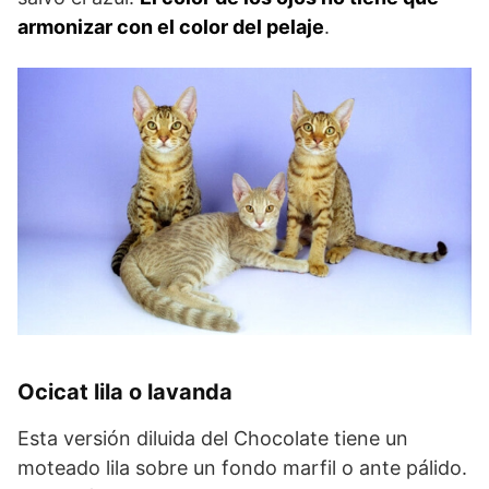
armonizar con el color del pelaje
.
Ocicat lila o lavanda
Esta versión diluida del Chocolate tiene un
moteado lila sobre un fondo marfil o ante pálido.