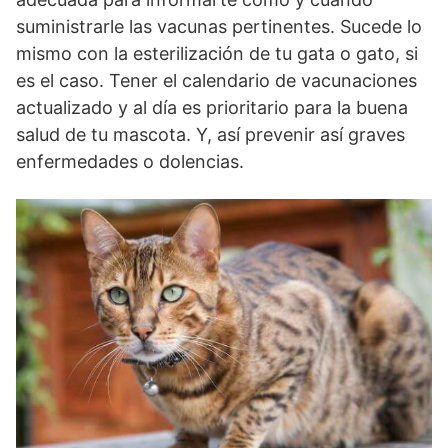
suministrarle las vacunas pertinentes. Sucede lo
mismo con la esterilización de tu gata o gato, si
es el caso. Tener el calendario de vacunaciones
actualizado y al día es prioritario para la buena
salud de tu mascota. Y, así prevenir así graves
enfermedades o dolencias.