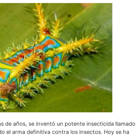
s de años, se inventó un potente insecticida llamado
 el arma definitiva contra los insectos. Hoy se ha