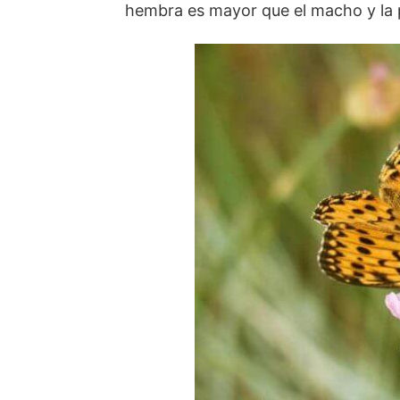
hembra es mayor que el macho y la p