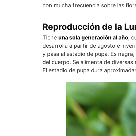
con mucha frecuencia sobre las flore
Reproducción de la Lu
Tiene
una sola generación al año
, c
desarrolla a partir de agosto e inve
y pasa al estadio de pupa. Es negra
del cuerpo. Se alimenta de diversas e
El estadio de pupa dura aproximad