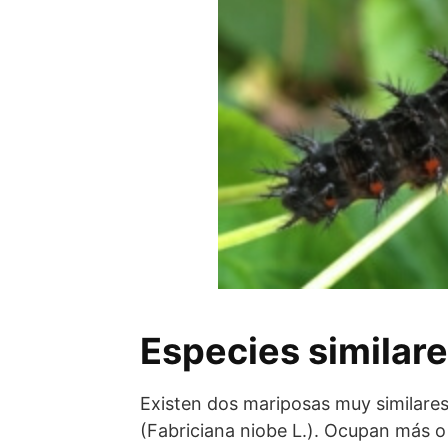
Especies similare
Existen dos mariposas muy similares:
(Fabriciana niobe L.). Ocupan más o