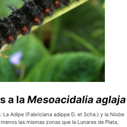
s a la
Mesoacidalia aglaja
 La Adipe (Fabriciana adippe D. et Scha.) y la Níobe
 menos las mismas zonas que la Lunares de Plata,