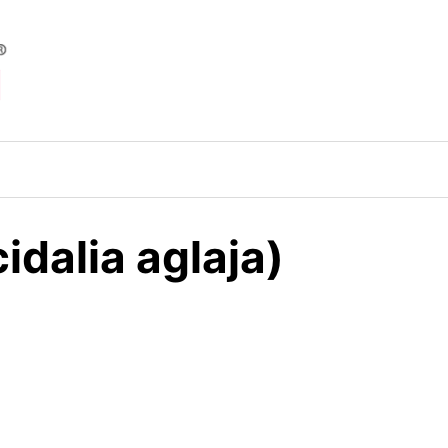
dalia aglaja)