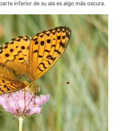
arte inferior de su ala es algo más oscura.