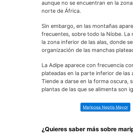
aunque no se encuentran en la zona
norte de África.
Sin embargo, en las montañas apare
frecuentes, sobre todo la Níobe. La 
la zona inferior de las alas, donde s
organización de las manchas plateada
La Adipe aparece con frecuencia co
plateadas en la parte inferior de la
Tiende a darse en la forma oscura, s
plantas de las que se alimenta son ig
Mariposa Neptis Mayor
¿Quieres saber más sobre mari