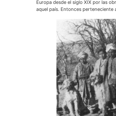
Europa desde el siglo XIX por las obr
aquel país. Entonces perteneciente a