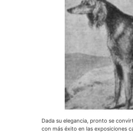
Dada su elegancia, pronto se convir
con más éxito en las exposiciones c