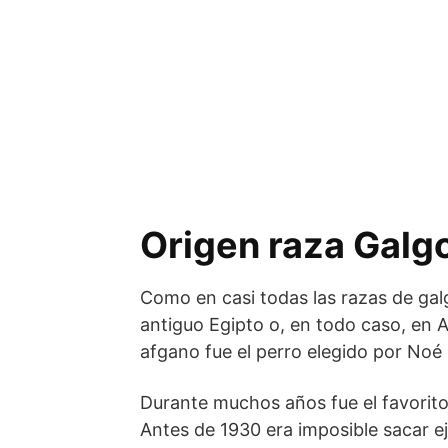
Origen raza Galg
Como en casi todas las razas de gal
antiguo Egipto o, en todo caso, en 
afgano fue el perro elegido por Noé p
Durante muchos años fue el favorito 
Antes de 1930 era imposible sacar 