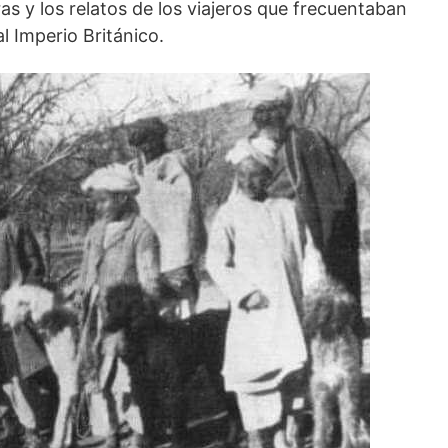
as y los relatos de los viajeros que frecuentaban
l Imperio Británico.