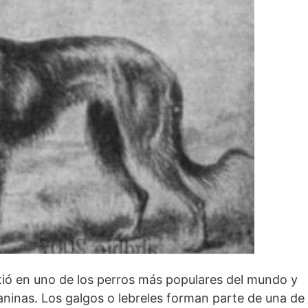
tió en uno de los perros más populares del mundo y
aninas. Los galgos o lebreles forman parte de una de