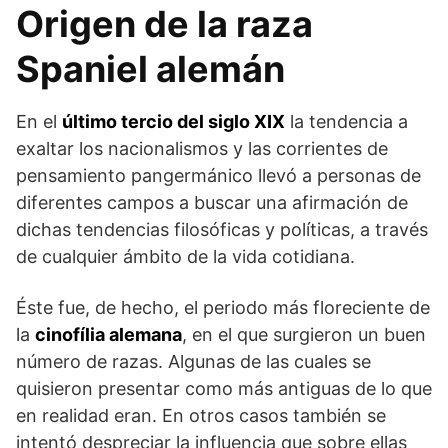
Origen de la raza
Spaniel alemán
En el
último tercio del siglo XIX
la tendencia a
exaltar los nacionalismos y las corrientes de
pensamiento pangermánico llevó a personas de
diferentes campos a buscar una afirmación de
dichas tendencias filosóficas y políticas, a través
de cualquier ámbito de la vida cotidiana.
Éste fue, de hecho, el periodo más floreciente de
la
cinofília alemana
, en el que surgieron un buen
número de razas. Algunas de las cuales se
quisieron presentar como más antiguas de lo que
en realidad eran. En otros casos también se
intentó despreciar la influencia que sobre ellas