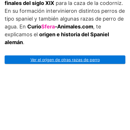
finales del siglo XIX
para la caza de la codorniz.
En su formación intervinieron distintos perros de
tipo spaniel y también algunas razas de perro de
agua. En
Curio
Sfera
-Animales.com
, te
explicamos el
origen e historia del Spaniel
alemán
.
Ver el origen de otras razas de perro