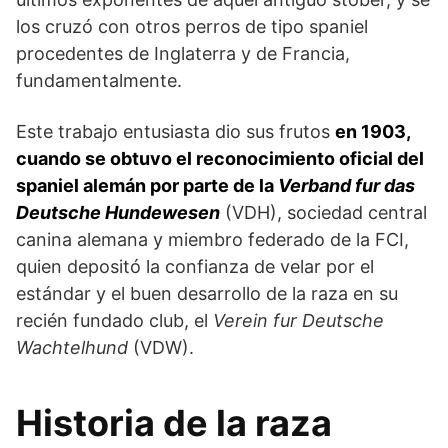
los cruzó con otros perros de tipo spaniel
procedentes de Inglaterra y de Francia,
fundamentalmente.
Este trabajo entusiasta dio sus frutos
en 1903,
cuando se obtuvo el reconocimiento oficial del
spaniel alemán por parte de la
Verband fur das
Deutsche Hundewesen
(VDH), sociedad central
canina alemana y miembro federado de la FCI,
quien depositó la confianza de velar por el
estándar y el buen desarrollo de la raza en su
recién fundado club, el
Verein fur Deutsche
Wachtelhund
(VDW).
Historia de la raza