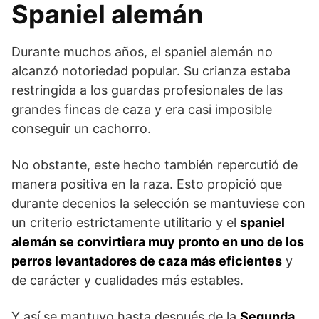
Spaniel alemán
Durante muchos años, el spaniel alemán no
alcanzó notoriedad popular. Su crianza estaba
restringida a los guardas profesionales de las
grandes fincas de caza y era casi imposible
conseguir un cachorro.
No obstante, este hecho también repercutió de
manera positiva en la raza. Esto propició que
durante decenios la selección se mantuviese con
un criterio estrictamente utilitario y el
spaniel
alemán se convirtiera muy pronto en uno de los
perros levantadores de caza más eficientes
y
de carácter y cualidades más estables.
Y así se mantuvo hasta después de la
Segunda