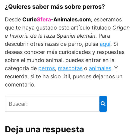
¿Quieres saber más sobre perros?
Desde
Curio
Sfera
-Animales.com
, esperamos
que te haya gustado este artículo titulado
Origen
e historia de la raza Spaniel alemán.
Para
descubrir otras razas de perro, pulsa
aquí
. Si
deseas conocer más curiosidades y respuestas
sobre el mundo animal, puedes entrar en la
categoría de
perros
,
mascotas
o
animales
. Y
recuerda, si te ha sido útil, puedes dejarnos un
comentario.
Deja una respuesta