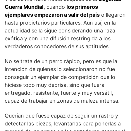
Guerra Mundial
, cuando
los primeros
ejemplares empezaron a salir del país
o llegaron
hasta propietarios particulares. Aun así, en la
actualidad se la sigue considerando una raza
exótica y con una difusión restringida a los
verdaderos conocedores de sus aptitudes.
No se trata de un perro rápido, pero es que la
intención de quienes lo seleccionaron no fue
conseguir un ejemplar de competición que lo
hiciese todo muy deprisa, sino que fuera
entregado, resistente, fuerte y muy versátil,
capaz de trabajar en zonas de maleza intensa.
Querían que fuese capaz de seguir un rastro y
detectar las piezas, levantarlas para ponerlas a