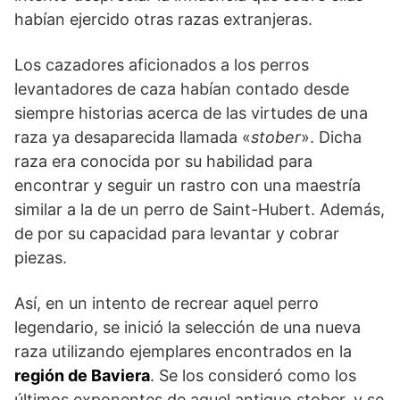
habían ejercido otras razas extranjeras.
Los cazadores aficionados a los perros
levantadores de caza habían contado desde
siempre historias acerca de las virtudes de una
raza ya desaparecida llamada «
stober
». Dicha
raza era conocida por su habilidad para
encontrar y seguir un rastro con una maestría
similar a la de un perro de Saint-Hubert. Además,
de por su capacidad para levantar y cobrar
piezas.
Así, en un intento de recrear aquel perro
legendario, se inició la selección de una nueva
raza utilizando ejemplares encontrados en la
región de Baviera
. Se los consideró como los
últimos exponentes de aquel antiguo stober, y se