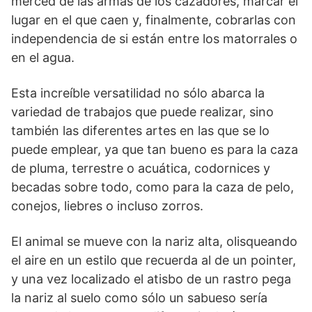
merced de las armas de los cazadores, marcar el
lugar en el que caen y, finalmente, cobrarlas con
independencia de si están entre los matorrales o
en el agua.
Esta increíble versatilidad no sólo abarca la
variedad de trabajos que puede realizar, sino
también las diferentes artes en las que se lo
puede emplear, ya que tan bueno es para la caza
de pluma, terrestre o acuática, codornices y
becadas sobre todo, como para la caza de pelo,
conejos, liebres o incluso zorros.
El animal se mueve con la nariz alta, olisqueando
el aire en un estilo que recuerda al de un pointer,
y una vez localizado el atisbo de un rastro pega
la nariz al suelo como sólo un sabueso sería