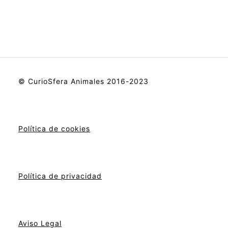
© CurioSfera Animales 2016-2023
Política de cookies
Política de privacidad
Aviso Legal