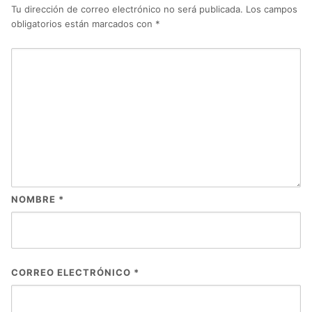
Tu dirección de correo electrónico no será publicada.
Los campos
obligatorios están marcados con
*
NOMBRE
*
CORREO ELECTRÓNICO
*