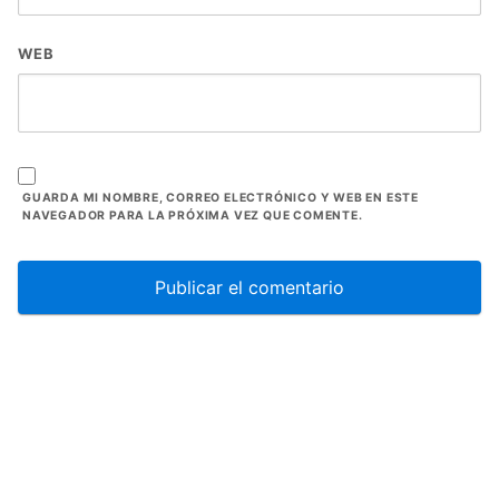
WEB
GUARDA MI NOMBRE, CORREO ELECTRÓNICO Y WEB EN ESTE
NAVEGADOR PARA LA PRÓXIMA VEZ QUE COMENTE.