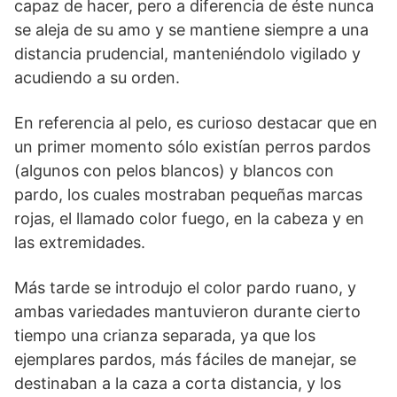
capaz de hacer, pero a diferencia de éste nunca
se aleja de su amo y se mantiene siempre a una
distancia prudencial, manteniéndolo vigilado y
acudiendo a su orden.
En referencia al pelo, es curioso destacar que en
un primer momento sólo existían perros pardos
(algunos con pelos blancos) y blancos con
pardo, los cuales mostraban pequeñas marcas
rojas, el llamado color fuego, en la cabeza y en
las extremidades.
Más tarde se introdujo el color pardo ruano, y
ambas variedades mantuvieron durante cierto
tiempo una crianza separada, ya que los
ejemplares pardos, más fáciles de manejar, se
destinaban a la caza a corta distancia, y los