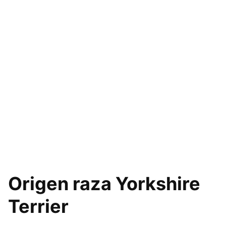
Origen raza Yorkshire
Terrier