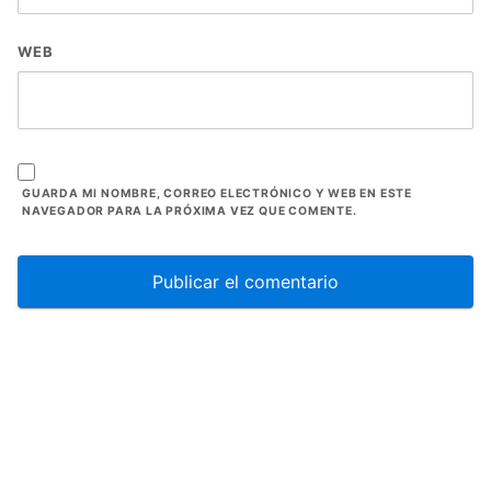
WEB
GUARDA MI NOMBRE, CORREO ELECTRÓNICO Y WEB EN ESTE
NAVEGADOR PARA LA PRÓXIMA VEZ QUE COMENTE.