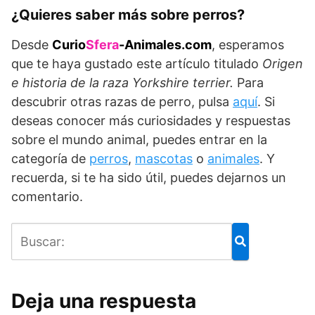
¿Quieres saber más sobre perros?
Desde
Curio
Sfera
-Animales.com
, esperamos
que te haya gustado este artículo titulado
Origen
e historia de la raza Yorkshire terrier.
Para
descubrir otras razas de perro, pulsa
aquí
. Si
deseas conocer más curiosidades y respuestas
sobre el mundo animal, puedes entrar en la
categoría de
perros
,
mascotas
o
animales
. Y
recuerda, si te ha sido útil, puedes dejarnos un
comentario.
Deja una respuesta