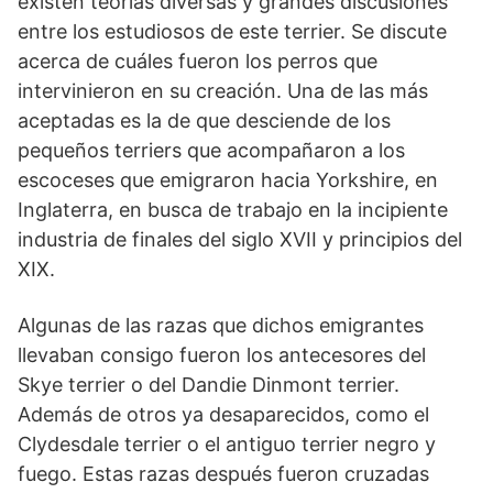
existen teorías diversas y grandes discusiones
entre los estudiosos de este terrier. Se discute
acerca de cuáles fueron los perros que
intervinieron en su creación. Una de las más
aceptadas es la de que desciende de los
pequeños terriers que acompañaron a los
escoceses que emigraron hacia Yorkshire, en
Inglaterra, en busca de trabajo en la incipiente
industria de finales del siglo XVII y principios del
XIX.
Algunas de las razas que dichos emigrantes
llevaban consigo fueron los antecesores del
Skye terrier o del Dandie Dinmont terrier.
Además de otros ya desaparecidos, como el
Clydesdale terrier o el antiguo terrier negro y
fuego. Estas razas después fueron cruzadas