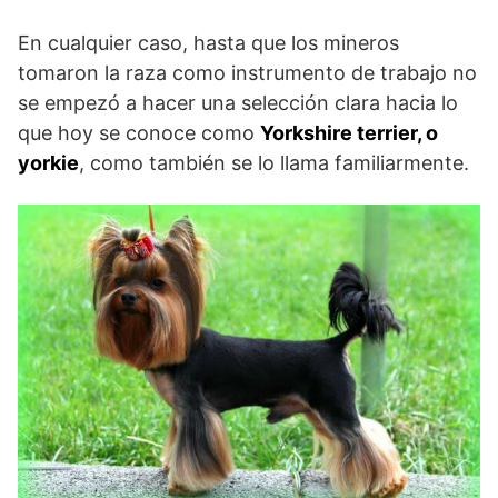
En cualquier caso, hasta que los mineros
tomaron la raza como instrumento de trabajo no
se empezó a hacer una selección clara hacia lo
que hoy se conoce como
Yorkshire terrier, o
yorkie
, como también se lo llama familiarmente.