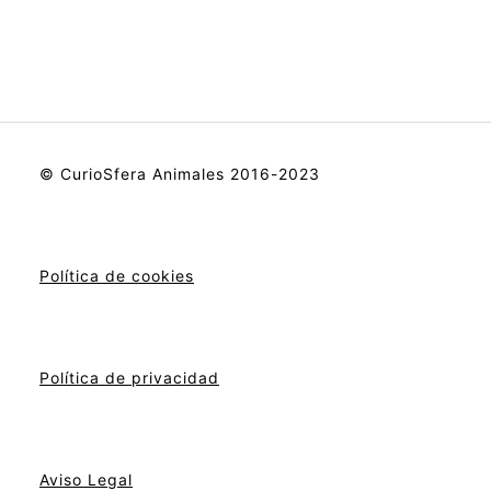
© CurioSfera Animales 2016-2023
Política de cookies
Política de privacidad
Aviso Legal