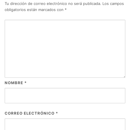
Tu dirección de correo electrónico no será publicada.
Los campos
obligatorios están marcados con
*
NOMBRE
*
CORREO ELECTRÓNICO
*