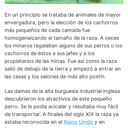
En un principio se trataba de animales de mayor
envergadura, pero la elección de los cachorros
más pequeños de cada camada fue
homogeneizando el tamaño de la raza. A veces
los mineros regalaban alguno de sus perros o los
cachorros de éstos a sus jefes y a los
propietarios de las minas. Fue así como la raza
salió de debajo de la tierra y empezó a entrar en
las casas y los salones de más alto postín.
Las damas de la alta burguesía industrial inglesa
descubrieron los atractivos de este pequeño
perro. Se le podía acicalar y resultaba muy fácil
de transportar. A finales del siglo XIX la raza ya
estaba reconocida en el
Reino Unido
y en