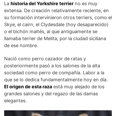
La
historia del Yorkshire terrier
no es muy
extensa. De creación relativamente reciente, en
su formación intervinieron otros terriers, como el
Skye, el cairn, el Clydesdale (hoy desaparecido)
o el bichón maltés, al que antiguamente se
llamaba terrier de Melita, por la ciudad siciliana
de ese nombre.
Nació como perro cazador de ratas y
posteriormente pasó a los salones de la alta
sociedad como perro de compañía. Labor a la
que se lo dedica fundamentalmente hoy en día.
El origen de esta raza
está muy alejado de los
grandes salones y del regazo de las damas
elegantes.