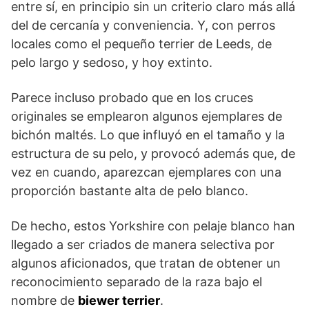
entre sí, en principio sin un criterio claro más allá
del de cercanía y conveniencia. Y, con perros
locales como el pequeño terrier de Leeds, de
pelo largo y sedoso, y hoy extinto.
Parece incluso probado que en los cruces
originales se emplearon algunos ejemplares de
bichón maltés. Lo que influyó en el tamaño y la
estructura de su pelo, y provocó además que, de
vez en cuando, aparezcan ejemplares con una
proporción bastante alta de pelo blanco.
De hecho, estos Yorkshire con pelaje blanco han
llegado a ser criados de manera selectiva por
algunos aficionados, que tratan de obtener un
reconocimiento separado de la raza bajo el
nombre de
biewer terrier
.