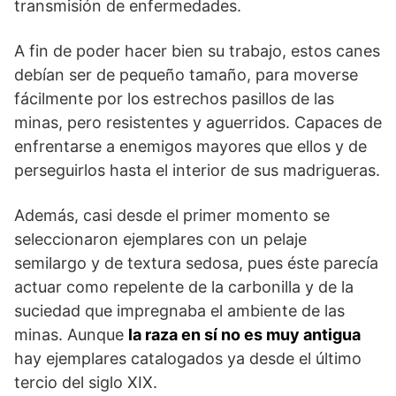
transmisión de enfermedades.
A fin de poder hacer bien su trabajo, estos canes
debían ser de pequeño tamaño, para moverse
fácilmente por los estrechos pasillos de las
minas, pero resistentes y aguerridos. Capaces de
enfrentarse a enemigos mayores que ellos y de
perseguirlos hasta el interior de sus madrigueras.
Además, casi desde el primer momento se
seleccionaron ejemplares con un pelaje
semilargo y de textura sedosa, pues éste parecía
actuar como repelente de la carbonilla y de la
suciedad que impregnaba el ambiente de las
minas. Aunque
la raza en sí no es muy antigua
hay ejemplares catalogados ya desde el último
tercio del siglo XIX.