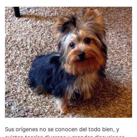
Sus orígenes no se conocen del todo bien, y