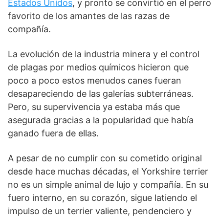
Estados Unidos
, y pronto se convirtió en el perro
favorito de los amantes de las razas de
compañía.
La evolución de la industria minera y el control
de plagas por medios químicos hicieron que
poco a poco estos menudos canes fueran
desapareciendo de las galerías subterráneas.
Pero, su supervivencia ya estaba más que
asegurada gracias a la popularidad que había
ganado fuera de ellas.
A pesar de no cumplir con su cometido original
desde hace muchas décadas, el Yorkshire terrier
no es un simple animal de lujo y compañía. En su
fuero interno, en su corazón, sigue latiendo el
impulso de un terrier valiente, pendenciero y