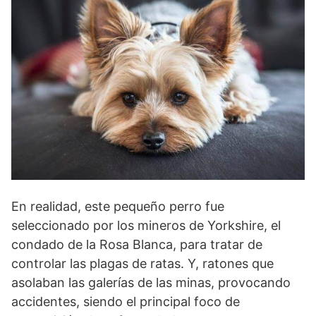
En realidad, este pequeño perro fue
seleccionado por los mineros de Yorkshire, el
condado de la Rosa Blanca, para tratar de
controlar las plagas de ratas. Y, ratones que
asolaban las galerías de las minas, provocando
accidentes, siendo el principal foco de