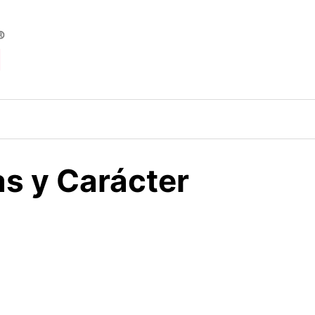
as y Carácter