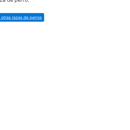
 otras razas de perros