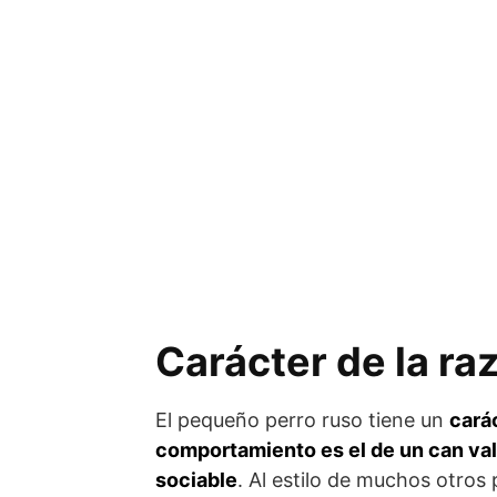
Carácter de la ra
El pequeño perro ruso tiene un
cará
comportamiento es el de un can val
sociable
. Al estilo de muchos otros