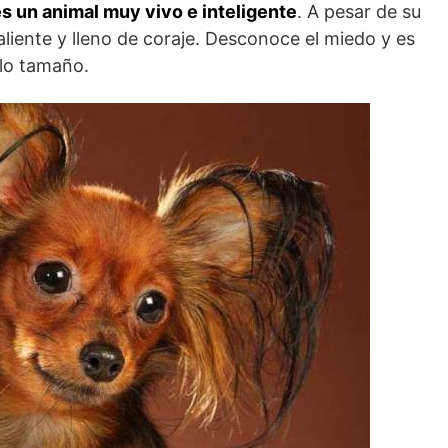
s un animal muy vivo e inteligente
. A pesar de su
valiente y lleno de coraje. Desconoce el miedo y es
lo tamaño.