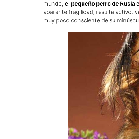
mundo,
el pequeño perro de Rusia e
aparente fragilidad, resulta activo, 
muy poco consciente de su minúscu