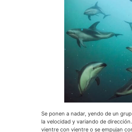
Se ponen a nadar, yendo de un grup
la velocidad y variando de dirección
vientre con vientre o se empujan co