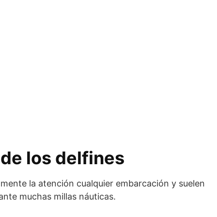
e los delfines
mente la atención cualquier embarcación y suelen
nte muchas millas náuticas.