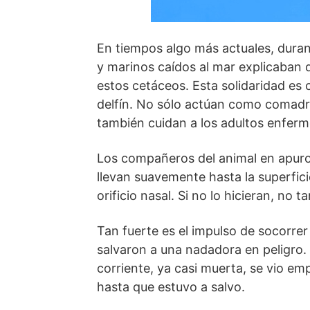
En tiempos algo más actuales, duran
y marinos caídos al mar explicaban 
estos cetáceos. Esta solidaridad es c
delfín. No sólo actúan como comadr
también cuidan a los adultos enferm
Los compañeros del animal en apuros
llevan suavemente hasta la superficie
orificio nasal. Si no lo hicieran, no 
Tan fuerte es el impulso de socorre
salvaron a una nadadora en peligro. 
corriente, ya casi muerta, se vio emp
hasta que estuvo a salvo.