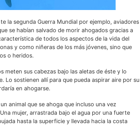
te la segunda Guerra Mundial por ejemplo, aviadores
que se habían salvado de morir ahogados gracias a
aracterística de todos los aspectos de la vida del
onas y como niñeras de los más jóvenes, sino que
os o heridos.
 meten sus cabezas bajo las aletas de éste y lo
. Lo sostienen allí para que pueda aspirar aire por su
tardaría en ahogarse.
r un animal que se ahoga que incluso una vez
Una mujer, arrastrada bajo el agua por una fuerte
ujada hasta la superficie y llevada hacia la costa