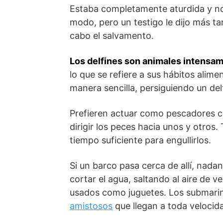
Estaba completamente aturdida y no 
modo, pero un testigo le dijo más ta
cabo el salvamento.
Los delfines son animales intensa
lo que se refiere a sus hábitos alim
manera sencilla, persiguiendo un del
Prefieren actuar como pescadores coo
dirigir los peces hacia unos y otros
tiempo suficiente para engullirlos.
Si un barco pasa cerca de allí, nadan
cortar el agua, saltando al aire de
usados como juguetes. Los submari
amistosos
que llegan a toda velocida