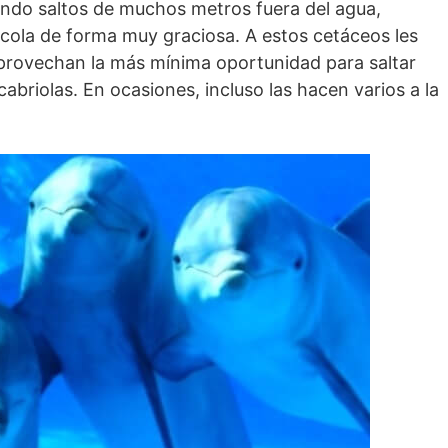
ando saltos de muchos metros fuera del agua,
cola de forma muy graciosa. A estos cetáceos les
rovechan la más mínima oportunidad para saltar
abriolas. En ocasiones, incluso las hacen varios a la