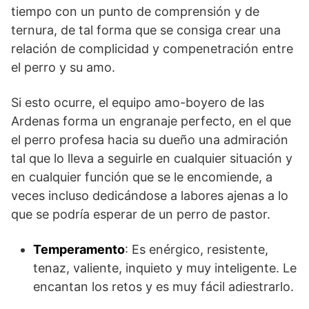
tiempo con un punto de comprensión y de
ternura, de tal forma que se consiga crear una
relación de complicidad y compenetración entre
el perro y su amo.
Si esto ocurre, el equipo amo-boyero de las
Ardenas forma un engranaje perfecto, en el que
el perro profesa hacia su dueño una admiración
tal que lo lleva a seguirle en cualquier situación y
en cualquier función que se le encomiende, a
veces incluso dedicándose a labores ajenas a lo
que se podría esperar de un perro de pastor.
Temperamento
: Es enérgico, resistente,
tenaz, valiente, inquieto y muy inteligente. Le
encantan los retos y es muy fácil adiestrarlo.