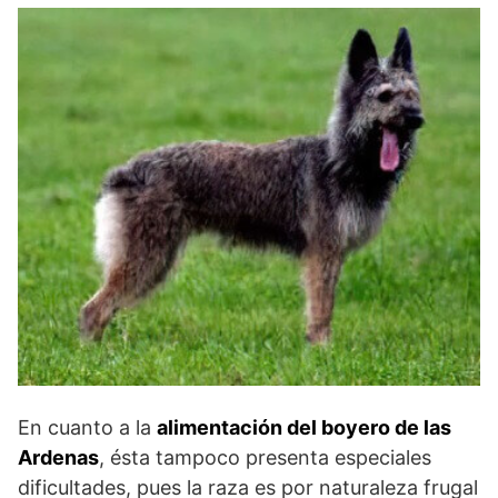
En cuanto a la
alimentación del boyero de las
Ardenas
, ésta tampoco presenta especiales
dificultades, pues la raza es por naturaleza frugal