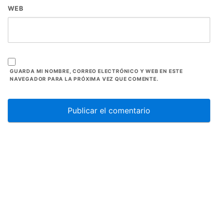
WEB
GUARDA MI NOMBRE, CORREO ELECTRÓNICO Y WEB EN ESTE
NAVEGADOR PARA LA PRÓXIMA VEZ QUE COMENTE.