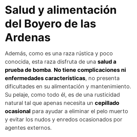
Salud y alimentación
del Boyero de las
Ardenas
Además, como es una raza rústica y poco
conocida, esta raza disfruta de una
salud a
prueba de bomba
.
No tiene complicaciones ni
enfermedades características
, no presenta
dificultades en su alimentación y mantenimiento.
Su pelaje, como todo él, es de una rusticidad
natural tal que apenas necesita un
cepillado
ocasional
para ayudar a eliminar el pelo muerto
y evitar los nudos y enredos ocasionados por
agentes exter­nos.