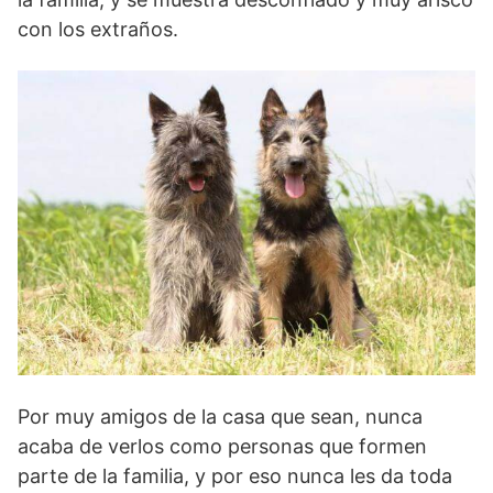
con los extra­ños.
Por muy amigos de la casa que sean, nunca
acaba de verlos como personas que formen
parte de la familia, y por eso nunca les da toda