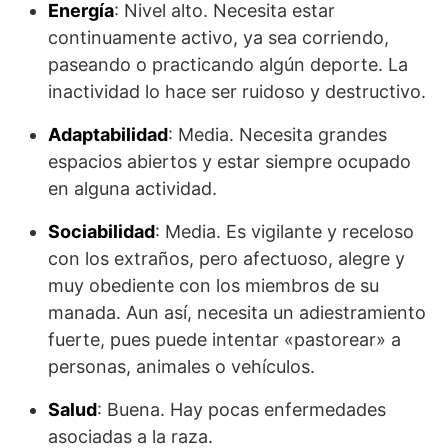
Energía
: Nivel alto. Necesita estar
continuamente activo, ya sea corriendo,
paseando o practicando algún deporte. La
inactividad lo hace ser ruidoso y destructivo.
Adaptabilidad
: Media. Necesita grandes
espacios abiertos y estar siempre ocupado
en alguna actividad.
Sociabilidad
: Media. Es vigilante y receloso
con los extraños, pero afectuoso, alegre y
muy obediente con los miembros de su
manada. Aun así, necesita un adiestramiento
fuerte, pues puede intentar «pastorear» a
personas, animales o vehículos.
Salud
: Buena. Hay pocas enfermedades
asociadas a la raza.