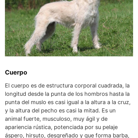
Cuerpo
El cuerpo es de estructura corporal cuadrada, la
longitud desde la punta de los hombros hasta la
punta del muslo es casi igual a la altura a la cruz,
y la altura del pecho es casi la mitad. Es un
animal fuerte, musculoso, muy ágil y de
apariencia rústica, potenciada por su pelaje
áspero, hirsuto, desgreñado y que forma barba,