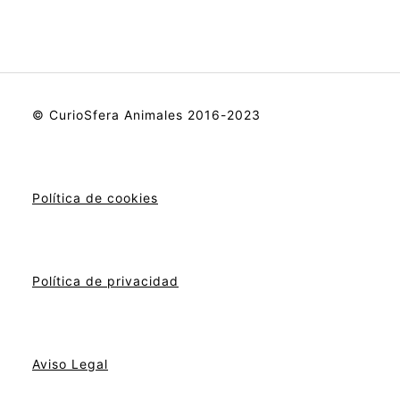
© CurioSfera Animales 2016-2023
Política de cookies
Política de privacidad
Aviso Legal