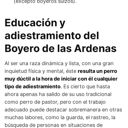
(excepto boyeros suizos).
Educación y
adiestramiento del
Boyero de las Ardenas
Al ser una raza dinámica y lista, con una gran
inquietud física y mental, éste
resulta un perro
muy dúctil a la hora de iniciar con él cualquier
tipo de adiestramiento
. Es cierto que hasta
ahora apenas ha salido de su uso tradicional
como perro de pastor, pero con el trabajo
adecuado puede destacar sobremanera en otras
muchas labores, como la guarda, el rastreo, la
búsqueda de personas en situaciones de