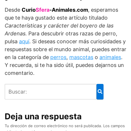
Desde
Curio
Sfera
-Animales.com
, esperamos
que te haya gustado este artículo titulado
Características y carácter del boyero de las
Ardenas.
Para descubrir otras razas de perro,
pulsa
aquí
. Si deseas conocer más curiosidades y
respuestas sobre el mundo animal, puedes entrar
en la categoría de
perros
,
mascotas
o
animales
.
Y recuerda, si te ha sido útil, puedes dejarnos un
comentario.
Deja una respuesta
Tu dirección de correo electrónico no será publicada.
Los campos