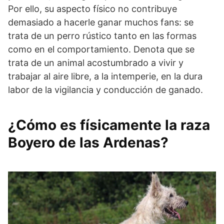
Por ello, su aspecto físico no contribuye
demasiado a hacerle ganar muchos fans: se
trata de un perro rústico tanto en las formas
como en el comportamiento. Denota que se
trata de un animal acostumbrado a vivir y
trabajar al aire libre, a la intemperie, en la dura
labor de la vigilancia y conducción de ganado.
¿Cómo es físicamente la raza
Boyero de las Ardenas?