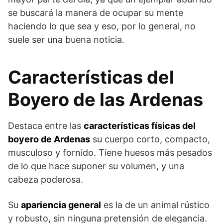
se buscará la manera de ocupar su mente
haciendo lo que sea y eso, por lo general, no
suele ser una buena noticia.
Características del
Boyero de las Ardenas
Destaca entre las
características físicas del
boyero de Ardenas
su cuerpo corto, compac­to,
musculoso y fornido. Tiene huesos más pesados
de lo que hace suponer su volumen, y una
cabeza poderosa.
Su
apariencia general
es la de un animal rústico
y robusto, sin ninguna pretensión de elegancia.