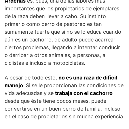
Ardenas
es, pues, una de las labores más
importantes que los propietarios de ejemplares
de la raza deben llevar a cabo. Su instinto
primario como perro de pastoreo es tan
sumamente fuerte que si no se lo educa cuando
aún es un cachorro, de adulto puede acarrear
ciertos problemas, llegando a intentar conducir
o derribar a otros anima­les, a personas, a
ciclistas e incluso a motocicletas.
A pesar de todo esto,
no es una
raza de difícil
manejo
. Si se le proporcionan las condiciones de
vida adecuadas y se
trabaja con el cachorro
desde que éste tiene pocos meses, puede
convertirse en un buen perro de familia, incluso
en el caso de propietarios sin mucha experiencia.