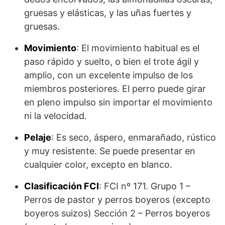
gruesas y elásticas, y las uñas fuertes y
gruesas.
Movimiento
: El movimiento habitual es el
paso rápido y suelto, o bien el trote ágil y
amplio, con un excelente impulso de los
miembros posteriores. El perro puede girar
en pleno impulso sin importar el movimiento
ni la velocidad.
Pelaje
: Es seco, áspero, enmarañado, rústico
y muy resistente. Se puede presentar en
cualquier color, excepto en blanco.
Clasificación FCI
: FCI nº 171. Grupo 1 –
Perros de pastor y perros boyeros (excepto
boyeros suizos) Sección 2 – Perros boyeros