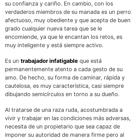
su confianza y cariño. En cambio, con los
verdaderos miembros de su manada es un perro
afectuoso, muy obediente y que acepta de buen
grado cualquier nueva tarea que se le
encomiende, ya que le encantan los retos, es
muy inteligente y está siempre activo.
Es un
trabajador infatigable
que está
permanentemente atento a cada gesto de su
amo. De hecho, su forma de caminar, rápida y
cautelosa, es muy característica, casi siempre
dibujando semicírculos en torno a su dueño.
Al tratarse de una raza ruda, acostumbrada a
vivir y trabajar en las condiciones más adversas,
necesita de un propietario que sea capaz de
imponer su autoridad de manera firme pero al