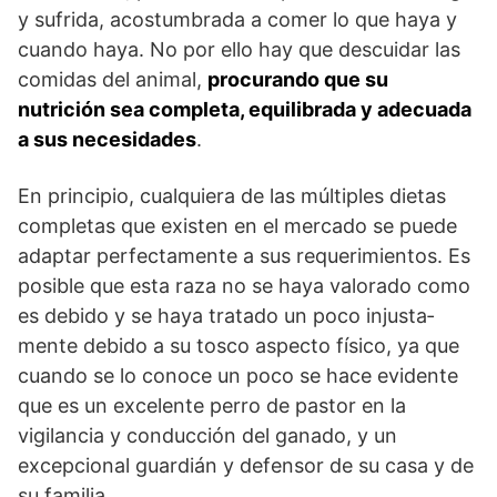
y sufrida, acostumbrada a comer lo que haya y
cuando haya. No por ello hay que descuidar las
comidas del animal,
procurando que su
nutrición sea completa, equilibrada y adecua­da
a sus necesidades
.
En principio, cualquiera de las múltiples dietas
completas que existen en el mercado se puede
adaptar perfectamente a sus requerimientos. Es
posible que esta raza no se haya valorado como
es debido y se haya tratado un poco injusta­
mente debido a su tosco aspecto físico, ya que
cuando se lo conoce un poco se hace evidente
que es un excelente perro de pastor en la
vigilancia y conducción del ganado, y un
excepcional guardián y defensor de su casa y de
su familia.