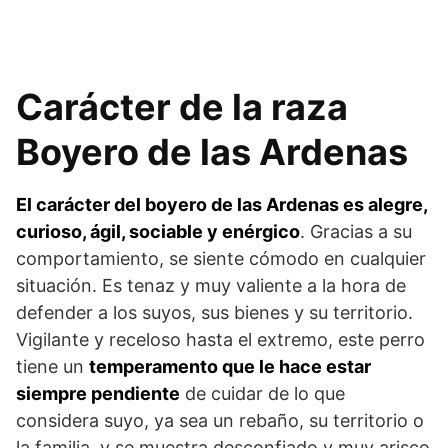
Carácter de la raza
Boyero de las Ardenas
El carácter del boyero de las Ardenas es alegre,
curioso, ágil, sociable y enérgico
. Gracias a su
comportamiento, se siente cómodo en cualquier
situación. Es tenaz y muy valiente a la hora de
defender a los suyos, sus bienes y su territorio.
Vigilante y receloso hasta el extremo, este perro
tiene un
temperamento que le hace estar
siempre pendiente
de cuidar de lo que
considera suyo, ya sea un rebaño, su territorio o
la familia, y se muestra desconfiado y muy arisco