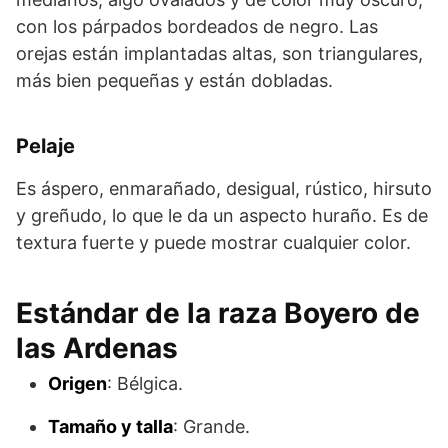
con los párpados bordeados de negro. Las
orejas están implantadas altas, son triangulares,
más bien pequeñas y están dobladas.
Pelaje
Es áspero, enmarañado, desigual, rústico, hirsuto
y greñudo, lo que le da un aspecto huraño. Es de
textura fuerte y puede mostrar cualquier color.
Estándar de la raza Boyero de
las Ardenas
Origen
: Bélgica.
Tamaño y talla
: Grande.