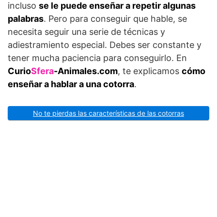
incluso
se le puede enseñar a repetir algunas
palabras
. Pero para conseguir que hable, se
necesita seguir una serie de técnicas y
adiestramiento especial. Debes ser constante y
tener mucha paciencia para conseguirlo. En
Curio
Sfera
-Animales.com
, te explicamos
cómo
enseñar a hablar a una cotorra
.
No te pierdas las características de las cotorras