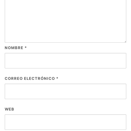
NOMBRE
*
CORREO ELECTRÓNICO
*
WEB