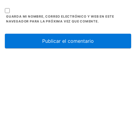
GUARDA MI NOMBRE, CORREO ELECTRÓNICO Y WEB EN ESTE
NAVEGADOR PARA LA PRÓXIMA VEZ QUE COMENTE.