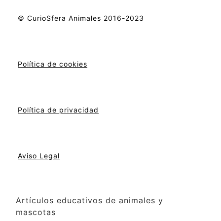
© CurioSfera Animales 2016-2023
Política de cookies
Política de privacidad
Aviso Legal
Artículos educativos de animales y
mascotas