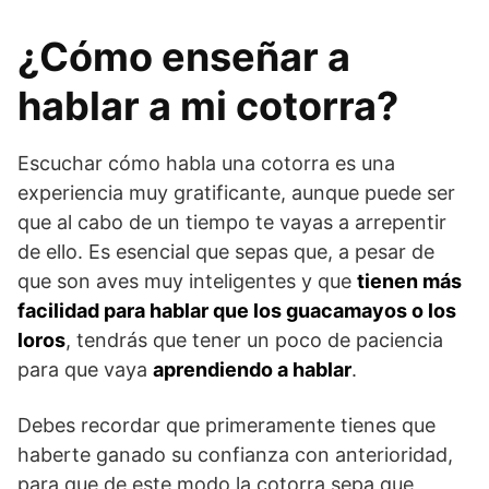
¿Cómo enseñar a
hablar a mi cotorra?
Escuchar cómo habla una cotorra es una
experiencia muy gratificante, aunque puede ser
que al cabo de un tiempo te vayas a arrepentir
de ello. Es esencial que sepas que, a pesar de
que son aves muy inteligentes y que
tienen más
facilidad para hablar que los guacamayos o los
loros
, tendrás que tener un poco de paciencia
para que vaya
aprendiendo a hablar
.
Debes recordar que primeramente tienes que
haberte ganado su confianza con anterioridad,
para que de este modo la cotorra sepa que