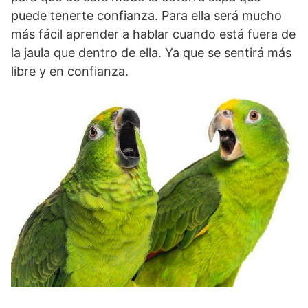
puede tenerte confianza. Para ella será mucho
más fácil aprender a hablar cuando está fuera de
la jaula que dentro de ella. Ya que se sentirá más
libre y en confianza.