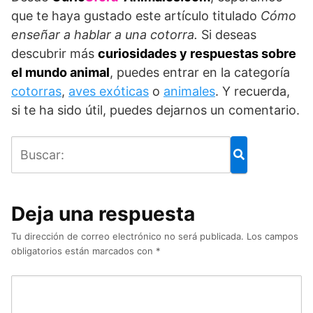
que te haya gustado este artículo titulado
Cómo
enseñar a hablar a una cotorra.
Si deseas
descubrir más
curiosidades y respuestas sobre
el mundo animal
, puedes entrar en la categoría
cotorras
,
aves exóticas
o
animales
. Y recuerda,
si te ha sido útil, puedes dejarnos un comentario.
Deja una respuesta
Tu dirección de correo electrónico no será publicada.
Los campos
obligatorios están marcados con
*