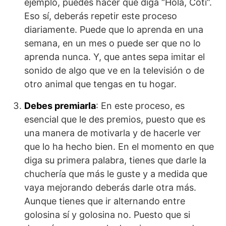
ejemplo, puedes hacer que diga “Hola, Coti”.
Eso sí, deberás repetir este proceso
diariamente. Puede que lo aprenda en una
semana, en un mes o puede ser que no lo
aprenda nunca. Y, que antes sepa imitar el
sonido de algo que ve en la televisión o de
otro animal que tengas en tu hogar.
Debes premiarla
: En este proceso, es
esencial que le des premios, puesto que es
una manera de motivarla y de hacerle ver
que lo ha hecho bien. En el momento en que
diga su primera palabra, tienes que darle la
chuchería que más le guste y a medida que
vaya mejorando deberás darle otra más.
Aunque tienes que ir alternando entre
golosina sí y golosina no. Puesto que si