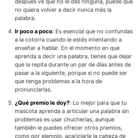
después ve que no le das ninguna, puede que
no quiera volver a decir nunca más la
palabra.
Ir poco a poco
: Es esencial que no confundas
a la cotorra cuando le estés intentando a
enseñar a hablar. En el momento en que
aprenda a decir una palabra, tienes que dejar
que la repita durante un par de días antes de
pasar a la siguiente, porque si no puede ser
que tenga problemas a la hora de
pronunciarlas.
¿Qué premio le doy?
: Lo mejor para que tu
mascota aprenda a articular una palabra sin
problemas es usar chucherías, aunque
también le puedes ofrecer otros premios,
como por ejemplo, acariciarle la cabeza de