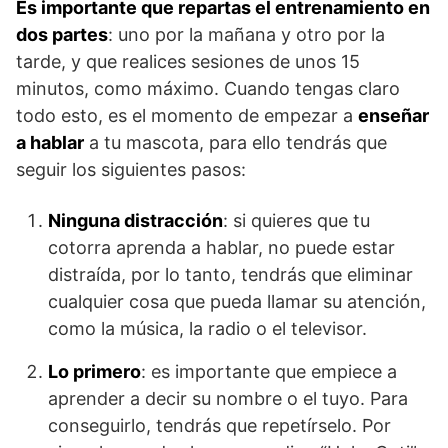
Es importante que repartas el entrenamiento en
dos partes
: uno por la mañana y otro por la
tarde, y que realices sesiones de unos 15
minutos, como máximo. Cuando tengas claro
todo esto, es el momento de empezar a
enseñar
a hablar
a tu mascota, para ello tendrás que
seguir los siguientes pasos:
Ninguna distracción
: si quieres que tu
cotorra aprenda a hablar, no puede estar
distraída, por lo tanto, tendrás que eliminar
cualquier cosa que pueda llamar su atención,
como la música, la radio o el televisor.
Lo primero
: es importante que empiece a
aprender a decir su nombre o el tuyo. Para
conseguirlo, tendrás que repetírselo. Por